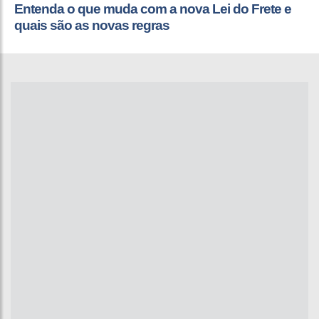
Entenda o que muda com a nova Lei do Frete e
quais são as novas regras