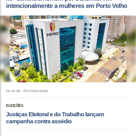
intencionalmente a mulheres em Porto Velho
há um dia
- Em Institucionais
ELEIÇÕES
Justiças Eleitoral e do Trabalho lançam
campanha contra assédio