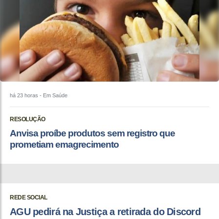
há 23 horas
- Em Saúde
RESOLUÇÃO
Anvisa proíbe produtos sem registro que
prometiam emagrecimento
REDE SOCIAL
AGU pedirá na Justiça a retirada do Discord