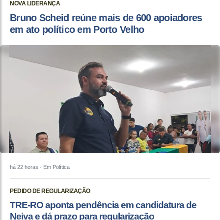
NOVA LIDERANÇA
Bruno Scheid reúne mais de 600 apoiadores
em ato político em Porto Velho
há 22 horas
- Em Política
PEDIDO DE REGULARIZAÇÃO
TRE-RO aponta pendência em candidatura de
Neiva e dá prazo para regularização