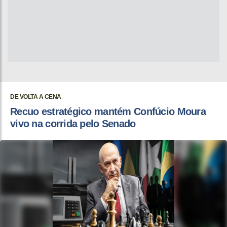
DE VOLTA A CENA
Recuo estratégico mantém Confúcio Moura
vivo na corrida pelo Senado