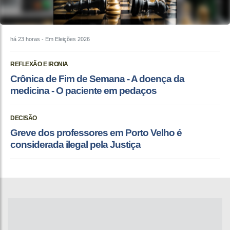
há 23 horas
- Em Eleições 2026
REFLEXÃO E IRONIA
Crônica de Fim de Semana - A doença da
medicina - O paciente em pedaços
DECISÃO
Greve dos professores em Porto Velho é
considerada ilegal pela Justiça