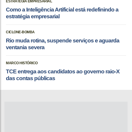
ESTRATÉGIA EMPRESARIAL
Como a Inteligência Artificial está redefinindo a
estratégia empresarial
CICLONE-BOMBA
Rio muda rotina, suspende serviços e aguarda
ventania severa
MARCO HISTÓRICO
TCE entrega aos candidatos ao governo raio-X
das contas públicas