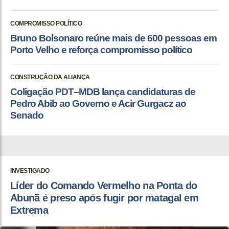
COMPROMISSO POLÍTICO
Bruno Bolsonaro reúne mais de 600 pessoas em
Porto Velho e reforça compromisso político
CONSTRUÇÃO DA ALIANÇA
Coligação PDT–MDB lança candidaturas de
Pedro Abib ao Governo e Acir Gurgacz ao
Senado
INVESTIGADO
Líder do Comando Vermelho na Ponta do
Abunã é preso após fugir por matagal em
Extrema