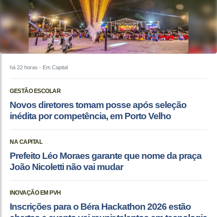
há 22 horas
- Em Capital
GESTÃO ESCOLAR
Novos diretores tomam posse após seleção
inédita por competência, em Porto Velho
NA CAPITAL
Prefeito Léo Moraes garante que nome da praça
João Nicoletti não vai mudar
INOVAÇÃO EM PVH
Inscrições para o Béra Hackathon 2026 estão