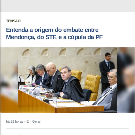
TENSÃO
Entenda a origem do embate entre
Mendonça, do STF, e a cúpula da PF
há 22 horas
- Em Geral