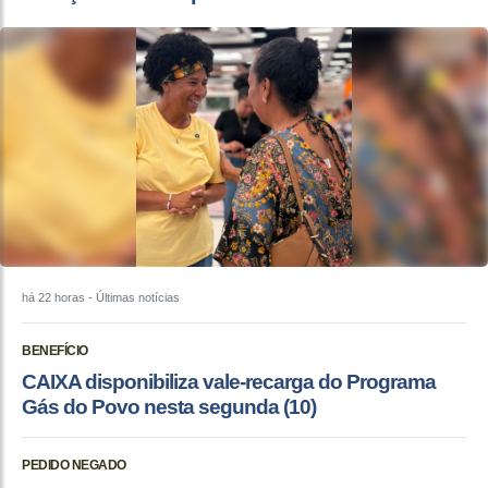
há 22 horas
- Últimas notícias
BENEFÍCIO
CAIXA disponibiliza vale-recarga do Programa
Gás do Povo nesta segunda (10)
PEDIDO NEGADO