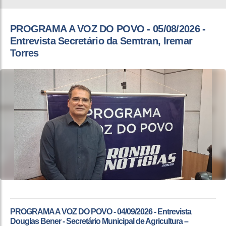
PROGRAMA A VOZ DO POVO - 05/08/2026 -
Entrevista Secretário da Semtran, Iremar
Torres
PROGRAMA A VOZ DO POVO - 04/09/2026 - Entrevista
Douglas Bener - Secretário Municipal de Agricultura –