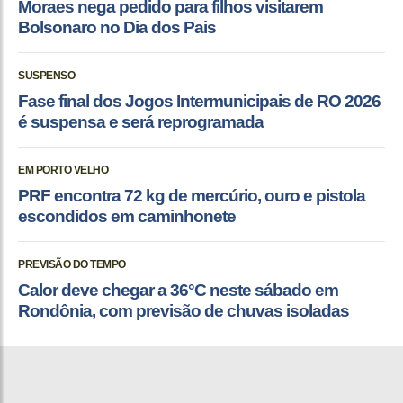
Moraes nega pedido para filhos visitarem
Bolsonaro no Dia dos Pais
SUSPENSO
Fase final dos Jogos Intermunicipais de RO 2026
é suspensa e será reprogramada
EM PORTO VELHO
PRF encontra 72 kg de mercúrio, ouro e pistola
escondidos em caminhonete
PREVISÃO DO TEMPO
Calor deve chegar a 36°C neste sábado em
Rondônia, com previsão de chuvas isoladas