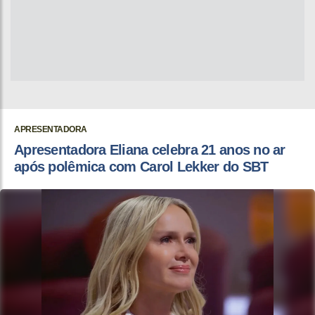
APRESENTADORA
Apresentadora Eliana celebra 21 anos no ar
após polêmica com Carol Lekker do SBT