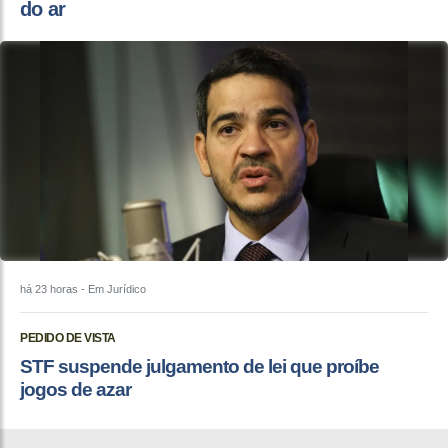
do ar
há 23 horas
- Em Jurídico
PEDIDO DE VISTA
STF suspende julgamento de lei que proíbe
jogos de azar