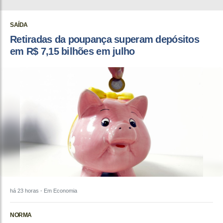
SAÍDA
Retiradas da poupança superam depósitos
em R$ 7,15 bilhões em julho
há 23 horas
- Em Economia
NORMA