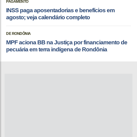
PAGAMENTO
INSS paga aposentadorias e benefícios em
agosto; veja calendário completo
DE RONDÔNIA
MPF aciona BB na Justiça por financiamento de
pecuária em terra indígena de Rondônia