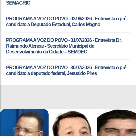
SEMAGRIC
PROGRAMA A VOZ DO POVO - 03/08/2026 - Entrevista o pré-
candidato a Deputado Estadual, Carlos Magno
PROGRAMA A VOZ DO POVO - 31/07/2026 - Entrevista Dr.
Raimundo Alencar - Secretário Municipal de
Desenvolvimento da Cidade – SEMDEC
PROGRAMA A VOZ DO POVO - 30/07/2026 - Entrevista o pré-
candidato a deputado federal, Jesualdo Pires