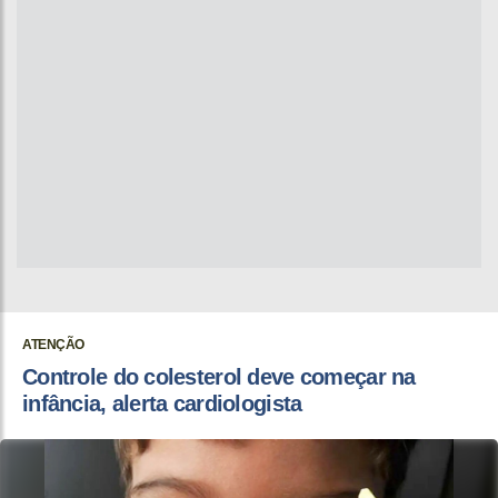
ATENÇÃO
Controle do colesterol deve começar na
infância, alerta cardiologista