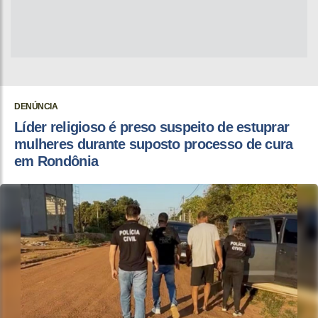
DENÚNCIA
Líder religioso é preso suspeito de estuprar
mulheres durante suposto processo de cura
em Rondônia