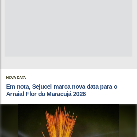
NOVA DATA
Em nota, Sejucel marca nova data para o
Arraial Flor do Maracujá 2026