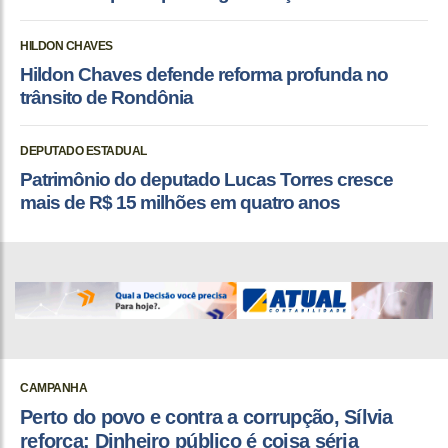
HILDON CHAVES
Hildon Chaves defende reforma profunda no
trânsito de Rondônia
DEPUTADO ESTADUAL
Patrimônio do deputado Lucas Torres cresce
mais de R$ 15 milhões em quatro anos
CAMPANHA
Perto do povo e contra a corrupção, Sílvia
reforça: Dinheiro público é coisa séria