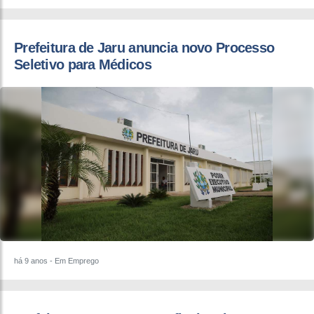
Prefeitura de Jaru anuncia novo Processo
Seletivo para Médicos
há 9 anos
- Em Emprego