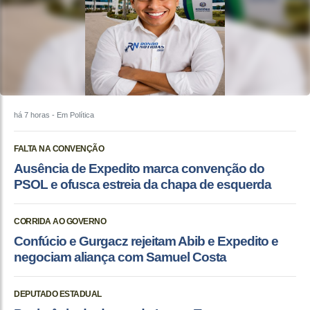
há 7 horas
- Em Política
FALTA NA CONVENÇÃO
Ausência de Expedito marca convenção do
PSOL e ofusca estreia da chapa de esquerda
CORRIDA AO GOVERNO
Confúcio e Gurgacz rejeitam Abib e Expedito e
negociam aliança com Samuel Costa
DEPUTADO ESTADUAL