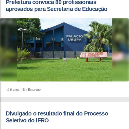
Prefeitura convoca 80 profissionais
aprovados para Secretaria de Educação
há 9 anos
- Em Emprego
Divulgado o resultado final do Processo
Seletivo do IFRO