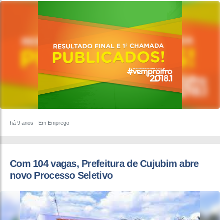
há 9 anos
- Em Emprego
Com 104 vagas, Prefeitura de Cujubim abre
novo Processo Seletivo