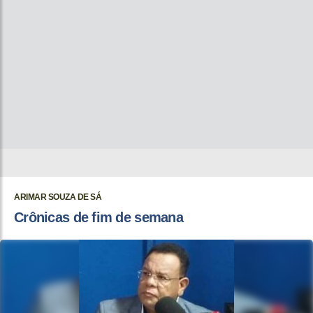
ARIMAR SOUZA DE SÁ
Crônicas de fim de semana