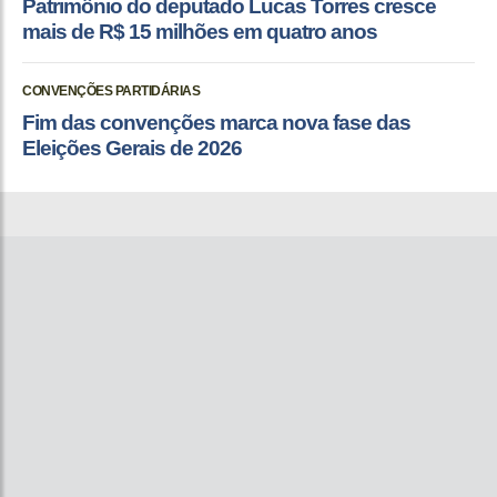
Patrimônio do deputado Lucas Torres cresce
mais de R$ 15 milhões em quatro anos
CONVENÇÕES PARTIDÁRIAS
Fim das convenções marca nova fase das
Eleições Gerais de 2026