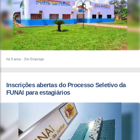
há 9 anos
- Em Emprego
Inscrições abertas do Processo Seletivo da
FUNAI para estagiários