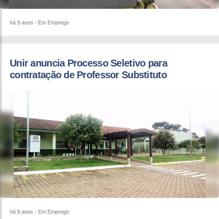
há 9 anos
- Em Emprego
Unir anuncia Processo Seletivo para
contratação de Professor Substituto
há 9 anos
- Em Emprego