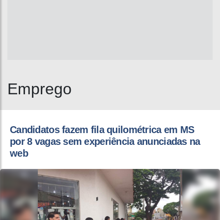
Emprego
Candidatos fazem fila quilométrica em MS
por 8 vagas sem experiência anunciadas na
web