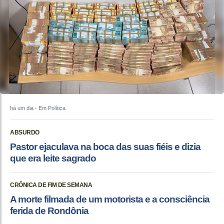
há um dia
- Em Política
ABSURDO
Pastor ejaculava na boca das suas fiéis e dizia
que era leite sagrado
CRÔNICA DE FIM DE SEMANA
A morte filmada de um motorista e a consciência
ferida de Rondônia