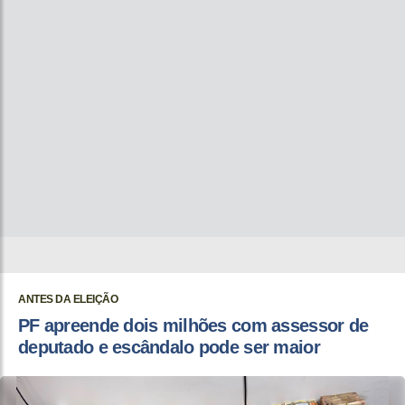
ANTES DA ELEIÇÃO
PF apreende dois milhões com assessor de
deputado e escândalo pode ser maior