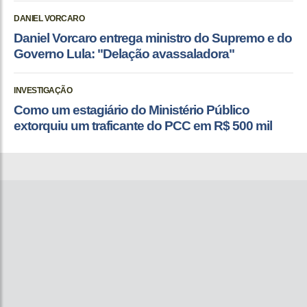
DANIEL VORCARO
Daniel Vorcaro entrega ministro do Supremo e do
Governo Lula: "Delação avassaladora"
INVESTIGAÇÃO
Como um estagiário do Ministério Público
extorquiu um traficante do PCC em R$ 500 mil