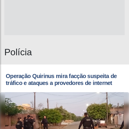
Polícia
Operação Quirinus mira facção suspeita de
tráfico e ataques a provedores de internet