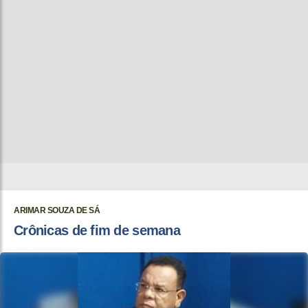
ARIMAR SOUZA DE SÁ
Crônicas de fim de semana