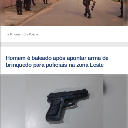
há 6 horas
- Em Polícia
Homem é baleado após apontar arma de
brinquedo para policiais na zona Leste