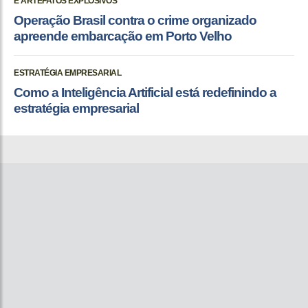
E ARTEFATOS EXPLOSIVOS
Operação Brasil contra o crime organizado
apreende embarcação em Porto Velho
ESTRATÉGIA EMPRESARIAL
Como a Inteligência Artificial está redefinindo a
estratégia empresarial