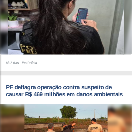
há 2 dias
- Em Polícia
PF deflagra operação contra suspeito de
causar R$ 469 milhões em danos ambientais