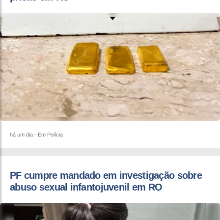
há um dia
- Em Polícia
PF cumpre mandado em investigação sobre
abuso sexual infantojuvenil em RO