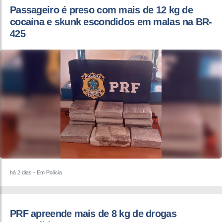
Passageiro é preso com mais de 12 kg de
cocaína e skunk escondidos em malas na BR-
425
há 2 dias
- Em Polícia
PRF apreende mais de 8 kg de drogas