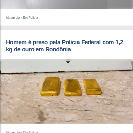
há um dia
- Em Polícia
Homem é preso pela Polícia Federal com 1,2
kg de ouro em Rondônia
há um dia
- Em Polícia