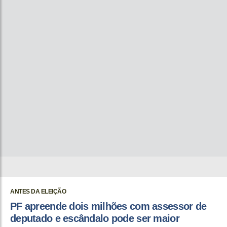
ANTES DA ELEIÇÃO
PF apreende dois milhões com assessor de
deputado e escândalo pode ser maior