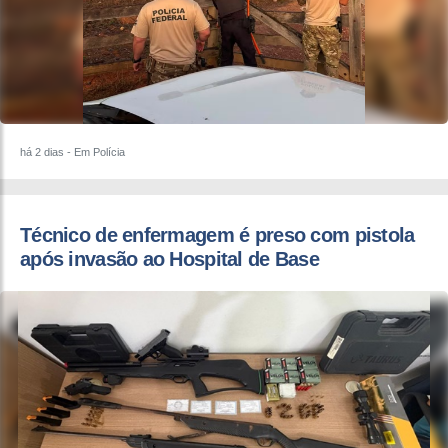
há 2 dias
- Em Polícia
Técnico de enfermagem é preso com pistola
após invasão ao Hospital de Base