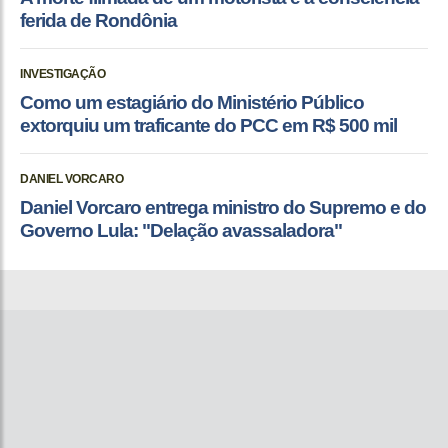
ferida de Rondônia
INVESTIGAÇÃO
Como um estagiário do Ministério Público
extorquiu um traficante do PCC em R$ 500 mil
DANIEL VORCARO
Daniel Vorcaro entrega ministro do Supremo e do
Governo Lula: "Delação avassaladora"