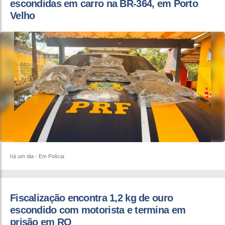
escondidas em carro na BR-364, em Porto
Velho
há um dia
- Em Polícia
Fiscalização encontra 1,2 kg de ouro
escondido com motorista e termina em
prisão em RO