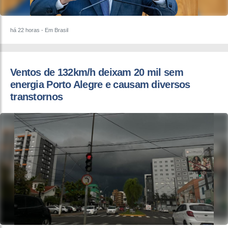
há 22 horas
- Em Brasil
Ventos de 132km/h deixam 20 mil sem
energia Porto Alegre e causam diversos
transtornos