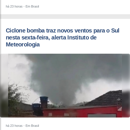
há 23 horas
- Em Brasil
Ciclone bomba traz novos ventos para o Sul
nesta sexta-feira, alerta Instituto de
Meteorologia
há 23 horas
- Em Brasil