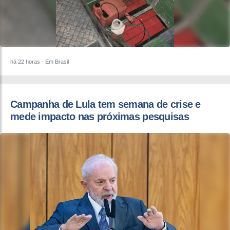
há 22 horas
- Em Brasil
Campanha de Lula tem semana de crise e
mede impacto nas próximas pesquisas