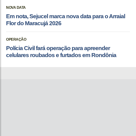
NOVA DATA
Em nota, Sejucel marca nova data para o Arraial
Flor do Maracujá 2026
OPERAÇÃO
Polícia Civil fará operação para apreender
celulares roubados e furtados em Rondônia