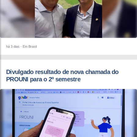
há 3 dias
- Em Brasil
Divulgado resultado de nova chamada do
PROUNI para o 2º semestre