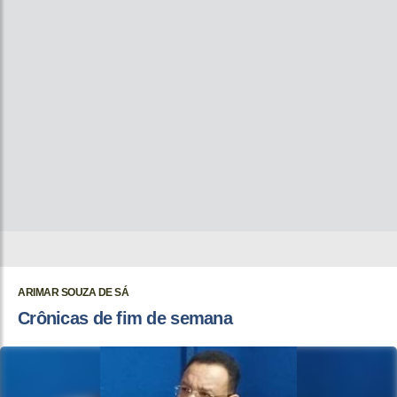
ARIMAR SOUZA DE SÁ
Crônicas de fim de semana