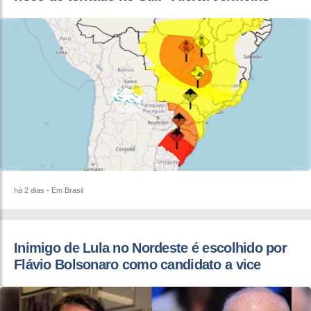
há 2 dias
- Em Brasil
Inimigo de Lula no Nordeste é escolhido por
Flávio Bolsonaro como candidato a vice