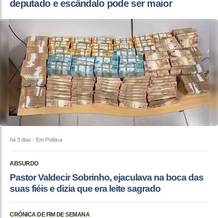
deputado e escândalo pode ser maior
há 3 dias
- Em Política
ABSURDO
Pastor Valdecir Sobrinho, ejaculava na boca das
suas fiéis e dizia que era leite sagrado
CRÔNICA DE FIM DE SEMANA