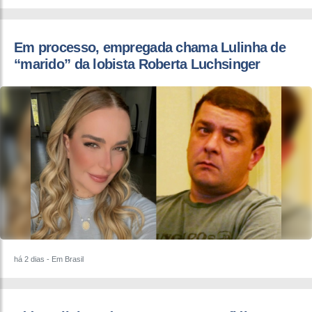
Em processo, empregada chama Lulinha de
“marido” da lobista Roberta Luchsinger
há 2 dias
- Em Brasil