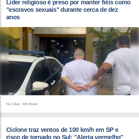
Líder religioso é preso por manter fiéis como
"escravos sexuais" durante cerca de dez
anos
há 2 dias
- Em Brasil
Ciclone traz ventos de 100 km/h em SP e
risco de tornado no Sul: "Alerta vermelho"