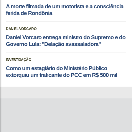
A morte filmada de um motorista e a consciência
ferida de Rondônia
DANIEL VORCARO
Daniel Vorcaro entrega ministro do Supremo e do
Governo Lula: "Delação avassaladora"
INVESTIGAÇÃO
Como um estagiário do Ministério Público
extorquiu um traficante do PCC em R$ 500 mil