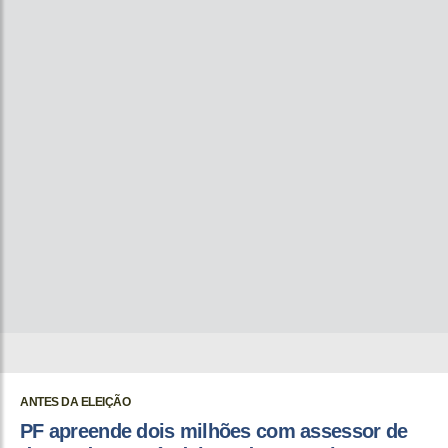
ANTES DA ELEIÇÃO
PF apreende dois milhões com assessor de