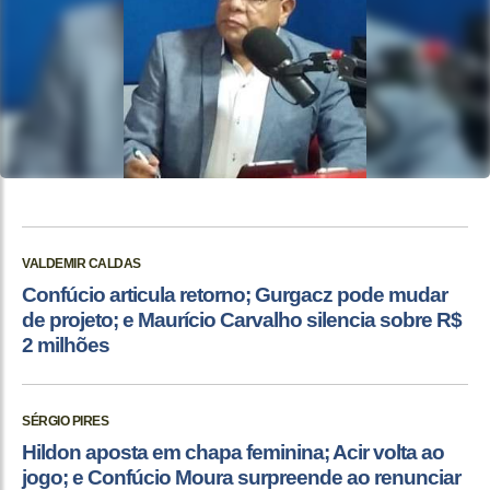
VALDEMIR CALDAS
Confúcio articula retorno; Gurgacz pode mudar
de projeto; e Maurício Carvalho silencia sobre R$
2 milhões
SÉRGIO PIRES
Hildon aposta em chapa feminina; Acir volta ao
jogo; e Confúcio Moura surpreende ao renunciar