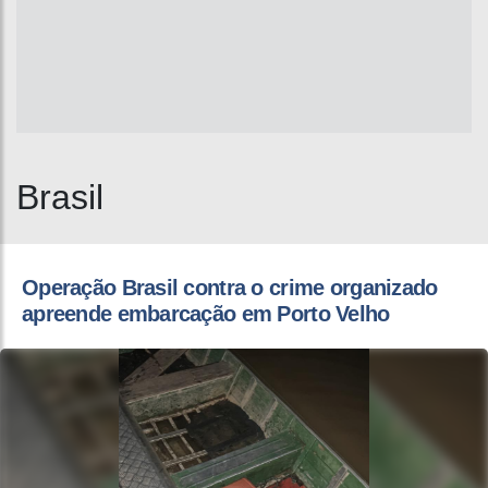
Brasil
Operação Brasil contra o crime organizado
apreende embarcação em Porto Velho