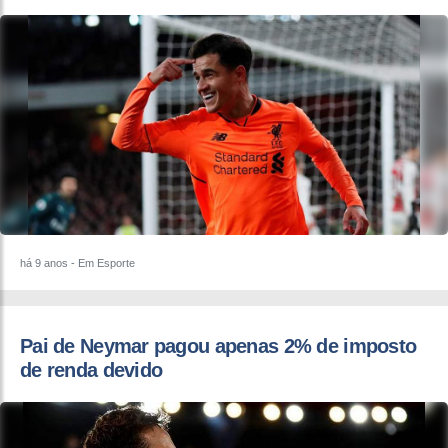
há 9 anos
- Em Esporte
Pai de Neymar pagou apenas 2% de imposto
de renda devido