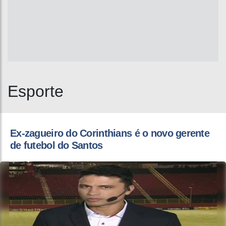
Esporte
Ex-zagueiro do Corinthians é o novo gerente
de futebol do Santos