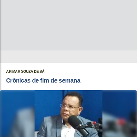
ARIMAR SOUZA DE SÁ
Crônicas de fim de semana