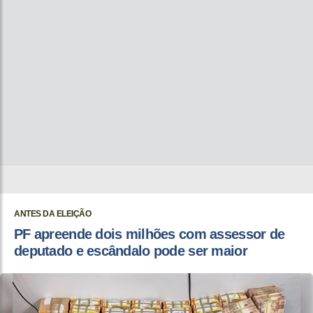
ANTES DA ELEIÇÃO
PF apreende dois milhões com assessor de
deputado e escândalo pode ser maior