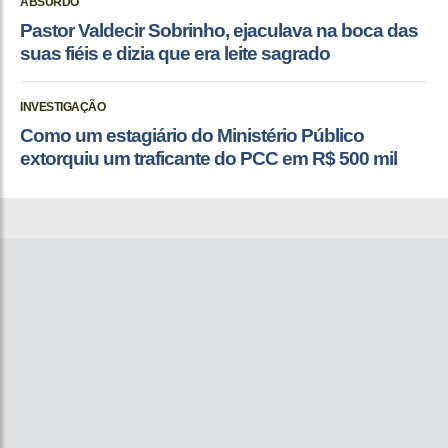
ABSURDO
Pastor Valdecir Sobrinho, ejaculava na boca das
suas fiéis e dizia que era leite sagrado
INVESTIGAÇÃO
Como um estagiário do Ministério Público
extorquiu um traficante do PCC em R$ 500 mil