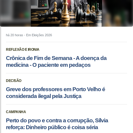
há 20 horas
- Em Eleições 2026
REFLEXÃO E IRONIA
Crônica de Fim de Semana - A doença da
medicina - O paciente em pedaços
DECISÃO
Greve dos professores em Porto Velho é
considerada ilegal pela Justiça
CAMPANHA
Perto do povo e contra a corrupção, Sílvia
reforça: Dinheiro público é coisa séria