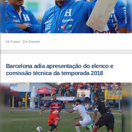
há 9 anos
- Em Esporte
Barcelona adia apresentação do elenco e
comissão técnica da temporada 2018