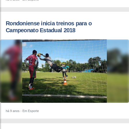
Rondoniense inicia treinos para o
Campeonato Estadual 2018
há 9 anos
- Em Esporte