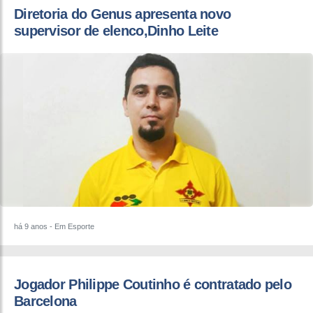
Diretoria do Genus apresenta novo
supervisor de elenco,Dinho Leite
há 9 anos
- Em Esporte
Jogador Philippe Coutinho é contratado pelo
Barcelona