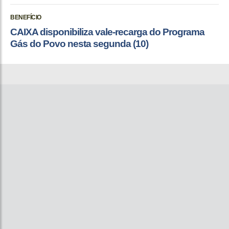
BENEFÍCIO
CAIXA disponibiliza vale-recarga do Programa
Gás do Povo nesta segunda (10)