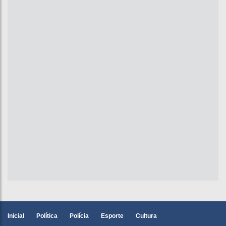
Inicial
Política
Polícia
Esporte
Cultura