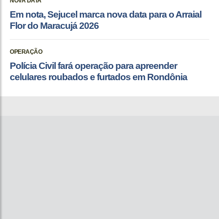
NOVA DATA
Em nota, Sejucel marca nova data para o Arraial
Flor do Maracujá 2026
OPERAÇÃO
Polícia Civil fará operação para apreender
celulares roubados e furtados em Rondônia