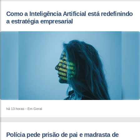
Como a Inteligência Artificial está redefinindo
a estratégia empresarial
há 13 horas
- Em Geral
Polícia pede prisão de pai e madrasta de