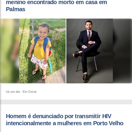
menino encontrado morto em casa em
Palmas
há um dia
- Em Geral
Homem é denunciado por transmitir HIV
intencionalmente a mulheres em Porto Velho