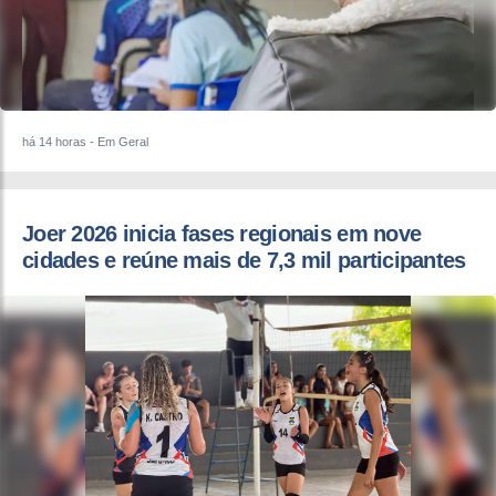
há 14 horas
- Em Geral
Joer 2026 inicia fases regionais em nove
cidades e reúne mais de 7,3 mil participantes