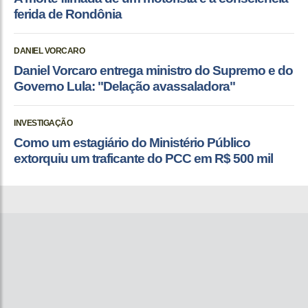
ferida de Rondônia
DANIEL VORCARO
Daniel Vorcaro entrega ministro do Supremo e do
Governo Lula: "Delação avassaladora"
INVESTIGAÇÃO
Como um estagiário do Ministério Público
extorquiu um traficante do PCC em R$ 500 mil