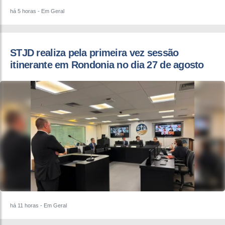
há 5 horas
- Em Geral
STJD realiza pela primeira vez sessão
itinerante em Rondonia no dia 27 de agosto
há 11 horas
- Em Geral