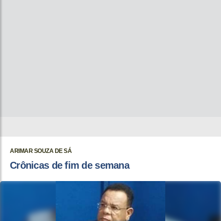
ARIMAR SOUZA DE SÁ
Crônicas de fim de semana