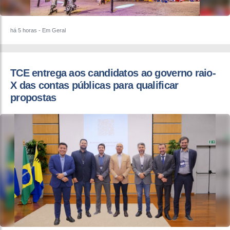
há 5 horas
- Em Geral
TCE entrega aos candidatos ao governo raio-
X das contas públicas para qualificar
propostas