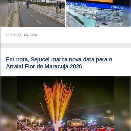
há 5 horas
- Em Geral
Em nota, Sejucel marca nova data para o
Arraial Flor do Maracujá 2026