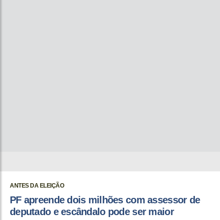
ANTES DA ELEIÇÃO
PF apreende dois milhões com assessor de
deputado e escândalo pode ser maior