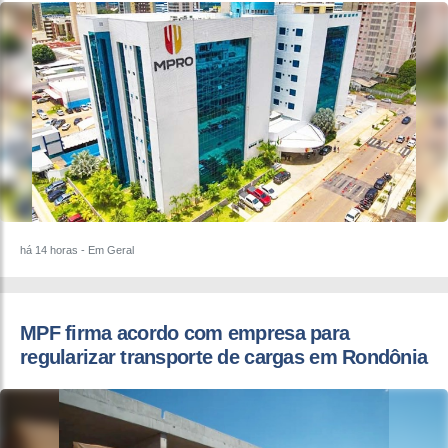
há 14 horas
- Em Geral
MPF firma acordo com empresa para
regularizar transporte de cargas em Rondônia