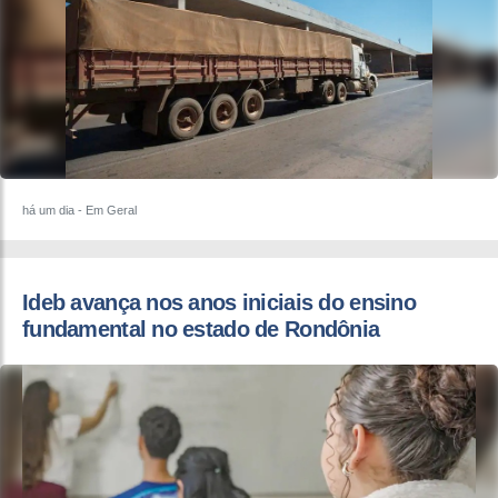
há um dia
- Em Geral
Ideb avança nos anos iniciais do ensino
fundamental no estado de Rondônia