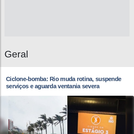
Geral
Ciclone-bomba: Rio muda rotina, suspende
serviços e aguarda ventania severa