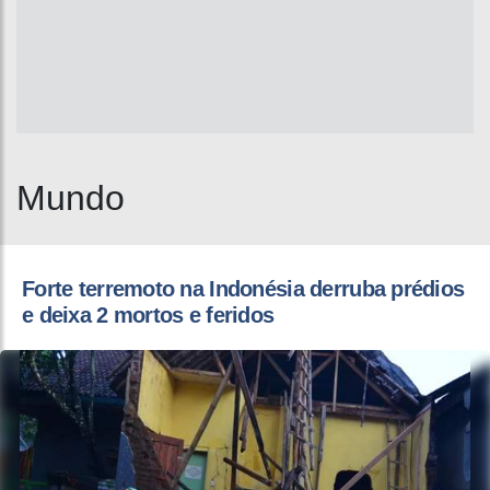
Mundo
Forte terremoto na Indonésia derruba prédios
e deixa 2 mortos e feridos