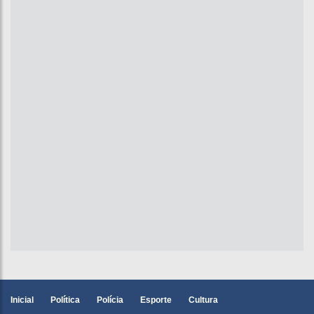
Inicial
Política
Polícia
Esporte
Cultura