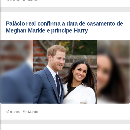
Palácio real confirma a data de casamento de
Meghan Markle e príncipe Harry
há 9 anos
- Em Mundo