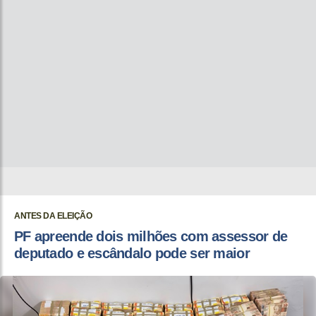
ANTES DA ELEIÇÃO
PF apreende dois milhões com assessor de
deputado e escândalo pode ser maior