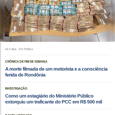
há 5 dias
- Em Política
CRÔNICA DE FIM DE SEMANA
A morte filmada de um motorista e a consciência
ferida de Rondônia
INVESTIGAÇÃO
Como um estagiário do Ministério Público
extorquiu um traficante do PCC em R$ 500 mil