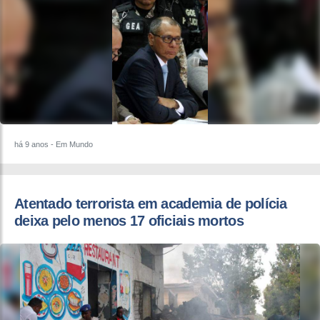
há 9 anos
- Em Mundo
Atentado terrorista em academia de polícia
deixa pelo menos 17 oficiais mortos