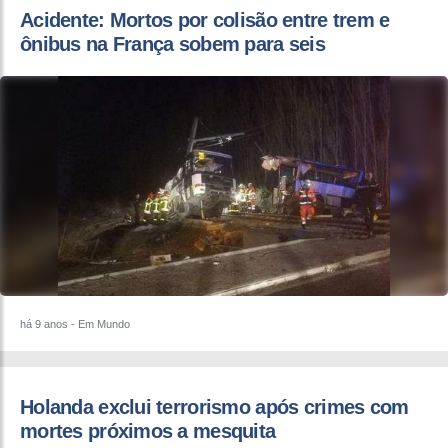
Acidente: Mortos por colisão entre trem e
ônibus na França sobem para seis
há 9 anos
- Em Mundo
Holanda exclui terrorismo após crimes com
mortes próximos a mesquita