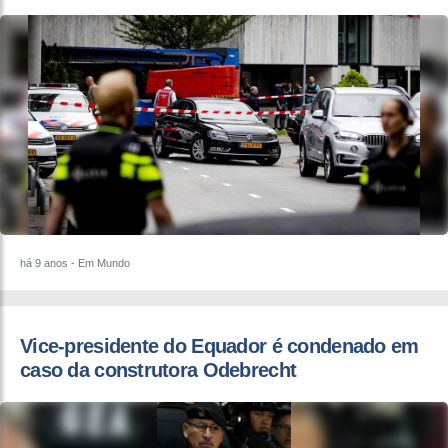
há 9 anos
- Em Mundo
Vice-presidente do Equador é condenado em
caso da construtora Odebrecht