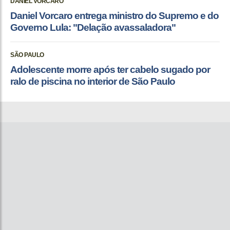
DANIEL VORCARO
Daniel Vorcaro entrega ministro do Supremo e do
Governo Lula: "Delação avassaladora"
SÃO PAULO
Adolescente morre após ter cabelo sugado por
ralo de piscina no interior de São Paulo