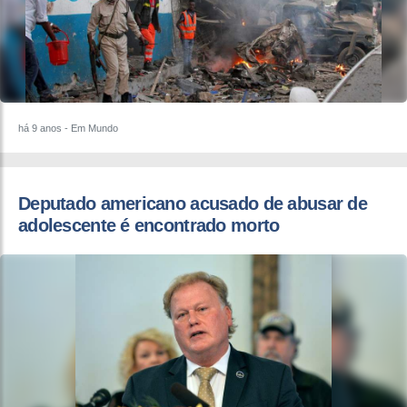
há 9 anos
- Em Mundo
Deputado americano acusado de abusar de
adolescente é encontrado morto