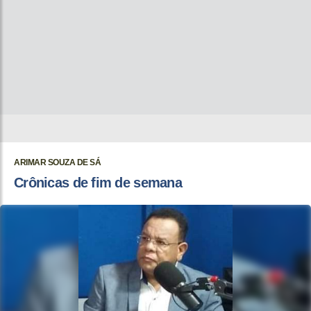
ARIMAR SOUZA DE SÁ
Crônicas de fim de semana