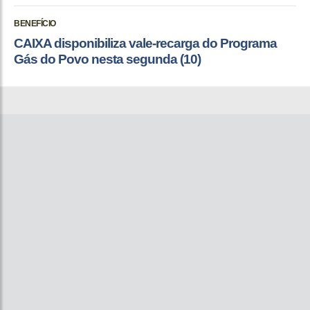
BENEFÍCIO
CAIXA disponibiliza vale-recarga do Programa
Gás do Povo nesta segunda (10)