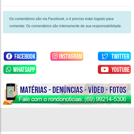
Os comentários são via Facebook, e é preciso estar logado para
comentar. Os comentários são inteiramente de sua responsabilidade.