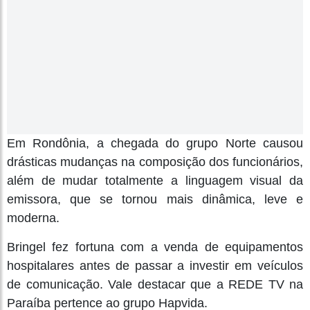
Em Rondônia, a chegada do grupo Norte causou
drásticas mudanças na composição dos funcionários,
além de mudar totalmente a linguagem visual da
emissora, que se tornou mais dinâmica, leve e
moderna.
Bringel fez fortuna com a venda de equipamentos
hospitalares antes de passar a investir em veículos
de comunicação. Vale destacar que a REDE TV na
Paraíba pertence ao grupo Hapvida.