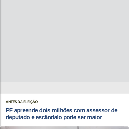
ANTES DA ELEIÇÃO
PF apreende dois milhões com assessor de
deputado e escândalo pode ser maior