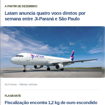
A PARTIR DE DEZEMBRO
Latam anuncia quatro voos diretos por
semana entre Ji-Paraná e São Paulo
há 9 horas
- Últimas notícias
FLAGRANTE
Fiscalização encontra 1,2 kg de ouro escondido