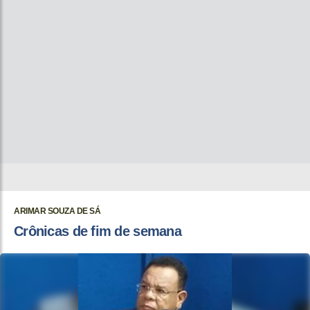
ARIMAR SOUZA DE SÁ
Crônicas de fim de semana