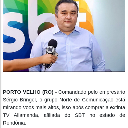
PORTO VELHO (RO) -
Comandado pelo empresário
Sérgio Bringel, o grupo Norte de Comunicação está
mirando voos mais altos, isso após comprar a extinta
TV Allamanda, afiliada do SBT no estado de
Rondônia.