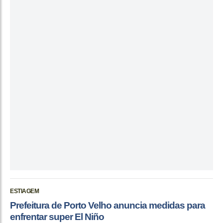
ESTIAGEM
Prefeitura de Porto Velho anuncia medidas para
enfrentar super El Niño