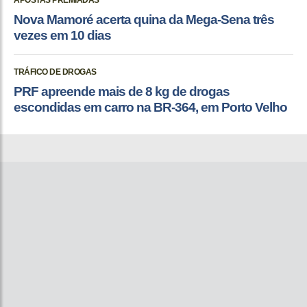
Nova Mamoré acerta quina da Mega-Sena três
vezes em 10 dias
TRÁFICO DE DROGAS
PRF apreende mais de 8 kg de drogas
escondidas em carro na BR-364, em Porto Velho