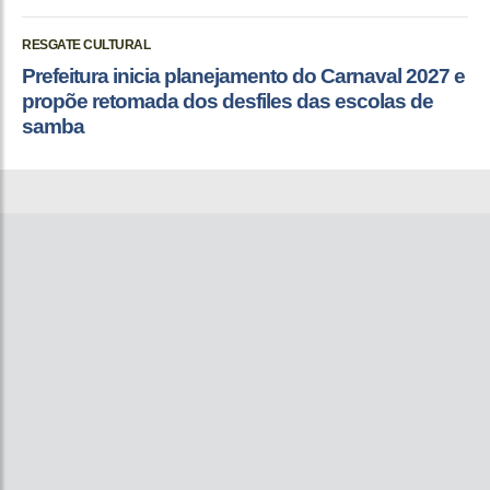
RESGATE CULTURAL
Prefeitura inicia planejamento do Carnaval 2027 e
propõe retomada dos desfiles das escolas de
samba