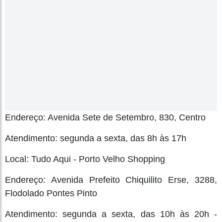
Endereço: Avenida Sete de Setembro, 830, Centro
Atendimento: segunda a sexta, das 8h às 17h
Local: Tudo Aqui - Porto Velho Shopping
Endereço: Avenida Prefeito Chiquilito Erse, 3288,
Flodolado Pontes Pinto
Atendimento: segunda a sexta, das 10h às 20h -