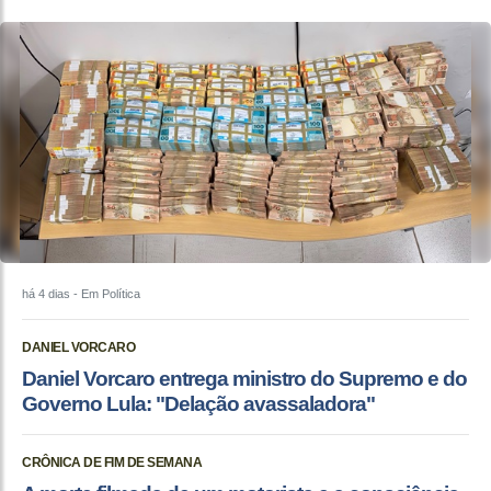
há 4 dias
- Em Política
DANIEL VORCARO
Daniel Vorcaro entrega ministro do Supremo e do
Governo Lula: "Delação avassaladora"
CRÔNICA DE FIM DE SEMANA