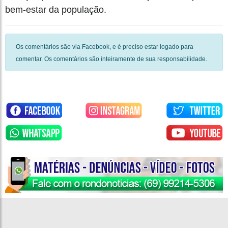
bem-estar da população.
Os comentários são via Facebook, e é preciso estar logado para
comentar. Os comentários são inteiramente de sua responsabilidade.