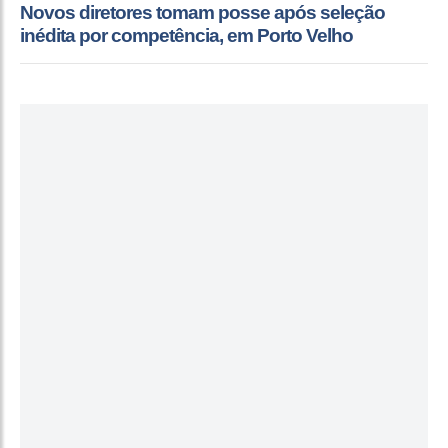
Novos diretores tomam posse após seleção
inédita por competência, em Porto Velho