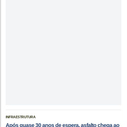
INFRAESTRUTURA
Após quase 30 anos de espera, asfalto chega ao