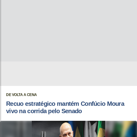
DE VOLTA A CENA
Recuo estratégico mantém Confúcio Moura
vivo na corrida pelo Senado