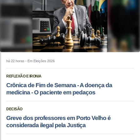
há 22 horas
- Em Eleições 2026
REFLEXÃO E IRONIA
Crônica de Fim de Semana - A doença da
medicina - O paciente em pedaços
DECISÃO
Greve dos professores em Porto Velho é
considerada ilegal pela Justiça