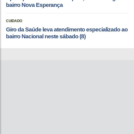
bairro Nova Esperança
CUIDADO
Giro da Saúde leva atendimento especializado ao
bairro Nacional neste sábado (8)