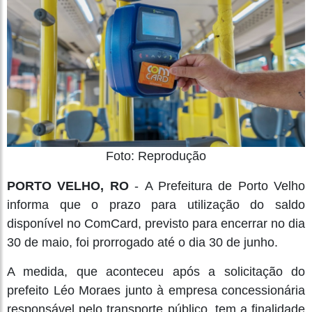
Foto: Reprodução
PORTO VELHO, RO
- A Prefeitura de Porto Velho
informa que o prazo para utilização do saldo
disponível no ComCard, previsto para encerrar no dia
30 de maio, foi prorrogado até o dia 30 de junho.
A medida, que aconteceu após a solicitação do
prefeito Léo Moraes junto à empresa concessionária
responsável pelo transporte público, tem a finalidade