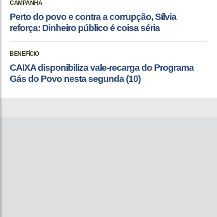
CAMPANHA
Perto do povo e contra a corrupção, Sílvia
reforça: Dinheiro público é coisa séria
BENEFÍCIO
CAIXA disponibiliza vale-recarga do Programa
Gás do Povo nesta segunda (10)