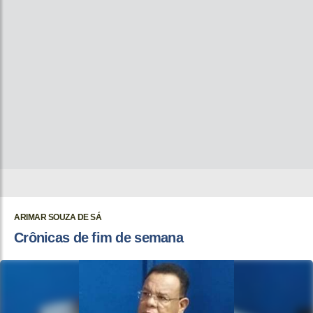
ARIMAR SOUZA DE SÁ
Crônicas de fim de semana