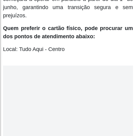
junho, garantindo uma transição segura e sem
prejuízos.
Quem preferir o cartão físico, pode procurar um
dos pontos de atendimento abaixo:
Local: Tudo Aqui - Centro