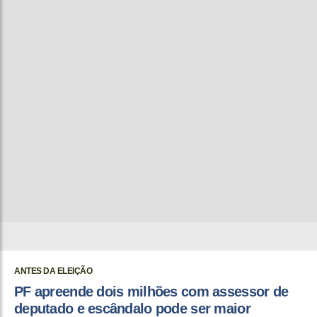
ANTES DA ELEIÇÃO
PF apreende dois milhões com assessor de
deputado e escândalo pode ser maior