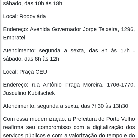
sábado, das 10h às 18h
Local: Rodoviária
Endereço: Avenida Governador Jorge Teixeira, 1296,
Embratel
Atendimento: segunda a sexta, das 8h às 17h -
sábado, das 8h às 12h
Local: Praça CEU
Endereço: rua Antônio Fraga Moreira, 1706-1770,
Juscelino Kubitschek
Atendimento: segunda a sexta, das 7h30 às 13h30
Com essa modernização, a Prefeitura de Porto Velho
reafirma seu compromisso com a digitalização dos
serviços públicos e com a valorização do tempo e do