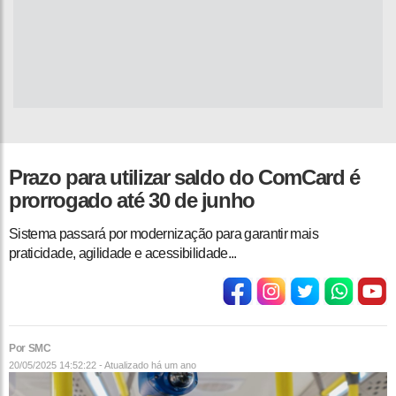
Prazo para utilizar saldo do ComCard é
prorrogado até 30 de junho
Sistema passará por modernização para garantir mais
praticidade, agilidade e acessibilidade...
Por SMC
20/05/2025 14:52:22 - Atualizado
há um ano