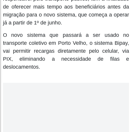
de oferecer mais tempo aos beneficiários antes da
migração para o novo sistema, que começa a operar
já a partir de 1º de junho.
O novo sistema que passará a ser usado no
transporte coletivo em Porto Velho, o sistema Bipay,
vai permitir recargas diretamente pelo celular, via
PIX, eliminando a necessidade de filas e
deslocamentos.