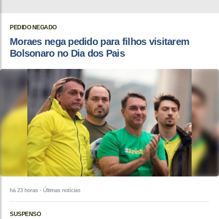
PEDIDO NEGADO
Moraes nega pedido para filhos visitarem
Bolsonaro no Dia dos Pais
há 23 horas
- Últimas notícias
SUSPENSO