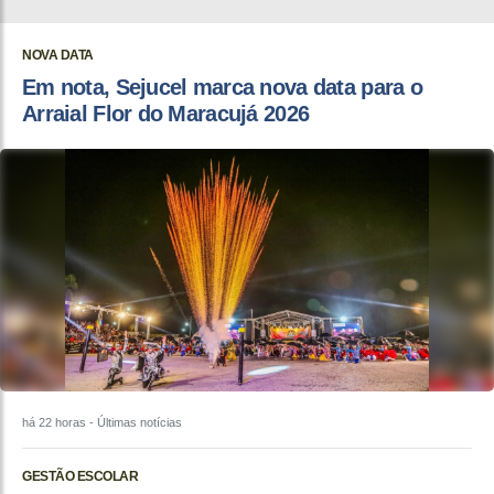
NOVA DATA
Em nota, Sejucel marca nova data para o
Arraial Flor do Maracujá 2026
há 22 horas
- Últimas notícias
GESTÃO ESCOLAR