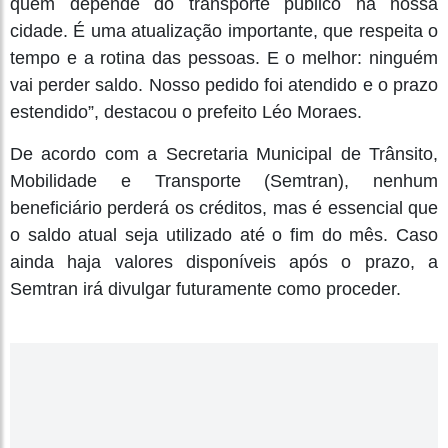
quem depende do transporte público na nossa
cidade. É uma atualização importante, que respeita o
tempo e a rotina das pessoas. E o melhor: ninguém
vai perder saldo. Nosso pedido foi atendido e o prazo
estendido”, destacou o prefeito Léo Moraes.
De acordo com a Secretaria Municipal de Trânsito,
Mobilidade e Transporte (Semtran), nenhum
beneficiário perderá os créditos, mas é essencial que
o saldo atual seja utilizado até o fim do mês. Caso
ainda haja valores disponíveis após o prazo, a
Semtran irá divulgar futuramente como proceder.