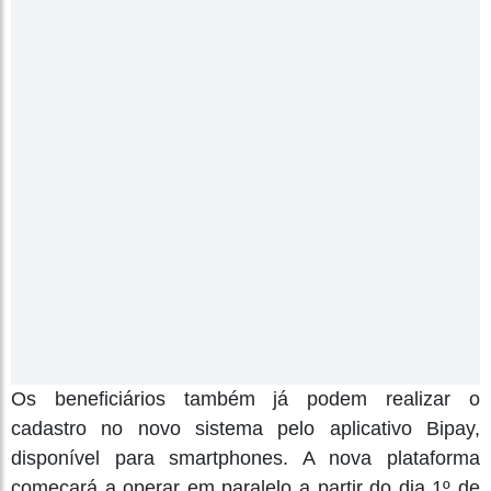
Os beneficiários também já podem realizar o
cadastro no novo sistema pelo aplicativo Bipay,
disponível para smartphones. A nova plataforma
começará a operar em paralelo a partir do dia 1º de