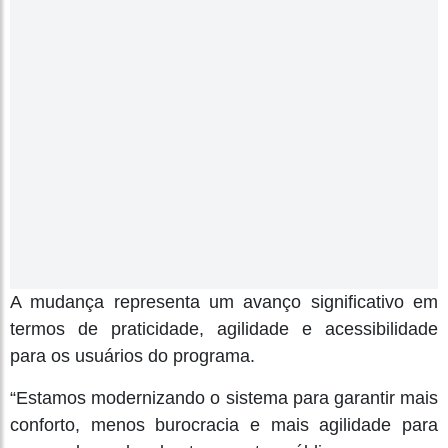
A mudança representa um avanço significativo em
termos de praticidade, agilidade e acessibilidade
para os usuários do programa.
“Estamos modernizando o sistema para garantir mais
conforto, menos burocracia e mais agilidade para