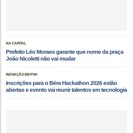
NA CAPITAL
Prefeito Léo Moraes garante que nome da praça
João Nicoletti não vai mudar
INOVAÇÃO EM PVH
Inscrições para o Béra Hackathon 2026 estão
abertas e evento vai reunir talentos em tecnologia