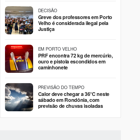
DECISÃO
Greve dos professores em Porto
Velho é considerada ilegal pela
Justiça
EM PORTO VELHO
PRF encontra 72 kg de mercúrio,
ouro e pistola escondidos em
caminhonete
PREVISÃO DO TEMPO
Calor deve chegar a 36°C neste
sábado em Rondônia, com
previsão de chuvas isoladas