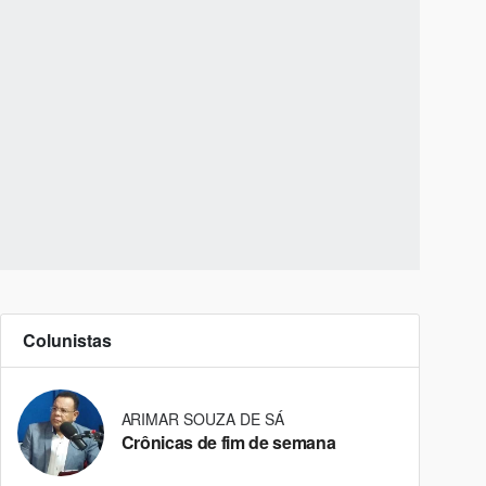
Colunistas
ARIMAR SOUZA DE SÁ
Crônicas de fim de semana