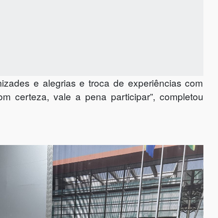
izades e alegrias e troca de experiências com
om certeza, vale a pena participar”, completou