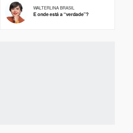
WALTERLINA BRASIL
E onde está a “verdade”?