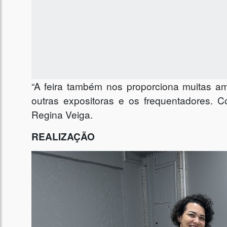
“A feira também nos proporciona muitas am
outras expositoras e os frequentadores. C
Regina Veiga.
REALIZAÇÃO