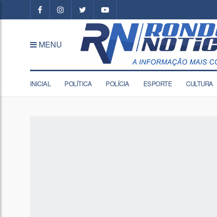
MENU
INICIAL
POLÍTICA
POLÍCIA
ESPORTE
CULTURA