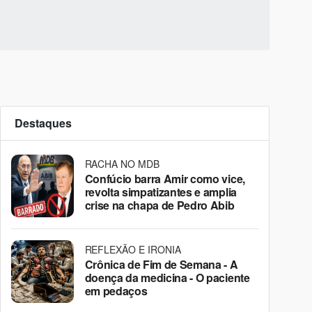
Destaques
RACHA NO MDB
Confúcio barra Amir como vice,
revolta simpatizantes e amplia
crise na chapa de Pedro Abib
REFLEXÃO E IRONIA
Crônica de Fim de Semana - A
doença da medicina - O paciente
em pedaços