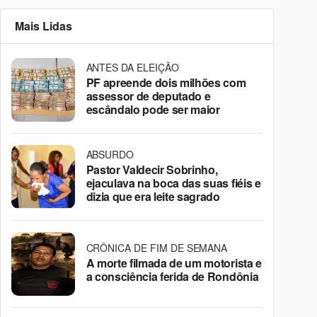
Mais Lidas
ANTES DA ELEIÇÃO
PF apreende dois milhões com
assessor de deputado e
escândalo pode ser maior
ABSURDO
Pastor Valdecir Sobrinho,
ejaculava na boca das suas fiéis e
dizia que era leite sagrado
CRÔNICA DE FIM DE SEMANA
A morte filmada de um motorista e
a consciência ferida de Rondônia