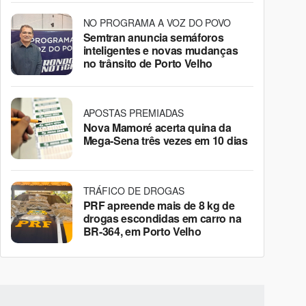
NO PROGRAMA A VOZ DO POVO
Semtran anuncia semáforos
inteligentes e novas mudanças
no trânsito de Porto Velho
APOSTAS PREMIADAS
Nova Mamoré acerta quina da
Mega-Sena três vezes em 10 dias
TRÁFICO DE DROGAS
PRF apreende mais de 8 kg de
drogas escondidas em carro na
BR-364, em Porto Velho