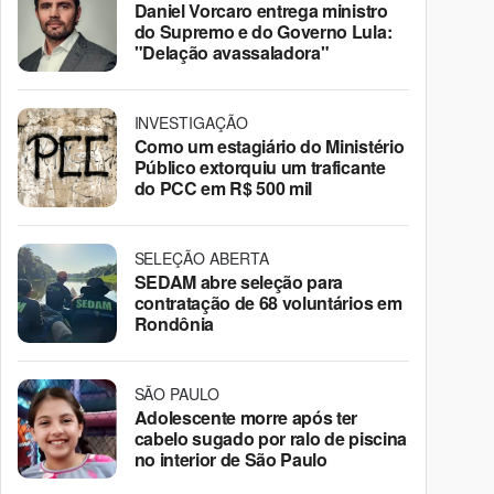
Daniel Vorcaro entrega ministro
do Supremo e do Governo Lula:
"Delação avassaladora"
INVESTIGAÇÃO
Como um estagiário do Ministério
Público extorquiu um traficante
do PCC em R$ 500 mil
SELEÇÃO ABERTA
SEDAM abre seleção para
contratação de 68 voluntários em
Rondônia
SÃO PAULO
Adolescente morre após ter
cabelo sugado por ralo de piscina
no interior de São Paulo