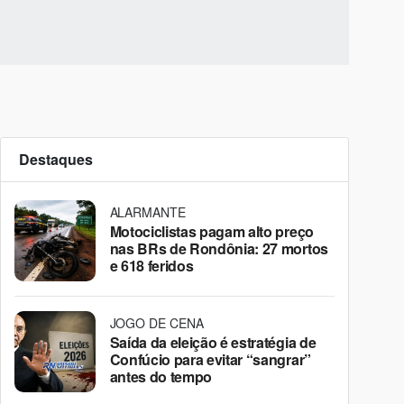
Destaques
ALARMANTE
Motociclistas pagam alto preço
nas BRs de Rondônia: 27 mortos
e 618 feridos
JOGO DE CENA
Saída da eleição é estratégia de
Confúcio para evitar “sangrar”
antes do tempo