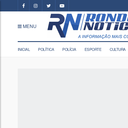
MENU
INICIAL
POLÍTICA
POLÍCIA
ESPORTE
CULTURA