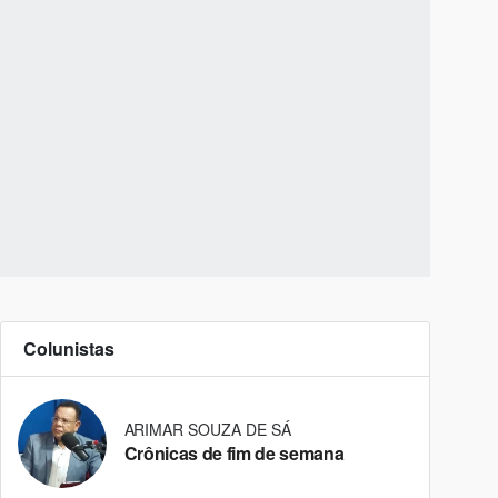
Colunistas
ARIMAR SOUZA DE SÁ
Crônicas de fim de semana