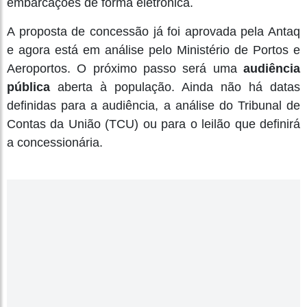
embarcações de forma eletrônica.
A proposta de concessão já foi aprovada pela Antaq
e agora está em análise pelo Ministério de Portos e
Aeroportos. O próximo passo será uma
audiência
pública
aberta à população. Ainda não há datas
definidas para a audiência, a análise do Tribunal de
Contas da União (TCU) ou para o leilão que definirá
a concessionária.