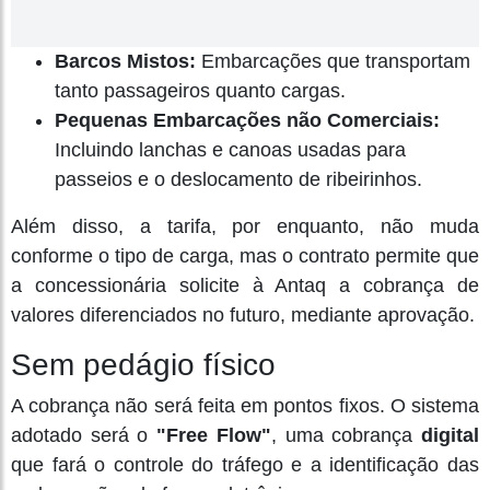
Barcos Mistos:
Embarcações que transportam
tanto passageiros quanto cargas.
Pequenas Embarcações não Comerciais:
Incluindo lanchas e canoas usadas para
passeios e o deslocamento de ribeirinhos.
Além disso, a tarifa, por enquanto, não muda
conforme o tipo de carga, mas o contrato permite que
a concessionária solicite à Antaq a cobrança de
valores diferenciados no futuro, mediante aprovação.
Sem pedágio físico
A cobrança não será feita em pontos fixos. O sistema
adotado será o
"Free Flow"
, uma cobrança
digital
que fará o controle do tráfego e a identificação das