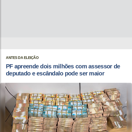
ANTES DA ELEIÇÃO
PF apreende dois milhões com assessor de
deputado e escândalo pode ser maior