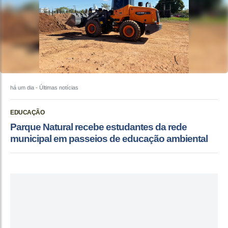
há um dia
- Últimas notícias
EDUCAÇÃO
Parque Natural recebe estudantes da rede
municipal em passeios de educação ambiental