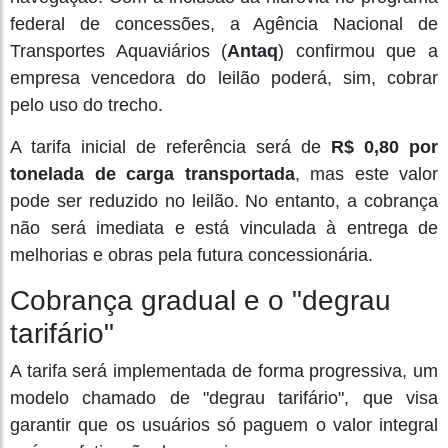
federal de concessões, a Agência Nacional de
Transportes Aquaviários (
Antaq
) confirmou que a
empresa vencedora do leilão poderá, sim, cobrar
pelo uso do trecho.
A tarifa inicial de referência será de
R$ 0,80 por
tonelada de carga transportada
, mas este valor
pode ser reduzido no leilão. No entanto, a cobrança
não será imediata e está vinculada à entrega de
melhorias e obras pela futura concessionária.
Cobrança gradual e o "degrau
tarifário"
A tarifa será implementada de forma progressiva, um
modelo chamado de "degrau tarifário", que visa
garantir que os usuários só paguem o valor integral