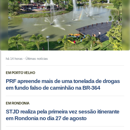
há 14 horas
- Últimas notícias
EM PORTO VELHO
PRF apreende mais de uma tonelada de drogas
em fundo falso de caminhão na BR-364
EM RONDONIA
STJD realiza pela primeira vez sessão itinerante
em Rondonia no dia 27 de agosto