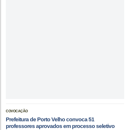
COVOCAÇÃO
Prefeitura de Porto Velho convoca 51
professores aprovados em processo seletivo