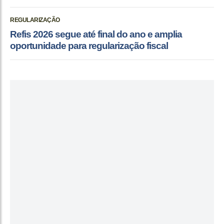
REGULARIZAÇÃO
Refis 2026 segue até final do ano e amplia
oportunidade para regularização fiscal