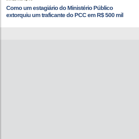
Como um estagiário do Ministério Público
extorquiu um traficante do PCC em R$ 500 mil