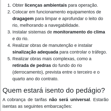
Obter
licenças ambientais
para operação.
Colocar em funcionamento equipamentos de
dragagem
para limpar e aprofundar o leito do
rio, melhorando a navegabilidade.
Instalar sistemas de
monitoramento do clima
e do rio.
Realizar obras de manutenção e instalar
sinalização adequada
para controlar o tráfego.
Realizar obras mais complexas, como a
retirada de pedras
do fundo do rio
(derrocamento), prevista entre o terceiro e o
quarto ano do contrato.
Quem estará isento do pedágio?
A cobrança de tarifas
não será universal
. Estarão
isentas as seguintes embarcações: