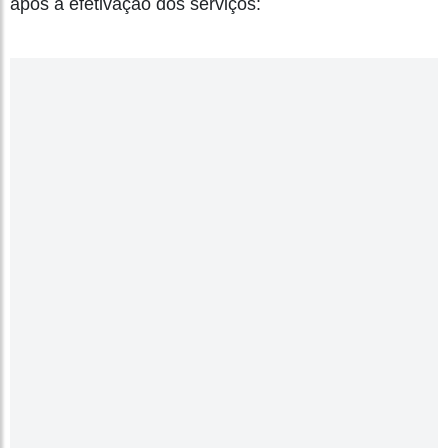
após a efetivação dos serviços: