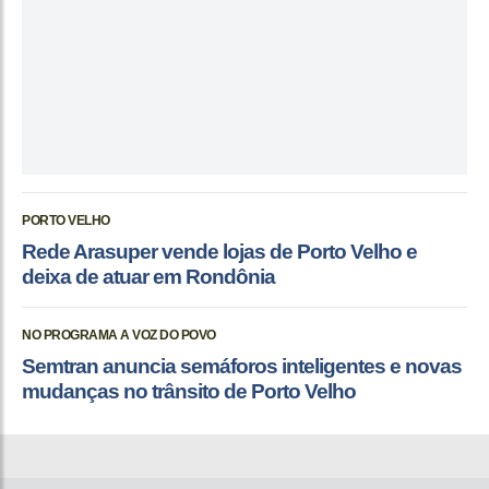
PORTO VELHO
Rede Arasuper vende lojas de Porto Velho e
deixa de atuar em Rondônia
NO PROGRAMA A VOZ DO POVO
Semtran anuncia semáforos inteligentes e novas
mudanças no trânsito de Porto Velho