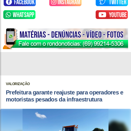
VALORIZAÇÃO
Prefeitura garante reajuste para operadores e
motoristas pesados da infraestrutura