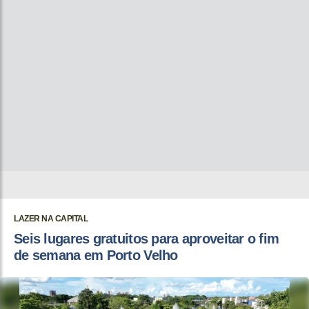
LAZER NA CAPITAL
Seis lugares gratuitos para aproveitar o fim
de semana em Porto Velho