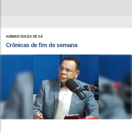
ARIMAR SOUZA DE SÁ
Crônicas de fim de semana