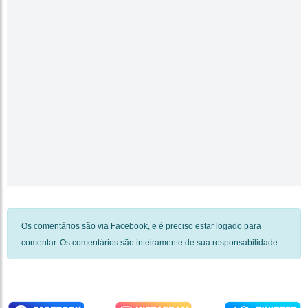
Os comentários são via Facebook, e é preciso estar logado para
comentar. Os comentários são inteiramente de sua responsabilidade.