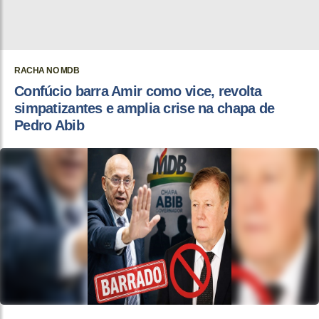
RACHA NO MDB
Confúcio barra Amir como vice, revolta
simpatizantes e amplia crise na chapa de
Pedro Abib