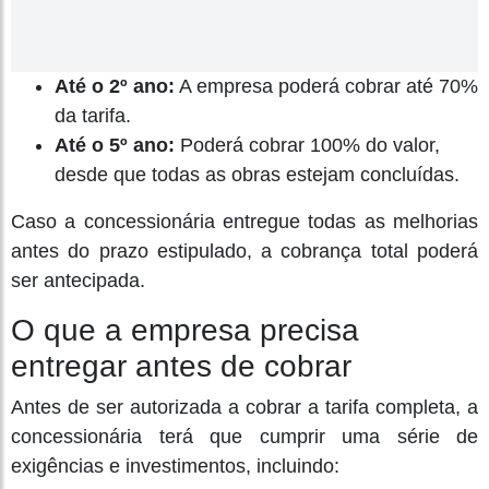
Até o 2º ano:
A empresa poderá cobrar até 70%
da tarifa.
Até o 5º ano:
Poderá cobrar 100% do valor,
desde que todas as obras estejam concluídas.
Caso a concessionária entregue todas as melhorias
antes do prazo estipulado, a cobrança total poderá
ser antecipada.
O que a empresa precisa
entregar antes de cobrar
Antes de ser autorizada a cobrar a tarifa completa, a
concessionária terá que cumprir uma série de
exigências e investimentos, incluindo: