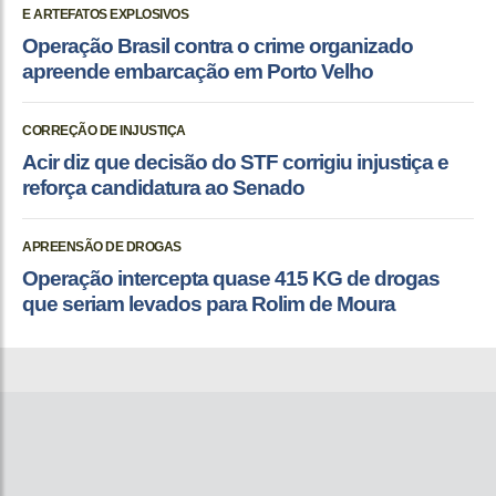
E ARTEFATOS EXPLOSIVOS
Operação Brasil contra o crime organizado
apreende embarcação em Porto Velho
CORREÇÃO DE INJUSTIÇA
Acir diz que decisão do STF corrigiu injustiça e
reforça candidatura ao Senado
APREENSÃO DE DROGAS
Operação intercepta quase 415 KG de drogas
que seriam levados para Rolim de Moura