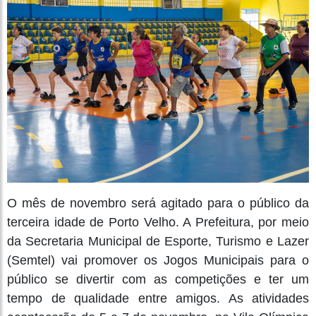
O mês de novembro será agitado para o público da
terceira idade de Porto Velho. A Prefeitura, por meio
da Secretaria Municipal de Esporte, Turismo e Lazer
(Semtel) vai promover os Jogos Municipais para o
público se divertir com as competições e ter um
tempo de qualidade entre amigos. As atividades