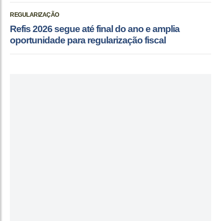
REGULARIZAÇÃO
Refis 2026 segue até final do ano e amplia
oportunidade para regularização fiscal