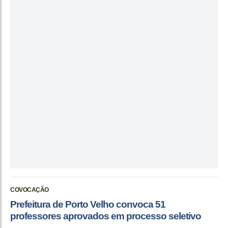
COVOCAÇÃO
Prefeitura de Porto Velho convoca 51
professores aprovados em processo seletivo