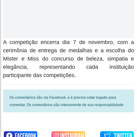
A competição encerra dia 7 de novembro, com a
cerimônia de entrega de medalhas e a escolha do
Mister e Miss do concurso de beleza, simpatia e
elegância, representando cada instituição
participante das competições.
Os comentários são via Facebook, e é preciso estar logado para
comentar. Os comentários são inteiramente de sua responsabilidade.