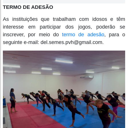
TERMO DE ADESÃO
As instituições que trabalham com idosos e têm
interesse em participar dos jogos, poderão se
inscrever, por meio do
termo de adesão
, para o
seguinte e-mail: del.semes.pvh@gmail.com.