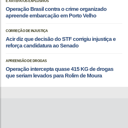
E ARTEFATOS EXPLOSIVOS
Operação Brasil contra o crime organizado
apreende embarcação em Porto Velho
CORREÇÃO DE INJUSTIÇA
Acir diz que decisão do STF corrigiu injustiça e
reforça candidatura ao Senado
APREENSÃO DE DROGAS
Operação intercepta quase 415 KG de drogas
que seriam levados para Rolim de Moura