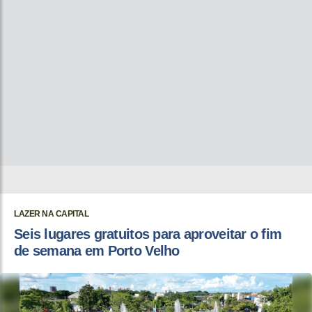
LAZER NA CAPITAL
Seis lugares gratuitos para aproveitar o fim
de semana em Porto Velho