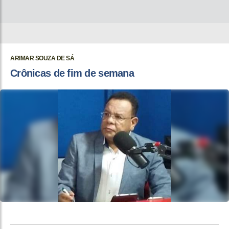
ARIMAR SOUZA DE SÁ
Crônicas de fim de semana