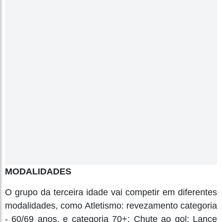
MODALIDADES
O grupo da terceira idade vai competir em diferentes
modalidades, como Atletismo: revezamento categoria
- 60/69 anos, e categoria 70+; Chute ao gol; Lance