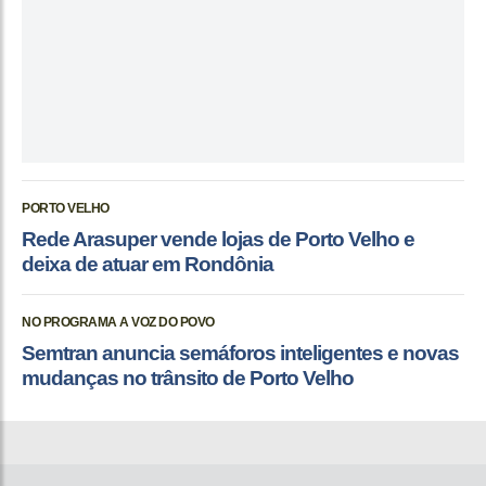
PORTO VELHO
Rede Arasuper vende lojas de Porto Velho e
deixa de atuar em Rondônia
NO PROGRAMA A VOZ DO POVO
Semtran anuncia semáforos inteligentes e novas
mudanças no trânsito de Porto Velho