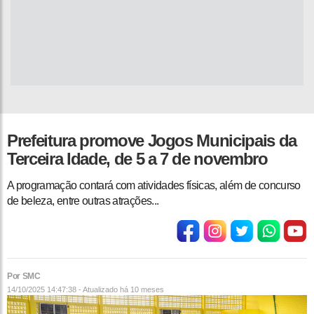
Prefeitura promove Jogos Municipais da
Terceira Idade, de 5 a 7 de novembro
A programação contará com atividades físicas, além de concurso
de beleza, entre outras atrações...
Por SMC
14/10/2025 14:47:38 - Atualizado
há 10 meses