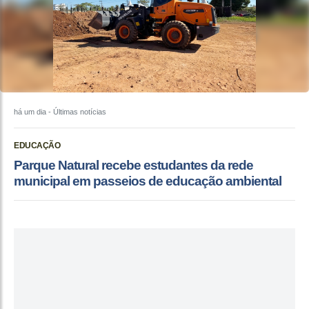
há um dia
- Últimas notícias
EDUCAÇÃO
Parque Natural recebe estudantes da rede
municipal em passeios de educação ambiental