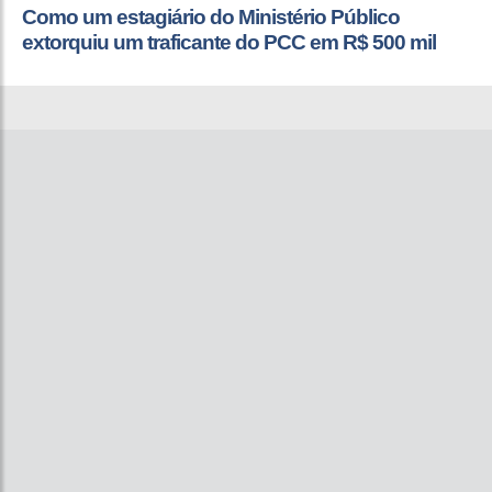
Como um estagiário do Ministério Público
extorquiu um traficante do PCC em R$ 500 mil