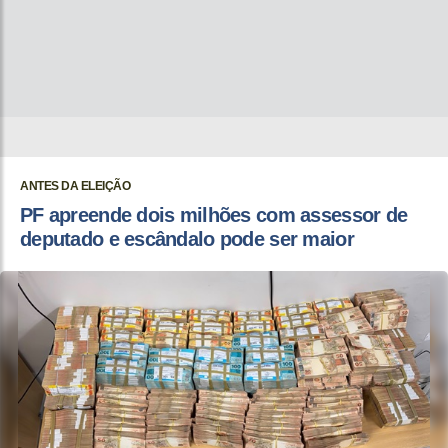
ANTES DA ELEIÇÃO
PF apreende dois milhões com assessor de
deputado e escândalo pode ser maior