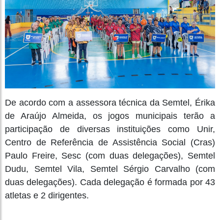
De acordo com a assessora técnica da Semtel, Érika
de Araújo Almeida, os jogos municipais terão a
participação de diversas instituições como Unir,
Centro de Referência de Assistência Social (Cras)
Paulo Freire, Sesc (com duas delegações), Semtel
Dudu, Semtel Vila, Semtel Sérgio Carvalho (com
duas delegações). Cada delegação é formada por 43
atletas e 2 dirigentes.