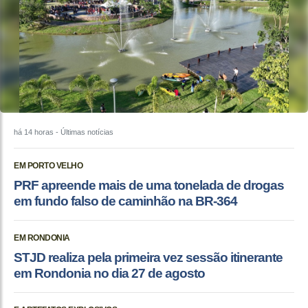
há 14 horas
- Últimas notícias
EM PORTO VELHO
PRF apreende mais de uma tonelada de drogas
em fundo falso de caminhão na BR-364
EM RONDONIA
STJD realiza pela primeira vez sessão itinerante
em Rondonia no dia 27 de agosto