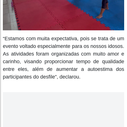
“Estamos com muita expectativa, pois se trata de um
evento voltado especialmente para os nossos idosos.
As atividades foram organizadas com muito amor e
carinho, visando proporcionar tempo de qualidade
entre eles, além de aumentar a autoestima dos
participantes do desfile”, declarou.