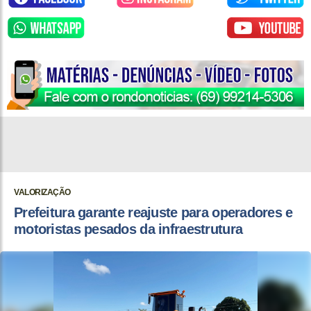
VALORIZAÇÃO
Prefeitura garante reajuste para operadores e
motoristas pesados da infraestrutura