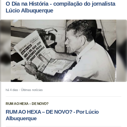
O Dia na História - compilação do jornalista
Lúcio Albuquerque
há 4 dias
- Últimas notícias
RUM AO HEXA – DE NOVO?
RUM AO HEXA – DE NOVO? - Por Lúcio
Albuquerque