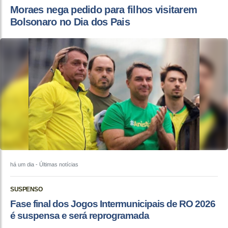
Moraes nega pedido para filhos visitarem
Bolsonaro no Dia dos Pais
há um dia
- Últimas notícias
SUSPENSO
Fase final dos Jogos Intermunicipais de RO 2026
é suspensa e será reprogramada