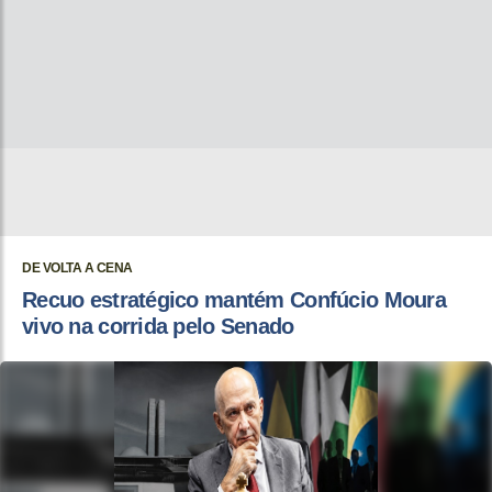
DE VOLTA A CENA
Recuo estratégico mantém Confúcio Moura
vivo na corrida pelo Senado