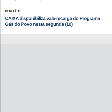
BENEFÍCIO
CAIXA disponibiliza vale-recarga do Programa
Gás do Povo nesta segunda (10)