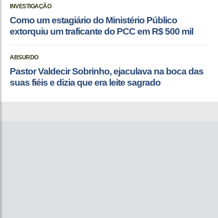
INVESTIGAÇÃO
Como um estagiário do Ministério Público
extorquiu um traficante do PCC em R$ 500 mil
ABSURDO
Pastor Valdecir Sobrinho, ejaculava na boca das
suas fiéis e dizia que era leite sagrado