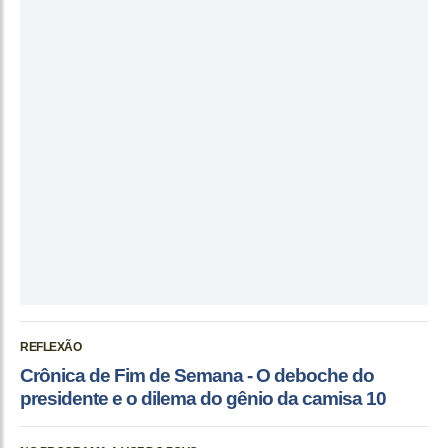
REFLEXÃO
Crônica de Fim de Semana - O deboche do
presidente e o dilema do gênio da camisa 10