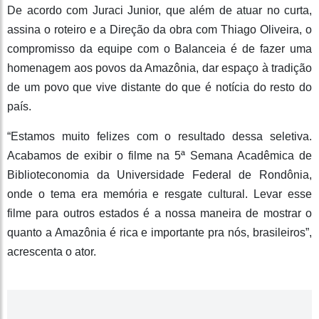
De acordo com Juraci Junior, que além de atuar no curta,
assina o roteiro e a Direção da obra com Thiago Oliveira, o
compromisso da equipe com o Balanceia é de fazer uma
homenagem aos povos da Amazônia, dar espaço à tradição
de um povo que vive distante do que é notícia do resto do
país.
“Estamos muito felizes com o resultado dessa seletiva.
Acabamos de exibir o filme na 5ª Semana Acadêmica de
Biblioteconomia da Universidade Federal de Rondônia,
onde o tema era memória e resgate cultural. Levar esse
filme para outros estados é a nossa maneira de mostrar o
quanto a Amazônia é rica e importante pra nós, brasileiros”,
acrescenta o ator.