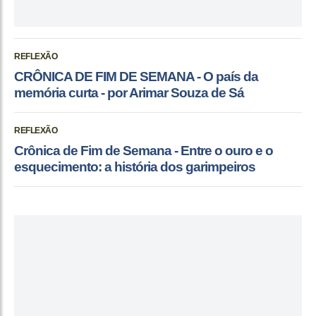
REFLEXÃO
CRÔNICA DE FIM DE SEMANA - O país da
memória curta - por Arimar Souza de Sá
REFLEXÃO
Crônica de Fim de Semana - Entre o ouro e o
esquecimento: a história dos garimpeiros