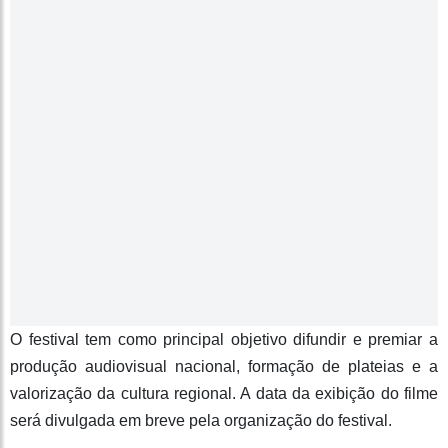
O festival tem como principal objetivo difundir e premiar a
produção audiovisual nacional, formação de plateias e a
valorização da cultura regional. A data da exibição do filme
será divulgada em breve pela organização do festival.