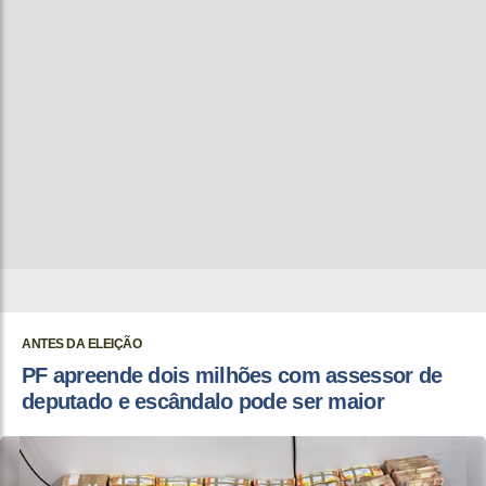
ANTES DA ELEIÇÃO
PF apreende dois milhões com assessor de
deputado e escândalo pode ser maior