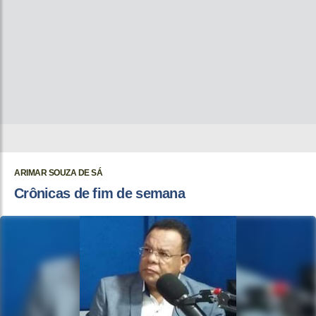
ARIMAR SOUZA DE SÁ
Crônicas de fim de semana