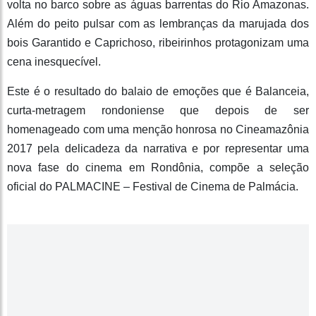
volta no barco sobre as águas barrentas do Rio Amazonas.
Além do peito pulsar com as lembranças da marujada dos
bois Garantido e Caprichoso, ribeirinhos protagonizam uma
cena inesquecível.
Este é o resultado do balaio de emoções que é Balanceia,
curta-metragem rondoniense que depois de ser
homenageado com uma menção honrosa no Cineamazônia
2017 pela delicadeza da narrativa e por representar uma
nova fase do cinema em Rondônia, compõe a seleção
oficial do PALMACINE – Festival de Cinema de Palmácia.