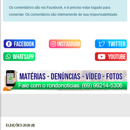
Os comentários são via Facebook, e é preciso estar logado para
comentar. Os comentários são inteiramente de sua responsabilidade.
ELEIÇÕES 2026 (II)