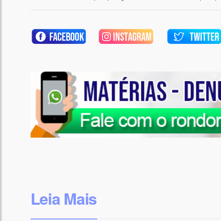
Leia Mais