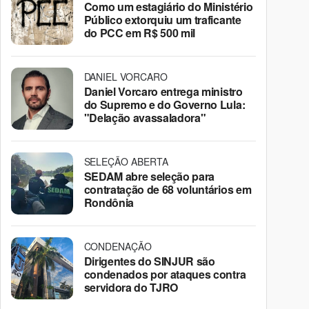
Como um estagiário do Ministério
Público extorquiu um traficante
do PCC em R$ 500 mil
DANIEL VORCARO
Daniel Vorcaro entrega ministro
do Supremo e do Governo Lula:
"Delação avassaladora"
SELEÇÃO ABERTA
SEDAM abre seleção para
contratação de 68 voluntários em
Rondônia
CONDENAÇÃO
Dirigentes do SINJUR são
condenados por ataques contra
servidora do TJRO