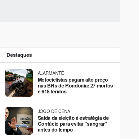
Destaques
ALARMANTE
Motociclistas pagam alto preço
nas BRs de Rondônia: 27 mortos
e 618 feridos
JOGO DE CENA
Saída da eleição é estratégia de
Confúcio para evitar “sangrar”
antes do tempo