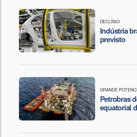
DECLÍNIO
Indústria br
previsto
GRANDE POTENC
Petrobras 
equatorial 