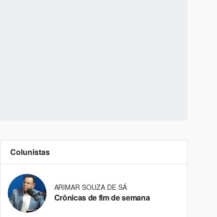
Colunistas
ARIMAR SOUZA DE SÁ
Crônicas de fim de semana