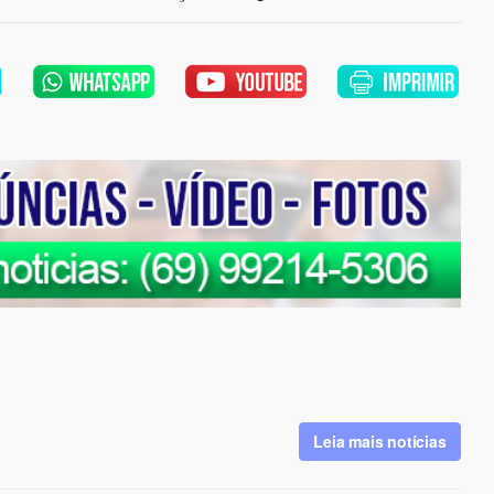
Leia mais notícias