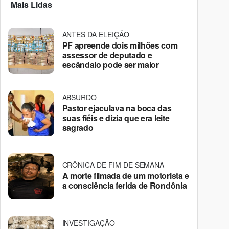
Mais Lidas
ANTES DA ELEIÇÃO
PF apreende dois milhões com
assessor de deputado e
escândalo pode ser maior
ABSURDO
Pastor ejaculava na boca das
suas fiéis e dizia que era leite
sagrado
CRÔNICA DE FIM DE SEMANA
A morte filmada de um motorista e
a consciência ferida de Rondônia
INVESTIGAÇÃO