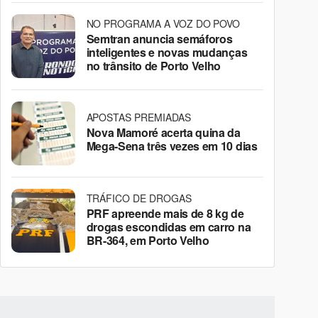
NO PROGRAMA A VOZ DO POVO
Semtran anuncia semáforos
inteligentes e novas mudanças
no trânsito de Porto Velho
APOSTAS PREMIADAS
Nova Mamoré acerta quina da
Mega-Sena três vezes em 10 dias
TRÁFICO DE DROGAS
PRF apreende mais de 8 kg de
drogas escondidas em carro na
BR-364, em Porto Velho