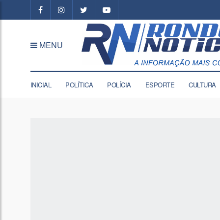
MENU
INICIAL
POLÍTICA
POLÍCIA
ESPORTE
CULTURA