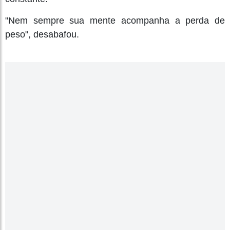
"Nem sempre sua mente acompanha a perda de
peso", desabafou.