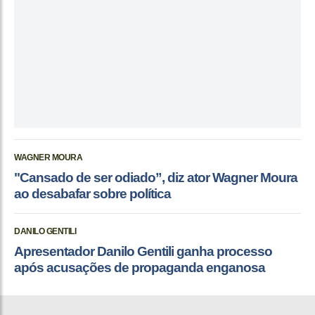
WAGNER MOURA
"Cansado de ser odiado”, diz ator Wagner Moura
ao desabafar sobre política
DANILO GENTILI
Apresentador Danilo Gentili ganha processo
após acusações de propaganda enganosa