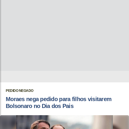
PEDIDO NEGADO
Moraes nega pedido para filhos visitarem
Bolsonaro no Dia dos Pais