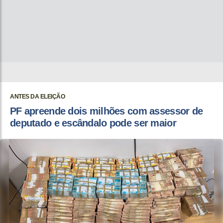
ANTES DA ELEIÇÃO
PF apreende dois milhões com assessor de
deputado e escândalo pode ser maior