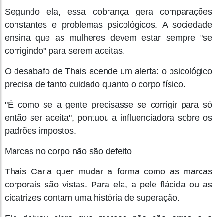
Segundo ela, essa cobrança gera comparações
constantes e problemas psicológicos. A sociedade
ensina que as mulheres devem estar sempre "se
corrigindo" para serem aceitas.
O desabafo de Thais acende um alerta: o psicológico
precisa de tanto cuidado quanto o corpo físico.
"É como se a gente precisasse se corrigir para só
então ser aceita", pontuou a influenciadora sobre os
padrões impostos.
Marcas no corpo não são defeito
Thais Carla quer mudar a forma como as marcas
corporais são vistas. Para ela, a pele flácida ou as
cicatrizes contam uma história de superação.