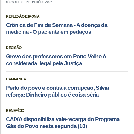
há 20 horas
- Em Eleições 2026
REFLEXÃO E IRONIA
Crônica de Fim de Semana - A doença da
medicina - O paciente em pedaços
DECISÃO
Greve dos professores em Porto Velho é
considerada ilegal pela Justiça
CAMPANHA
Perto do povo e contra a corrupção, Sílvia
reforça: Dinheiro público é coisa séria
BENEFÍCIO
CAIXA disponibiliza vale-recarga do Programa
Gás do Povo nesta segunda (10)