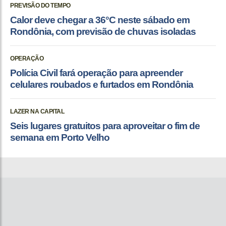
PREVISÃO DO TEMPO
Calor deve chegar a 36°C neste sábado em
Rondônia, com previsão de chuvas isoladas
OPERAÇÃO
Polícia Civil fará operação para apreender
celulares roubados e furtados em Rondônia
LAZER NA CAPITAL
Seis lugares gratuitos para aproveitar o fim de
semana em Porto Velho