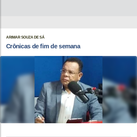
ARIMAR SOUZA DE SÁ
Crônicas de fim de semana