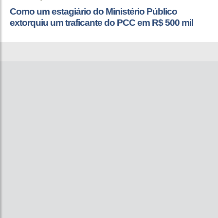
Como um estagiário do Ministério Público
extorquiu um traficante do PCC em R$ 500 mil