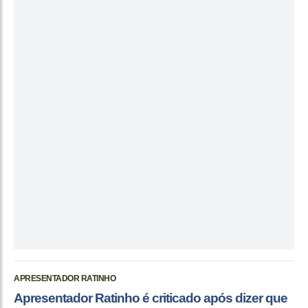
APRESENTADOR RATINHO
Apresentador Ratinho é criticado após dizer que