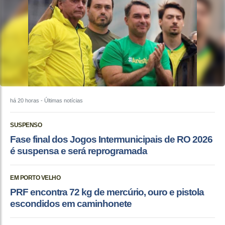
há 20 horas
- Últimas notícias
SUSPENSO
Fase final dos Jogos Intermunicipais de RO 2026
é suspensa e será reprogramada
EM PORTO VELHO
PRF encontra 72 kg de mercúrio, ouro e pistola
escondidos em caminhonete