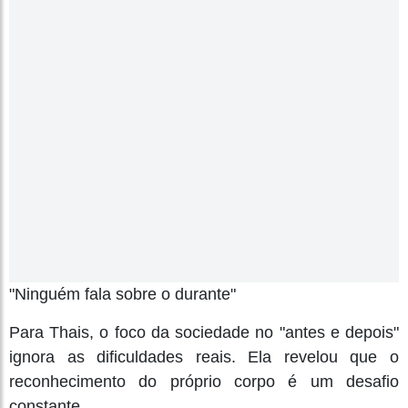
"Ninguém fala sobre o durante"
Para Thais, o foco da sociedade no "antes e depois"
ignora as dificuldades reais. Ela revelou que o
reconhecimento do próprio corpo é um desafio
constante.