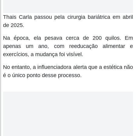
Thais Carla passou pela cirurgia bariátrica em abril
de 2025.
Na época, ela pesava cerca de 200 quilos. Em
apenas um ano, com reeducação alimentar e
exercícios, a mudança foi visível.
No entanto, a influenciadora alerta que a estética não
é o único ponto desse processo.