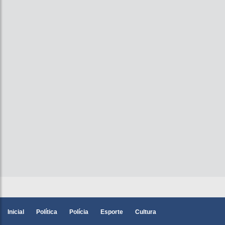
Inicial
Política
Polícia
Esporte
Cultura