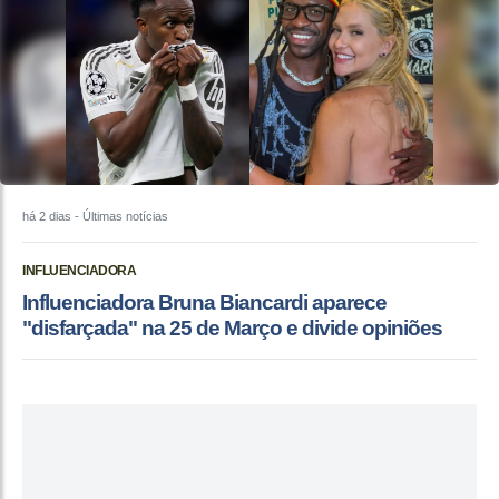
há 2 dias
- Últimas notícias
INFLUENCIADORA
Influenciadora Bruna Biancardi aparece
"disfarçada" na 25 de Março e divide opiniões