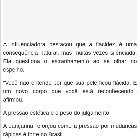
A influenciadora destacou que a flacidez é uma
consequência natural, mas muitas vezes silenciada.
Ela questiona o estranhamento ao se olhar no
espelho.
"Você não entende por que sua pele ficou flácida. É
um novo corpo que você está reconhecendo",
afirmou.
A pressão estética e o peso do julgamento
A dançarina reforçou como a pressão por mudanças
rápidas é forte no Brasil.