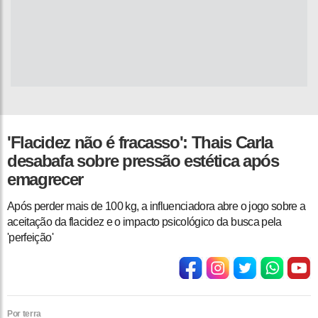
'Flacidez não é fracasso': Thais Carla
desabafa sobre pressão estética após
emagrecer
Após perder mais de 100 kg, a influenciadora abre o jogo sobre a
aceitação da flacidez e o impacto psicológico da busca pela
'perfeição'
Por terra