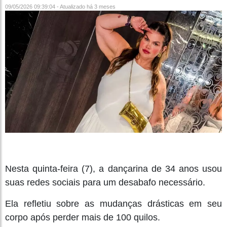
09/05/2026 09:39:04 - Atualizado
há 3 meses
Nesta quinta-feira (7), a dançarina de 34 anos usou
suas redes sociais para um desabafo necessário.
Ela refletiu sobre as mudanças drásticas em seu
corpo após perder mais de 100 quilos.