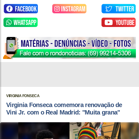
VIRGINIA FONSECA
Virginia Fonseca comemora renovação de
Vini Jr. com o Real Madrid: "Muita grana"