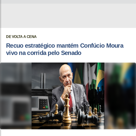
DE VOLTA A CENA
Recuo estratégico mantém Confúcio Moura
vivo na corrida pelo Senado