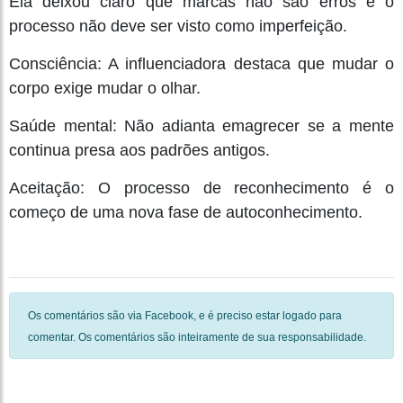
Ela deixou claro que marcas não são erros e o
processo não deve ser visto como imperfeição.
Consciência: A influenciadora destaca que mudar o
corpo exige mudar o olhar.
Saúde mental: Não adianta emagrecer se a mente
continua presa aos padrões antigos.
Aceitação: O processo de reconhecimento é o
começo de uma nova fase de autoconhecimento.
Os comentários são via Facebook, e é preciso estar logado para
comentar. Os comentários são inteiramente de sua responsabilidade.