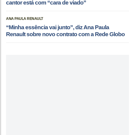
cantor está com “cara de viado”
ANA PAULA RENAULT
“Minha essência vai junto”, diz Ana Paula
Renault sobre novo contrato com a Rede Globo