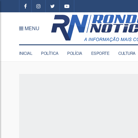
MENU
INICIAL
POLÍTICA
POLÍCIA
ESPORTE
CULTURA