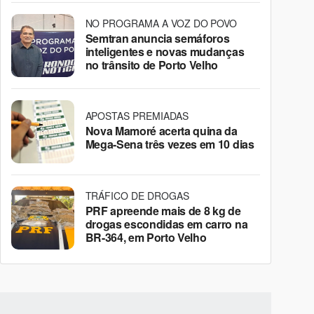
NO PROGRAMA A VOZ DO POVO
Semtran anuncia semáforos
inteligentes e novas mudanças
no trânsito de Porto Velho
APOSTAS PREMIADAS
Nova Mamoré acerta quina da
Mega-Sena três vezes em 10 dias
TRÁFICO DE DROGAS
PRF apreende mais de 8 kg de
drogas escondidas em carro na
BR-364, em Porto Velho