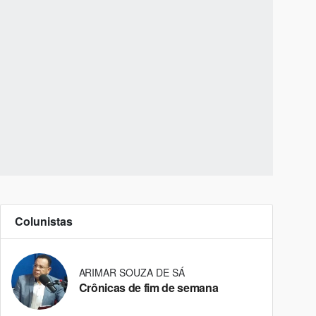
Colunistas
ARIMAR SOUZA DE SÁ
Crônicas de fim de semana