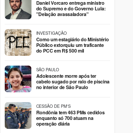
Daniel Vorcaro entrega ministro
do Supremo e do Governo Lula:
"Delação avassaladora"
INVESTIGAÇÃO
Como um estagiário do Ministério
Público extorquiu um traficante
do PCC em R$ 500 mil
SÃO PAULO
Adolescente morre após ter
cabelo sugado por ralo de piscina
no interior de São Paulo
CESSÃO DE PM'S
Rondônia tem 463 PMs cedidos
enquanto só 700 atuam na
operação diária