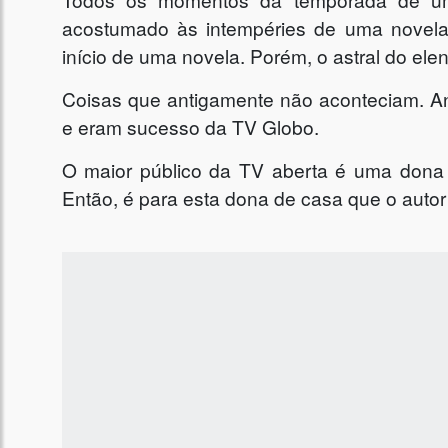
acostumado às intempéries de uma novela
início de uma novela. Porém, o astral do elen
Coisas que antigamente não aconteciam. A
e eram sucesso da TV Globo.
O maior público da TV aberta é uma dona
Então, é para esta dona de casa que o autor