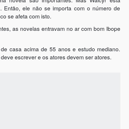
. Então, ele não se importa com o número de
co se afeta com isto.
ntes, as novelas entravam no ar com bom Ibope
 de casa acima de 55 anos e estudo mediano.
 deve escrever e os atores devem ser atores.