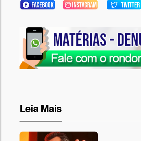
Leia Mais