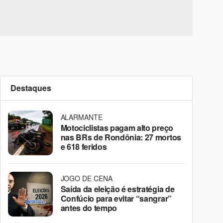
Destaques
ALARMANTE
Motociclistas pagam alto preço
nas BRs de Rondônia: 27 mortos
e 618 feridos
JOGO DE CENA
Saída da eleição é estratégia de
Confúcio para evitar “sangrar”
antes do tempo