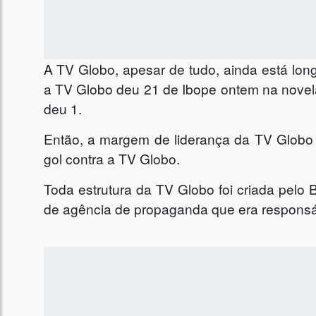
A TV Globo, apesar de tudo, ainda está lon
a TV Globo deu 21 de Ibope ontem na novel
deu 1.
Então, a margem de liderança da TV Globo e
gol contra a TV Globo.
Toda estrutura da TV Globo foi criada pelo B
de agência de propaganda que era responsáve