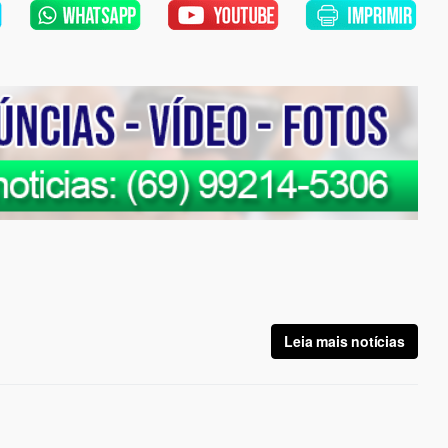
Leia mais notícias