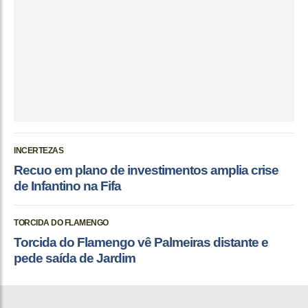
INCERTEZAS
Recuo em plano de investimentos amplia crise
de Infantino na Fifa
TORCIDA DO FLAMENGO
Torcida do Flamengo vê Palmeiras distante e
pede saída de Jardim