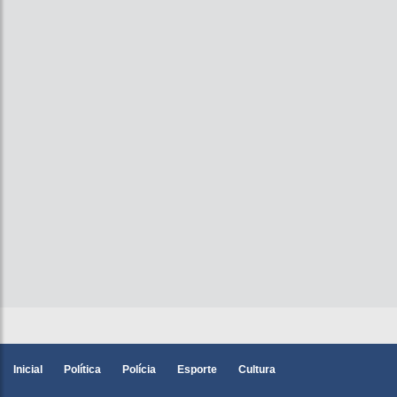
Inicial
Política
Polícia
Esporte
Cultura