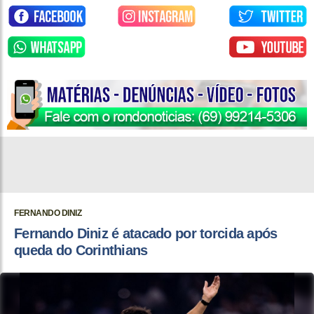
FERNANDO DINIZ
Fernando Diniz é atacado por torcida após
queda do Corinthians