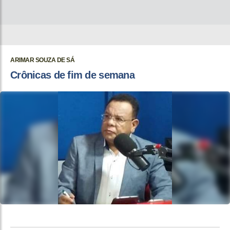
ARIMAR SOUZA DE SÁ
Crônicas de fim de semana