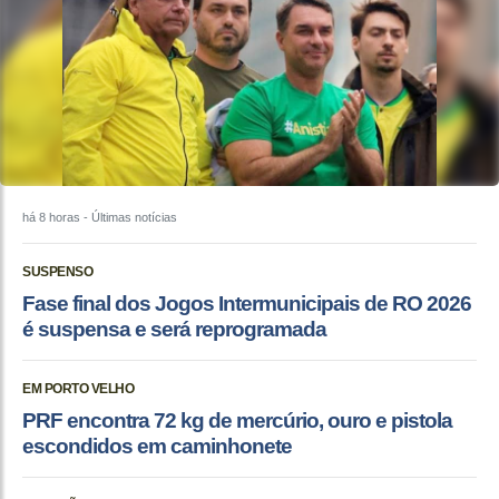
há 8 horas
- Últimas notícias
SUSPENSO
Fase final dos Jogos Intermunicipais de RO 2026
é suspensa e será reprogramada
EM PORTO VELHO
PRF encontra 72 kg de mercúrio, ouro e pistola
escondidos em caminhonete