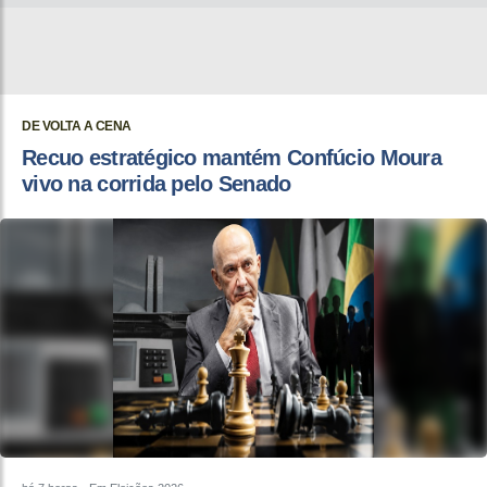
DE VOLTA A CENA
Recuo estratégico mantém Confúcio Moura
vivo na corrida pelo Senado