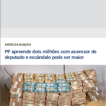
ANTES DA ELEIÇÃO
PF apreende dois milhões com assessor de
deputado e escândalo pode ser maior