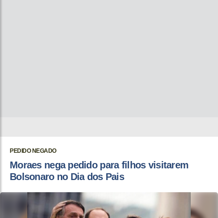
PEDIDO NEGADO
Moraes nega pedido para filhos visitarem
Bolsonaro no Dia dos Pais