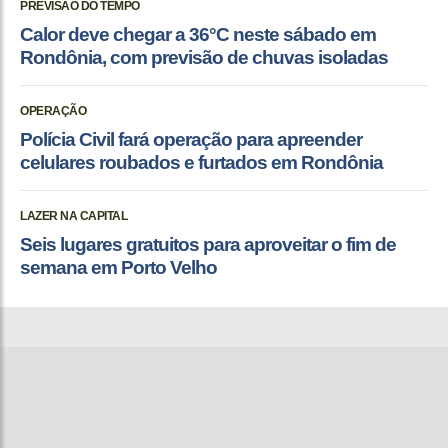
PREVISÃO DO TEMPO
Calor deve chegar a 36°C neste sábado em
Rondônia, com previsão de chuvas isoladas
OPERAÇÃO
Polícia Civil fará operação para apreender
celulares roubados e furtados em Rondônia
LAZER NA CAPITAL
Seis lugares gratuitos para aproveitar o fim de
semana em Porto Velho