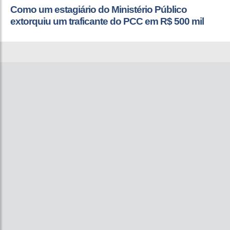
Como um estagiário do Ministério Público
extorquiu um traficante do PCC em R$ 500 mil