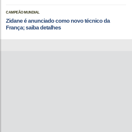
CAMPEÃO MUNDIAL
Zidane é anunciado como novo técnico da
França; saiba detalhes