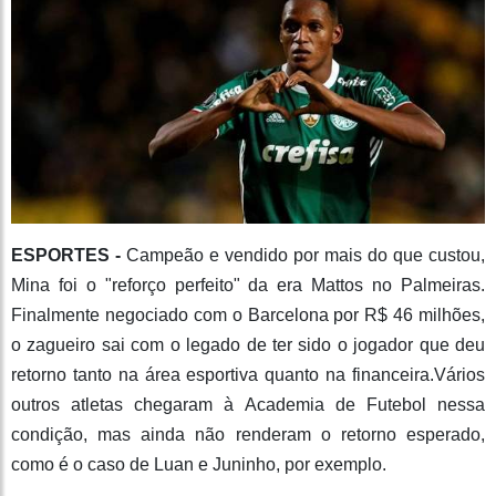
ESPORTES -
Campeão e vendido por mais do que custou,
Mina foi o "reforço perfeito" da era Mattos no Palmeiras.
Finalmente negociado com o Barcelona por R$ 46 milhões,
o zagueiro sai com o legado de ter sido o jogador que deu
retorno tanto na área esportiva quanto na financeira.Vários
outros atletas chegaram à Academia de Futebol nessa
condição, mas ainda não renderam o retorno esperado,
como é o caso de Luan e Juninho, por exemplo.