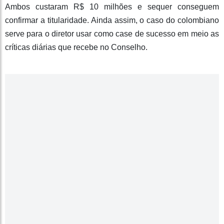
Ambos custaram R$ 10 milhões e sequer conseguem
confirmar a titularidade. Ainda assim, o caso do colombiano
serve para o diretor usar como case de sucesso em meio as
críticas diárias que recebe no Conselho.