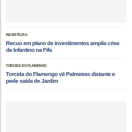
INCERTEZAS
Recuo em plano de investimentos amplia crise
de Infantino na Fifa
TORCIDA DO FLAMENGO
Torcida do Flamengo vê Palmeiras distante e
pede saída de Jardim