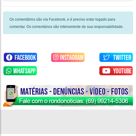
Os comentários são via Facebook, e é preciso estar logado para
comentar. Os comentários são inteiramente de sua responsabilidade.