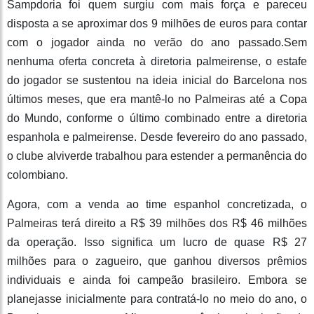
Sampdoria foi quem surgiu com mais força e pareceu
disposta a se aproximar dos 9 milhões de euros para contar
com o jogador ainda no verão do ano passado.Sem
nenhuma oferta concreta à diretoria palmeirense, o estafe
do jogador se sustentou na ideia inicial do Barcelona nos
últimos meses, que era mantê-lo no Palmeiras até a Copa
do Mundo, conforme o último combinado entre a diretoria
espanhola e palmeirense. Desde fevereiro do ano passado,
o clube alviverde trabalhou para estender a permanência do
colombiano.
Agora, com a venda ao time espanhol concretizada, o
Palmeiras terá direito a R$ 39 milhões dos R$ 46 milhões
da operação. Isso significa um lucro de quase R$ 27
milhões para o zagueiro, que ganhou diversos prêmios
individuais e ainda foi campeão brasileiro. Embora se
planejasse inicialmente para contratá-lo no meio do ano, o