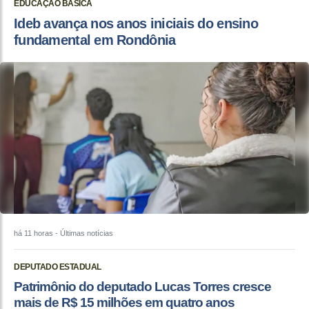
EDUCAÇÃO BÁSICA
Ideb avança nos anos iniciais do ensino
fundamental em Rondônia
há 11 horas
- Últimas notícias
DEPUTADO ESTADUAL
Patrimônio do deputado Lucas Torres cresce
mais de R$ 15 milhões em quatro anos