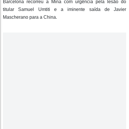
Barcelona recorreu a Mina com urgência pela lesão do
titular Samuel Umtiti e a iminente saída de Javier
Mascherano para a China.