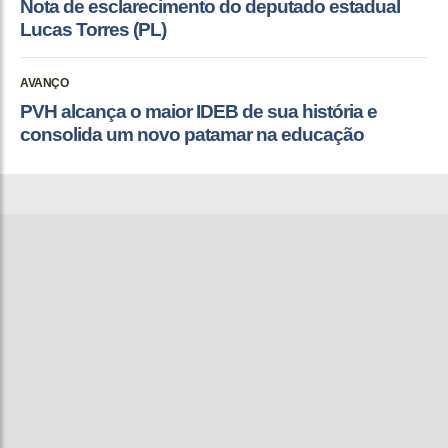
Nota de esclarecimento do deputado estadual
Lucas Torres (PL)
AVANÇO
PVH alcança o maior IDEB de sua história e
consolida um novo patamar na educação