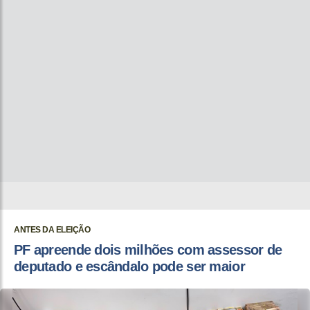
ANTES DA ELEIÇÃO
PF apreende dois milhões com assessor de
deputado e escândalo pode ser maior