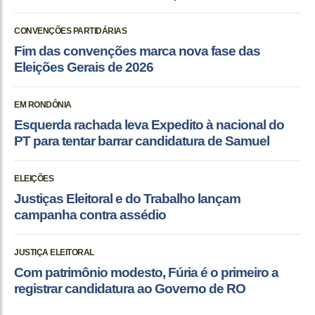
CONVENÇÕES PARTIDÁRIAS
Fim das convenções marca nova fase das
Eleições Gerais de 2026
EM RONDÔNIA
Esquerda rachada leva Expedito à nacional do
PT para tentar barrar candidatura de Samuel
ELEIÇÕES
Justiças Eleitoral e do Trabalho lançam
campanha contra assédio
JUSTIÇA ELEITORAL
Com patrimônio modesto, Fúria é o primeiro a
registrar candidatura ao Governo de RO