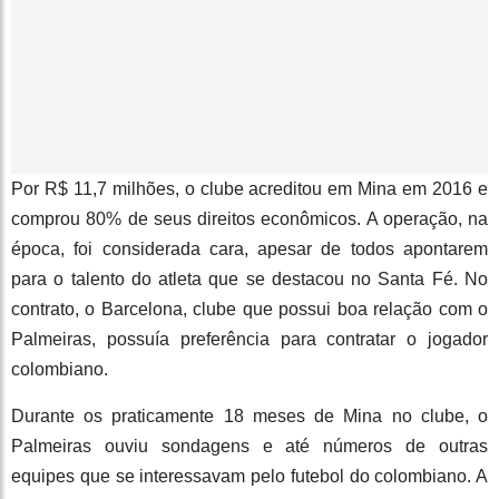
Por R$ 11,7 milhões, o clube acreditou em Mina em 2016 e
comprou 80% de seus direitos econômicos. A operação, na
época, foi considerada cara, apesar de todos apontarem
para o talento do atleta que se destacou no Santa Fé. No
contrato, o Barcelona, clube que possui boa relação com o
Palmeiras, possuía preferência para contratar o jogador
colombiano.
Durante os praticamente 18 meses de Mina no clube, o
Palmeiras ouviu sondagens e até números de outras
equipes que se interessavam pelo futebol do colombiano. A