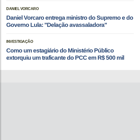
DANIEL VORCARO
Daniel Vorcaro entrega ministro do Supremo e do
Governo Lula: "Delação avassaladora"
INVESTIGAÇÃO
Como um estagiário do Ministério Público
extorquiu um traficante do PCC em R$ 500 mil