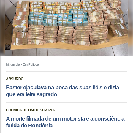
há um dia
- Em Política
ABSURDO
Pastor ejaculava na boca das suas fiéis e dizia
que era leite sagrado
CRÔNICA DE FIM DE SEMANA
A morte filmada de um motorista e a consciência
ferida de Rondônia