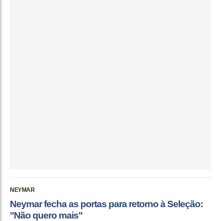
NEYMAR
Neymar fecha as portas para retorno à Seleção:
"Não quero mais"