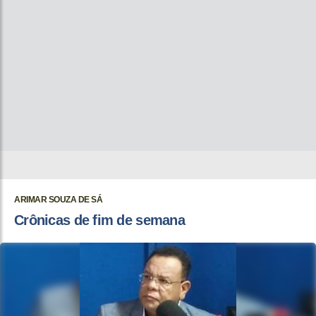
ARIMAR SOUZA DE SÁ
Crônicas de fim de semana