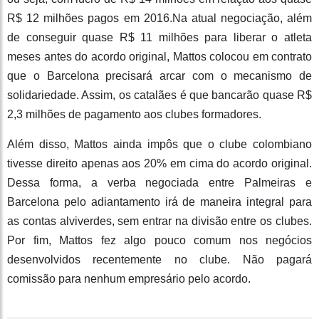
R$ 12 milhões pagos em 2016.Na atual negociação, além
de conseguir quase R$ 11 milhões para liberar o atleta
meses antes do acordo original, Mattos colocou em contrato
que o Barcelona precisará arcar com o mecanismo de
solidariedade. Assim, os catalães é que bancarão quase R$
2,3 milhões de pagamento aos clubes formadores.
Além disso, Mattos ainda impôs que o clube colombiano
tivesse direito apenas aos 20% em cima do acordo original.
Dessa forma, a verba negociada entre Palmeiras e
Barcelona pelo adiantamento irá de maneira integral para
as contas alviverdes, sem entrar na divisão entre os clubes.
Por fim, Mattos fez algo pouco comum nos negócios
desenvolvidos recentemente no clube. Não pagará
comissão para nenhum empresário pelo acordo.