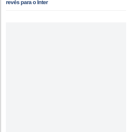
revés para o Inter