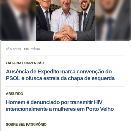
há 5 horas
- Em Política
FALTA NA CONVENÇÃO
Ausência de Expedito marca convenção do
PSOL e ofusca estreia da chapa de esquerda
ABSURDO
Homem é denunciado por transmitir HIV
intencionalmente a mulheres em Porto Velho
SOBRE SEU PATRIMÔNIO