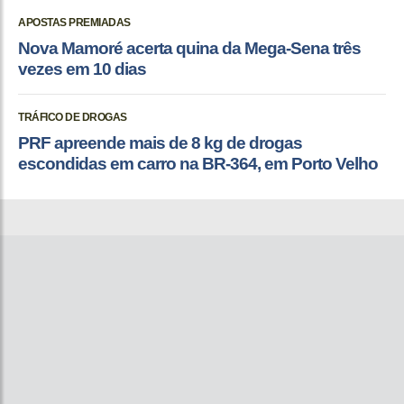
APOSTAS PREMIADAS
Nova Mamoré acerta quina da Mega-Sena três
vezes em 10 dias
TRÁFICO DE DROGAS
PRF apreende mais de 8 kg de drogas
escondidas em carro na BR-364, em Porto Velho