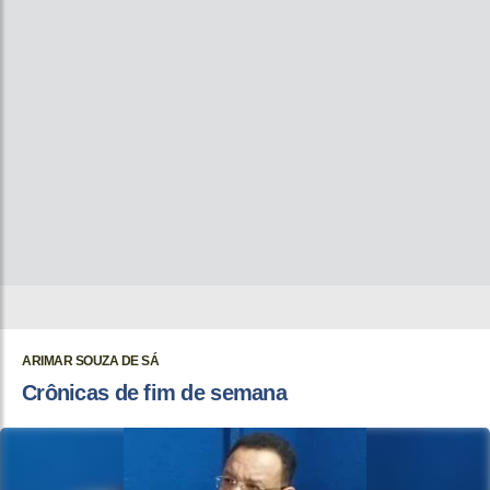
ARIMAR SOUZA DE SÁ
Crônicas de fim de semana