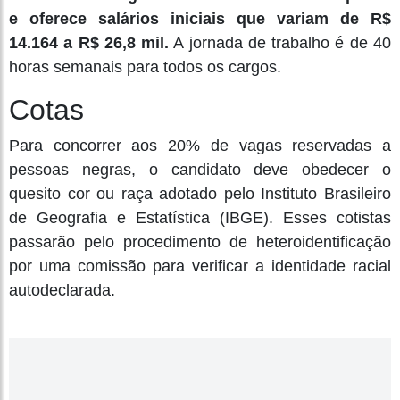
e oferece salários iniciais que variam de R$
14.164 a R$ 26,8 mil.
A jornada de trabalho é de 40
horas semanais para todos os cargos.
Cotas
Para concorrer aos 20% de vagas reservadas a
pessoas negras, o candidato deve obedecer o
quesito cor ou raça adotado pelo Instituto Brasileiro
de Geografia e Estatística (IBGE). Esses cotistas
passarão pelo procedimento de heteroidentificação
por uma comissão para verificar a identidade racial
autodeclarada.