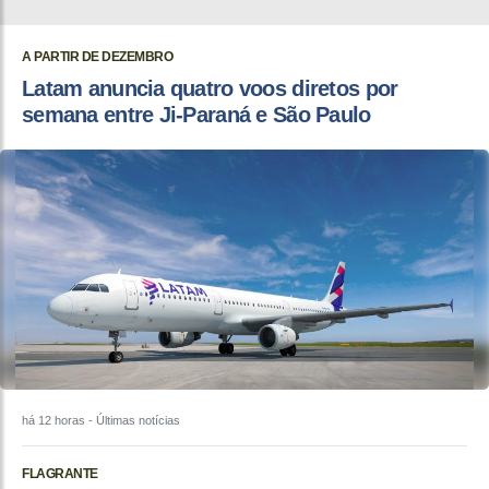
A PARTIR DE DEZEMBRO
Latam anuncia quatro voos diretos por
semana entre Ji-Paraná e São Paulo
há 12 horas
- Últimas notícias
FLAGRANTE