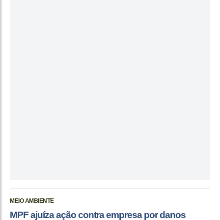
MEIO AMBIENTE
MPF ajuíza ação contra empresa por danos