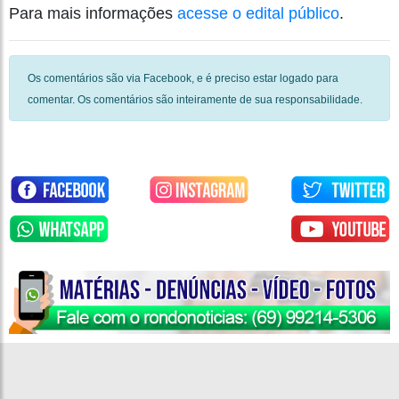
Para mais informações
acesse o edital público
.
Os comentários são via Facebook, e é preciso estar logado para
comentar. Os comentários são inteiramente de sua responsabilidade.