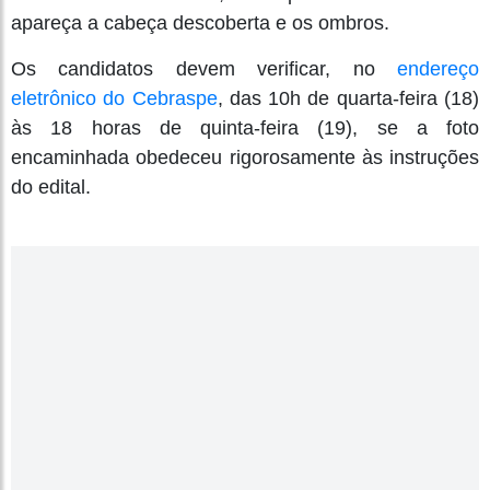
apareça a cabeça descoberta e os ombros.
Os candidatos devem verificar, no
endereço
eletrônico do Cebraspe
, das 10h de quarta-feira (18)
às 18 horas de quinta-feira (19), se a foto
encaminhada obedeceu rigorosamente às instruções
do edital.