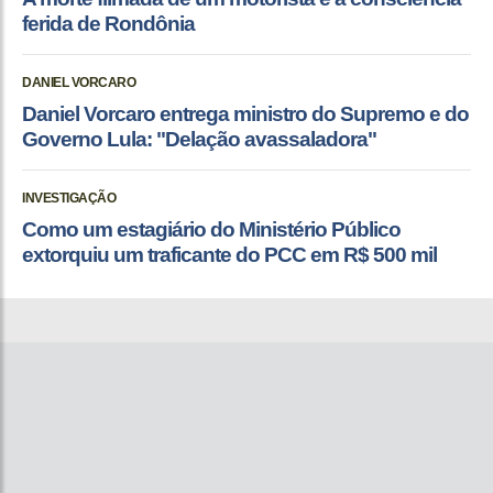
ferida de Rondônia
DANIEL VORCARO
Daniel Vorcaro entrega ministro do Supremo e do
Governo Lula: "Delação avassaladora"
INVESTIGAÇÃO
Como um estagiário do Ministério Público
extorquiu um traficante do PCC em R$ 500 mil