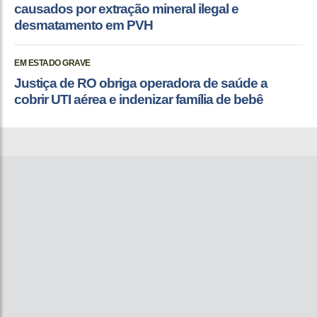
causados por extração mineral ilegal e
desmatamento em PVH
EM ESTADO GRAVE
Justiça de RO obriga operadora de saúde a
cobrir UTI aérea e indenizar família de bebê