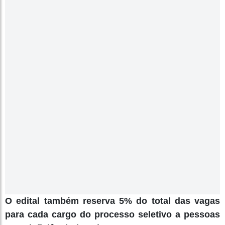
O edital também reserva 5% do total das vagas
para cada cargo do processo seletivo a pessoas