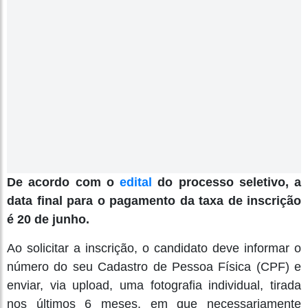
De acordo com o
edital
do processo seletivo, a
data final para o pagamento da taxa de inscrição
é 20 de junho.
Ao solicitar a inscrição, o candidato deve informar o
número do seu Cadastro de Pessoa Física (CPF) e
enviar, via upload, uma fotografia individual, tirada
nos últimos 6 meses, em que necessariamente