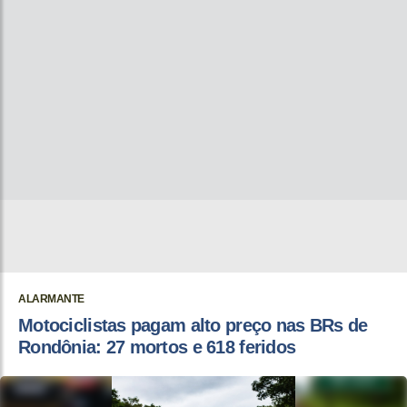
ALARMANTE
Motociclistas pagam alto preço nas BRs de
Rondônia: 27 mortos e 618 feridos