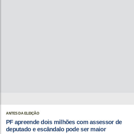
ANTES DA ELEIÇÃO
PF apreende dois milhões com assessor de
deputado e escândalo pode ser maior