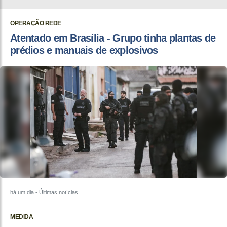
OPERAÇÃO REDE
Atentado em Brasília - Grupo tinha plantas de
prédios e manuais de explosivos
há um dia
- Últimas notícias
MEDIDA