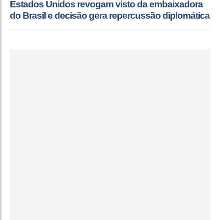
Estados Unidos revogam visto da embaixadora
do Brasil e decisão gera repercussão diplomática