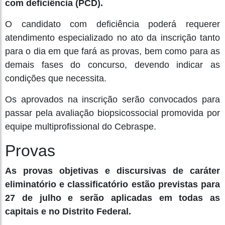
com deficiência (PCD).
O candidato com deficiência poderá requerer
atendimento especializado no ato da inscrição tanto
para o dia em que fará as provas, bem como para as
demais fases do concurso, devendo indicar as
condições que necessita.
Os aprovados na inscrição serão convocados para
passar pela avaliação biopsicossocial promovida por
equipe multiprofissional do Cebraspe.
Provas
As provas objetivas e discursivas de caráter
eliminatório e classificatório estão previstas para
27 de julho e serão aplicadas em todas as
capitais e no Distrito Federal.