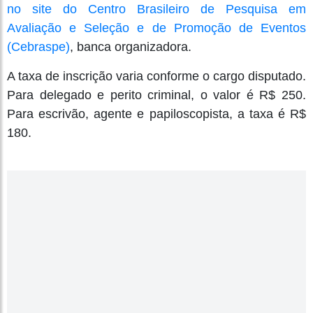
no site do Centro Brasileiro de Pesquisa em
Avaliação e Seleção e de Promoção de Eventos
(Cebraspe)
, banca organizadora.
A taxa de inscrição varia conforme o cargo disputado.
Para delegado e perito criminal, o valor é R$ 250.
Para escrivão, agente e papiloscopista, a taxa é R$
180.