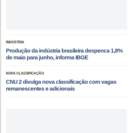
INDÚSTRIA
Produção da indústria brasileira despenca 1,8%
de maio para junho, informa IBGE
NOVA CLASSIFICAÇÃO
CNU 2 divulga nova classificação com vagas
remanescentes e adicionais