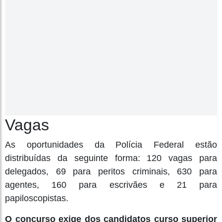
Vagas
As oportunidades da Polícia Federal estão
distribuídas da seguinte forma: 120 vagas para
delegados, 69 para peritos criminais, 630 para
agentes, 160 para escrivães e 21 para
papiloscopistas.
O concurso exige dos candidatos curso superior