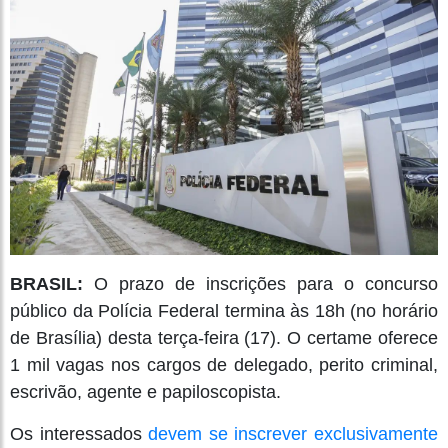
BRASIL:
O prazo de inscrições para o concurso
público da Polícia Federal termina às 18h (no horário
de Brasília) desta terça-feira (17). O certame oferece
1 mil vagas nos cargos de delegado, perito criminal,
escrivão, agente e papiloscopista.
Os interessados
devem se inscrever exclusivamente