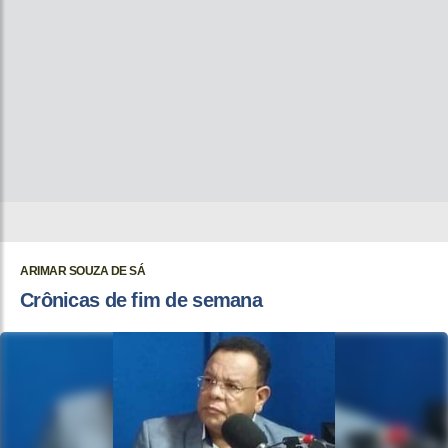
ARIMAR SOUZA DE SÁ
Crônicas de fim de semana