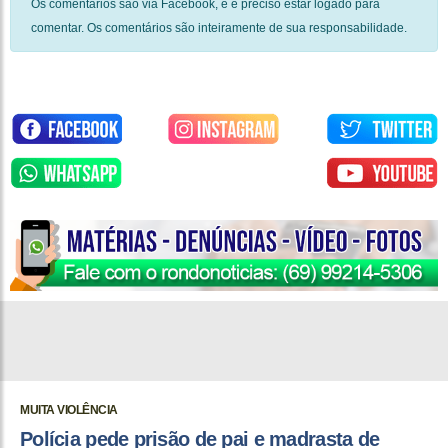
Os comentários são via Facebook, e é preciso estar logado para
comentar. Os comentários são inteiramente de sua responsabilidade.
MUITA VIOLÊNCIA
Polícia pede prisão de pai e madrasta de