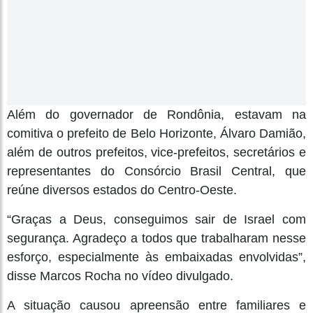
Além do governador de Rondônia, estavam na
comitiva o prefeito de Belo Horizonte, Álvaro Damião,
além de outros prefeitos, vice-prefeitos, secretários e
representantes do Consórcio Brasil Central, que
reúne diversos estados do Centro-Oeste.
“Graças a Deus, conseguimos sair de Israel com
segurança. Agradeço a todos que trabalharam nesse
esforço, especialmente às embaixadas envolvidas”,
disse Marcos Rocha no vídeo divulgado.
A situação causou apreensão entre familiares e