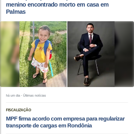
menino encontrado morto em casa em
Palmas
há um dia
- Últimas notícias
FISCALIZAÇÃO
MPF firma acordo com empresa para regularizar
transporte de cargas em Rondônia