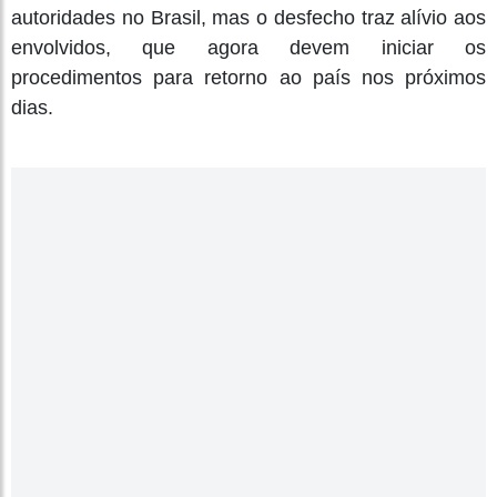
autoridades no Brasil, mas o desfecho traz alívio aos
envolvidos, que agora devem iniciar os
procedimentos para retorno ao país nos próximos
dias.