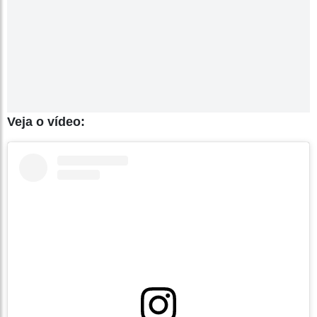
Veja o vídeo: