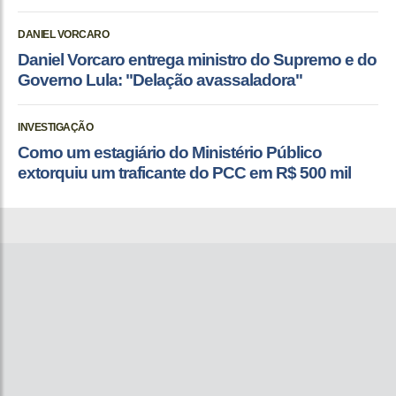
DANIEL VORCARO
Daniel Vorcaro entrega ministro do Supremo e do
Governo Lula: "Delação avassaladora"
INVESTIGAÇÃO
Como um estagiário do Ministério Público
extorquiu um traficante do PCC em R$ 500 mil