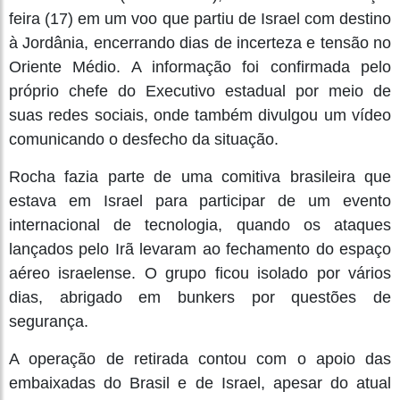
feira (17) em um voo que partiu de Israel com destino
à Jordânia, encerrando dias de incerteza e tensão no
Oriente Médio. A informação foi confirmada pelo
próprio chefe do Executivo estadual por meio de
suas redes sociais, onde também divulgou um vídeo
comunicando o desfecho da situação.
Rocha fazia parte de uma comitiva brasileira que
estava em Israel para participar de um evento
internacional de tecnologia, quando os ataques
lançados pelo Irã levaram ao fechamento do espaço
aéreo israelense. O grupo ficou isolado por vários
dias, abrigado em bunkers por questões de
segurança.
A operação de retirada contou com o apoio das
embaixadas do Brasil e de Israel, apesar do atual