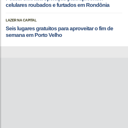
celulares roubados e furtados em Rondônia
LAZER NA CAPITAL
Seis lugares gratuitos para aproveitar o fim de
semana em Porto Velho