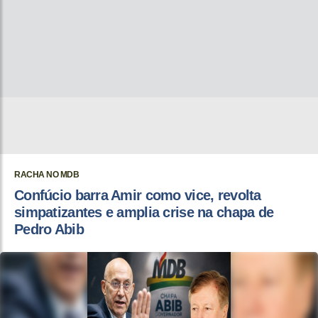
RACHA NO MDB
Confúcio barra Amir como vice, revolta
simpatizantes e amplia crise na chapa de
Pedro Abib