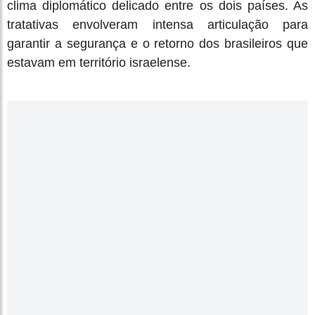
clima diplomático delicado entre os dois países. As
tratativas envolveram intensa articulação para
garantir a segurança e o retorno dos brasileiros que
estavam em território israelense.