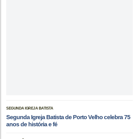
SEGUNDA IGREJA BATISTA
Segunda Igreja Batista de Porto Velho celebra 75
anos de história e fé