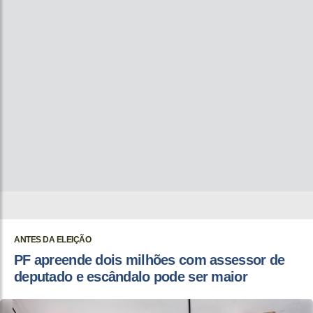
ANTES DA ELEIÇÃO
PF apreende dois milhões com assessor de
deputado e escândalo pode ser maior