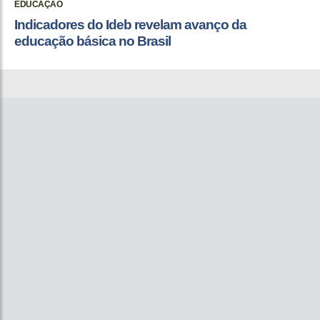
EDUCAÇÃO
Indicadores do Ideb revelam avanço da
educação básica no Brasil