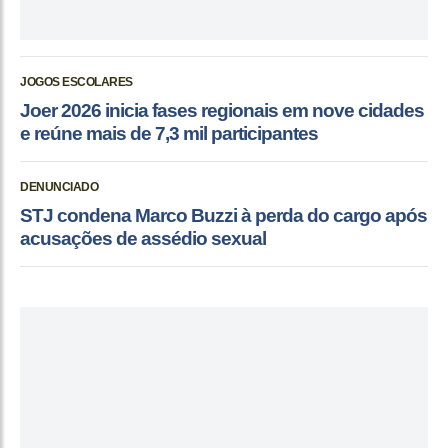
JOGOS ESCOLARES
Joer 2026 inicia fases regionais em nove cidades
e reúne mais de 7,3 mil participantes
DENUNCIADO
STJ condena Marco Buzzi à perda do cargo após
acusações de assédio sexual