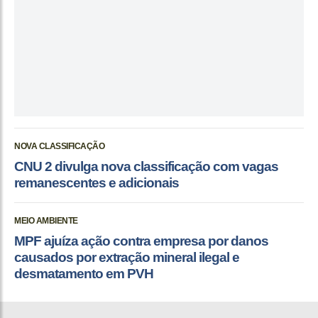
NOVA CLASSIFICAÇÃO
CNU 2 divulga nova classificação com vagas
remanescentes e adicionais
MEIO AMBIENTE
MPF ajuíza ação contra empresa por danos
causados por extração mineral ilegal e
desmatamento em PVH