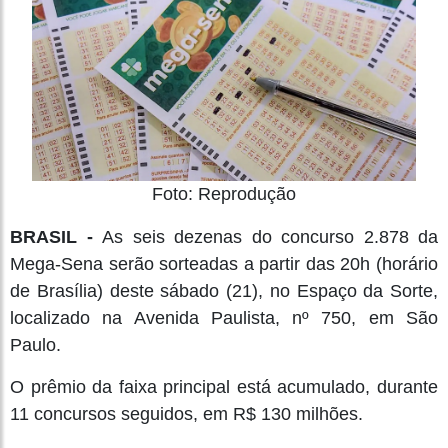
Foto: Reprodução
BRASIL -
As seis dezenas do concurso 2.878 da
Mega-Sena serão sorteadas a partir das 20h (horário
de Brasília) deste sábado (21), no Espaço da Sorte,
localizado na Avenida Paulista, nº 750, em São
Paulo.
O prêmio da faixa principal está acumulado, durante
11 concursos seguidos, em R$ 130 milhões.