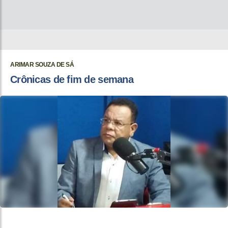
ARIMAR SOUZA DE SÁ
Crônicas de fim de semana