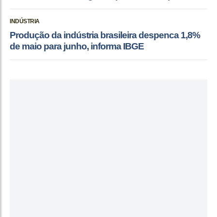
INDÚSTRIA
Produção da indústria brasileira despenca 1,8%
de maio para junho, informa IBGE