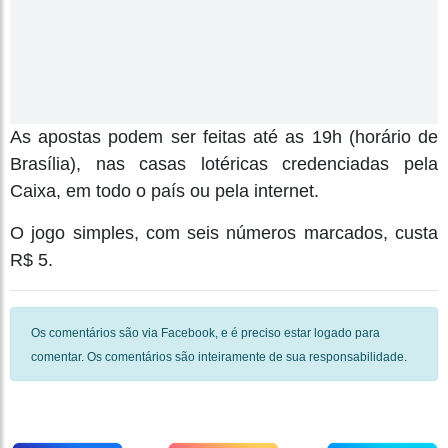
As apostas podem ser feitas até as 19h (horário de
Brasília), nas casas lotéricas credenciadas pela
Caixa, em todo o país ou pela internet.
O jogo simples, com seis números marcados, custa
R$ 5.
Os comentários são via Facebook, e é preciso estar logado para
comentar. Os comentários são inteiramente de sua responsabilidade.