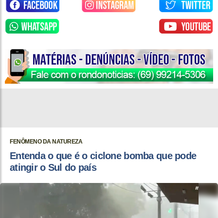
FENÔMENO DA NATUREZA
Entenda o que é o ciclone bomba que pode
atingir o Sul do país