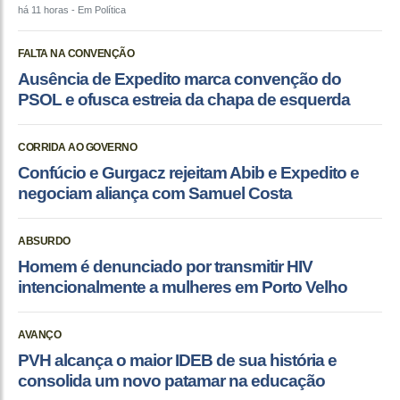
há 11 horas
- Em Política
FALTA NA CONVENÇÃO
Ausência de Expedito marca convenção do
PSOL e ofusca estreia da chapa de esquerda
CORRIDA AO GOVERNO
Confúcio e Gurgacz rejeitam Abib e Expedito e
negociam aliança com Samuel Costa
ABSURDO
Homem é denunciado por transmitir HIV
intencionalmente a mulheres em Porto Velho
AVANÇO
PVH alcança o maior IDEB de sua história e
consolida um novo patamar na educação