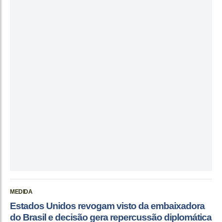
MEDIDA
Estados Unidos revogam visto da embaixadora
do Brasil e decisão gera repercussão diplomática