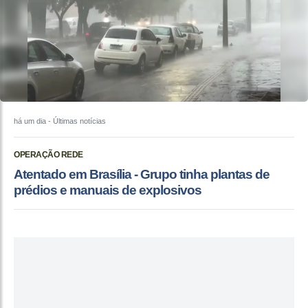
há um dia
- Últimas notícias
OPERAÇÃO REDE
Atentado em Brasília - Grupo tinha plantas de
prédios e manuais de explosivos