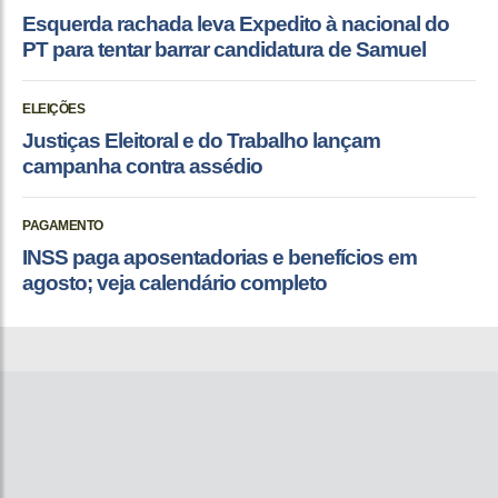
Esquerda rachada leva Expedito à nacional do
PT para tentar barrar candidatura de Samuel
ELEIÇÕES
Justiças Eleitoral e do Trabalho lançam
campanha contra assédio
PAGAMENTO
INSS paga aposentadorias e benefícios em
agosto; veja calendário completo