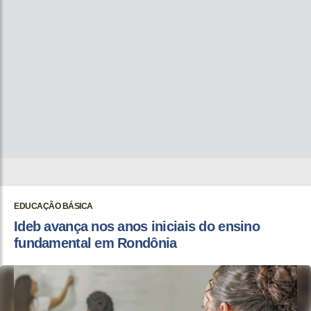
EDUCAÇÃO BÁSICA
Ideb avança nos anos iniciais do ensino
fundamental em Rondônia