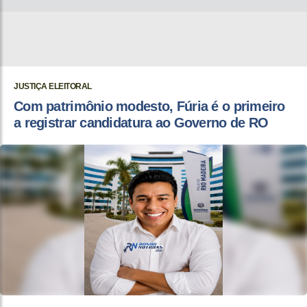
JUSTIÇA ELEITORAL
Com patrimônio modesto, Fúria é o primeiro
a registrar candidatura ao Governo de RO