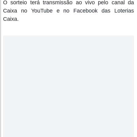
O sorteio terá transmissão ao vivo pelo canal da
Caixa no YouTube e no Facebook das Loterias
Caixa.