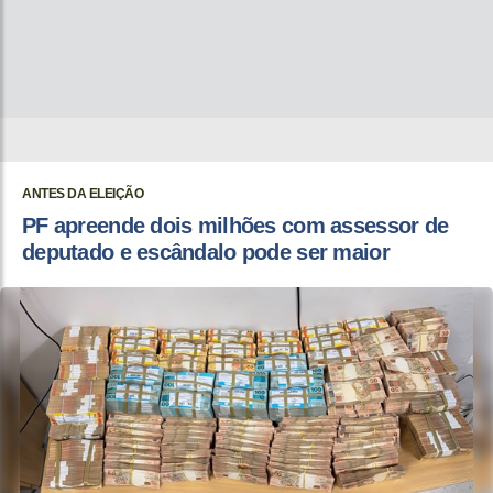
ANTES DA ELEIÇÃO
PF apreende dois milhões com assessor de
deputado e escândalo pode ser maior