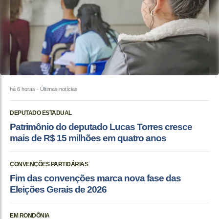
há 6 horas
- Últimas notícias
DEPUTADO ESTADUAL
Patrimônio do deputado Lucas Torres cresce
mais de R$ 15 milhões em quatro anos
CONVENÇÕES PARTIDÁRIAS
Fim das convenções marca nova fase das
Eleições Gerais de 2026
EM RONDÔNIA