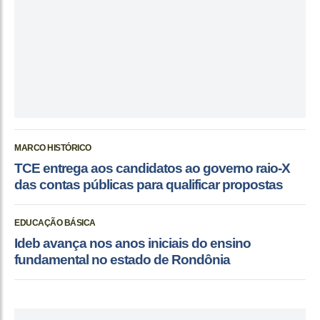
MARCO HISTÓRICO
TCE entrega aos candidatos ao governo raio-X
das contas públicas para qualificar propostas
EDUCAÇÃO BÁSICA
Ideb avança nos anos iniciais do ensino
fundamental no estado de Rondônia