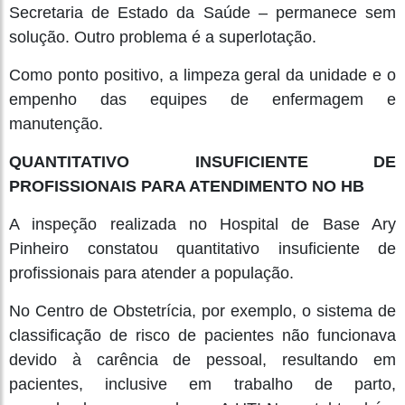
Secretaria de Estado da Saúde – permanece sem
solução. Outro problema é a superlotação.
Como ponto positivo, a limpeza geral da unidade e o
empenho das equipes de enfermagem e
manutenção.
QUANTITATIVO INSUFICIENTE DE
PROFISSIONAIS PARA ATENDIMENTO NO HB
A inspeção realizada no Hospital de Base Ary
Pinheiro constatou quantitativo insuficiente de
profissionais para atender a população.
No Centro de Obstetrícia, por exemplo, o sistema de
classificação de risco de pacientes não funcionava
devido à carência de pessoal, resultando em
pacientes, inclusive em trabalho de parto,