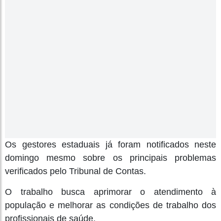
Os gestores estaduais já foram notificados neste
domingo mesmo sobre os principais problemas
verificados pelo Tribunal de Contas.
O trabalho busca aprimorar o atendimento à
população e melhorar as condições de trabalho dos
profissionais de saúde.