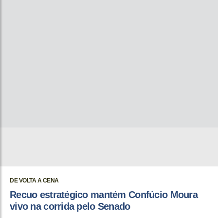
DE VOLTA A CENA
Recuo estratégico mantém Confúcio Moura
vivo na corrida pelo Senado