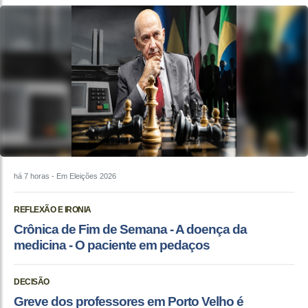
há 7 horas
- Em Eleições 2026
REFLEXÃO E IRONIA
Crônica de Fim de Semana - A doença da
medicina - O paciente em pedaços
DECISÃO
Greve dos professores em Porto Velho é