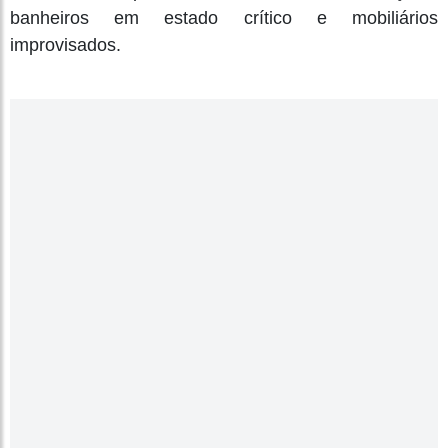
banheiros em estado crítico e mobiliários
improvisados.