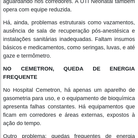
aguardando nos corredores. A UTI Neonatal também
opera com equipe reduzida.
Há, ainda, problemas estruturais como vazamentos,
ausência de sala de recuperação pós-anestésica e
instalações sanitárias inadequadas. Faltam insumos
básicos e medicamentos, como seringas, luvas, e até
gaze e termômetro.
NO CEMETRON, QUEDA DE ENERGIA
FREQUENTE
No Hospital Cemetron, há apenas um aparelho de
gasometria para uso, e o equipamento de bioquímica
apresenta falhas constantes. Há equipamentos que
ficam em corredores e áreas externas, expostos à
ação do tempo.
Outro problema: quedas frequentes de energia