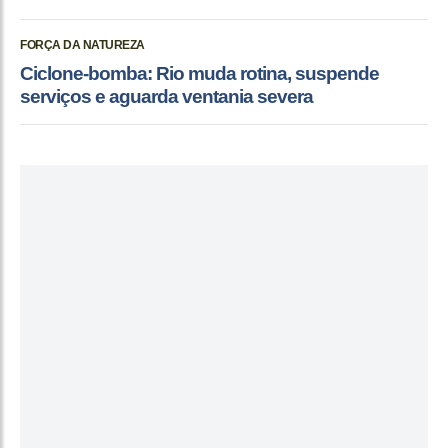
FORÇA DA NATUREZA
Ciclone-bomba: Rio muda rotina, suspende
serviços e aguarda ventania severa