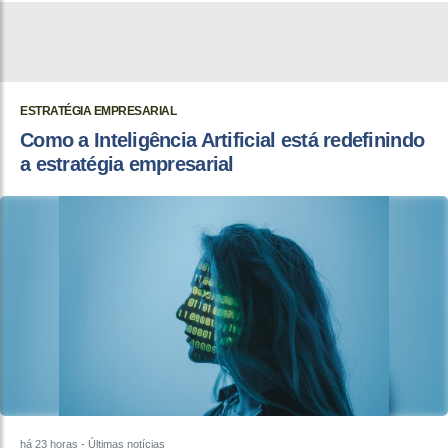
ESTRATÉGIA EMPRESARIAL
Como a Inteligência Artificial está redefinindo
a estratégia empresarial
há 23 horas
- Últimas notícias