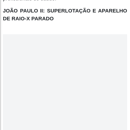
JOÃO PAULO II: SUPERLOTAÇÃO E APARELHO
DE RAIO-X PARADO