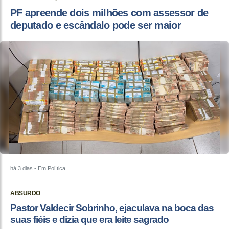
PF apreende dois milhões com assessor de
deputado e escândalo pode ser maior
há 3 dias
- Em Política
ABSURDO
Pastor Valdecir Sobrinho, ejaculava na boca das
suas fiéis e dizia que era leite sagrado