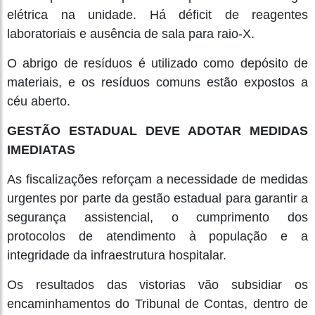
elétrica na unidade. Há déficit de reagentes
laboratoriais e ausência de sala para raio-X.
O abrigo de resíduos é utilizado como depósito de
materiais, e os resíduos comuns estão expostos a
céu aberto.
GESTÃO ESTADUAL DEVE ADOTAR MEDIDAS
IMEDIATAS
As fiscalizações reforçam a necessidade de medidas
urgentes por parte da gestão estadual para garantir a
segurança assistencial, o cumprimento dos
protocolos de atendimento à população e a
integridade da infraestrutura hospitalar.
Os resultados das vistorias vão subsidiar os
encaminhamentos do Tribunal de Contas, dentro de