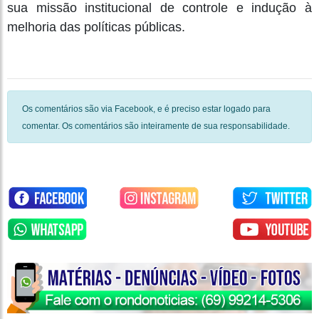
sua missão institucional de controle e indução à
melhoria das políticas públicas.
Os comentários são via Facebook, e é preciso estar logado para
comentar. Os comentários são inteiramente de sua responsabilidade.