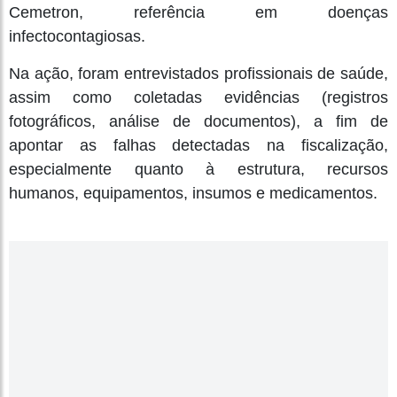
Cemetron, referência em doenças
infectocontagiosas.
Na ação, foram entrevistados profissionais de saúde,
assim como coletadas evidências (registros
fotográficos, análise de documentos), a fim de
apontar as falhas detectadas na fiscalização,
especialmente quanto à estrutura, recursos
humanos, equipamentos, insumos e medicamentos.