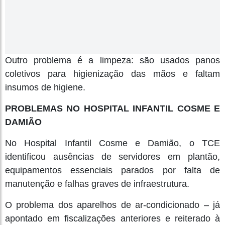
Outro problema é a limpeza: são usados panos
coletivos para higienização das mãos e faltam
insumos de higiene.
PROBLEMAS NO HOSPITAL INFANTIL COSME E
DAMIÃO
No Hospital Infantil Cosme e Damião, o TCE
identificou ausências de servidores em plantão,
equipamentos essenciais parados por falta de
manutenção e falhas graves de infraestrutura.
O problema dos aparelhos de ar-condicionado – já
apontado em fiscalizações anteriores e reiterado à