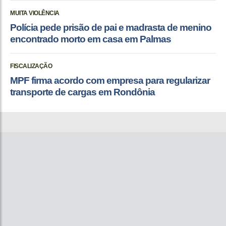
MUITA VIOLÊNCIA
Polícia pede prisão de pai e madrasta de menino
encontrado morto em casa em Palmas
FISCALIZAÇÃO
MPF firma acordo com empresa para regularizar
transporte de cargas em Rondônia