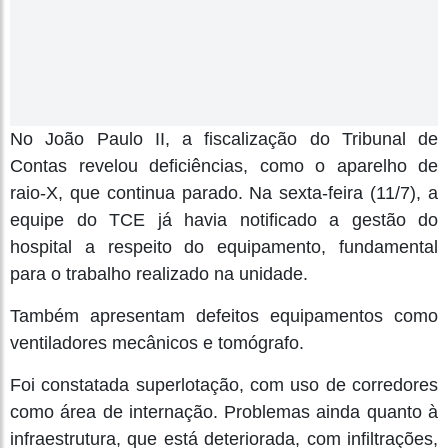
No João Paulo II, a fiscalização do Tribunal de
Contas revelou deficiências, como o aparelho de
raio-X, que continua parado. Na sexta-feira (11/7), a
equipe do TCE já havia notificado a gestão do
hospital a respeito do equipamento, fundamental
para o trabalho realizado na unidade.
Também apresentam defeitos equipamentos como
ventiladores mecânicos e tomógrafo.
Foi constatada superlotação, com uso de corredores
como área de internação. Problemas ainda quanto à
infraestrutura, que está deteriorada, com infiltrações,