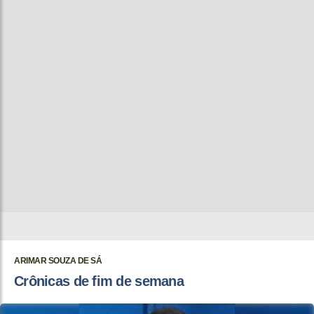
ARIMAR SOUZA DE SÁ
Crônicas de fim de semana