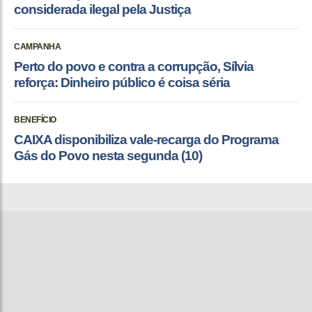
considerada ilegal pela Justiça
CAMPANHA
Perto do povo e contra a corrupção, Sílvia
reforça: Dinheiro público é coisa séria
BENEFÍCIO
CAIXA disponibiliza vale-recarga do Programa
Gás do Povo nesta segunda (10)