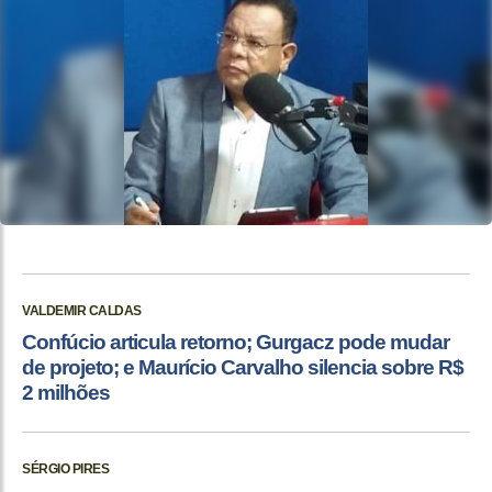
VALDEMIR CALDAS
Confúcio articula retorno; Gurgacz pode mudar
de projeto; e Maurício Carvalho silencia sobre R$
2 milhões
SÉRGIO PIRES