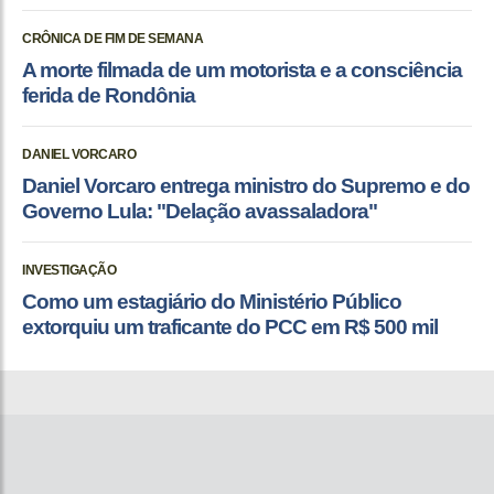
CRÔNICA DE FIM DE SEMANA
A morte filmada de um motorista e a consciência
ferida de Rondônia
DANIEL VORCARO
Daniel Vorcaro entrega ministro do Supremo e do
Governo Lula: "Delação avassaladora"
INVESTIGAÇÃO
Como um estagiário do Ministério Público
extorquiu um traficante do PCC em R$ 500 mil