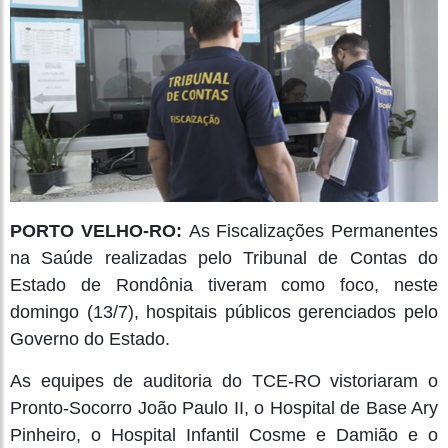
PORTO VELHO-RO:
As Fiscalizações Permanentes
na Saúde realizadas pelo Tribunal de Contas do
Estado de Rondônia tiveram como foco, neste
domingo (13/7), hospitais públicos gerenciados pelo
Governo do Estado.
As equipes de auditoria do TCE-RO vistoriaram o
Pronto-Socorro João Paulo II, o Hospital de Base Ary
Pinheiro, o Hospital Infantil Cosme e Damião e o