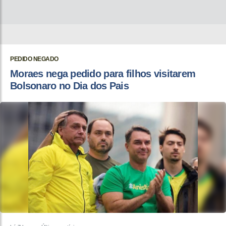
PEDIDO NEGADO
Moraes nega pedido para filhos visitarem
Bolsonaro no Dia dos Pais