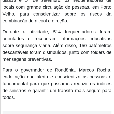
dias13 e 14 de setembro, os frequentadores de
locais com grande circulação de pessoas, em Porto
Velho, para conscientizar sobre os riscos da
combinação de álcool e direção.
Durante a atividade, 514 frequentadores foram
orientados e receberam informações educativas
sobre segurança viária. Além disso, 150 bafômetros
descartáveis foram distribuídos, junto com folders de
mensagens preventivas.
Para o governador de Rondônia, Marcos Rocha,
cada ação que alerta e conscientiza as pessoas é
fundamental para que possamos reduzir os índices
de sinistros e garantir um trânsito mais seguro para
todos.