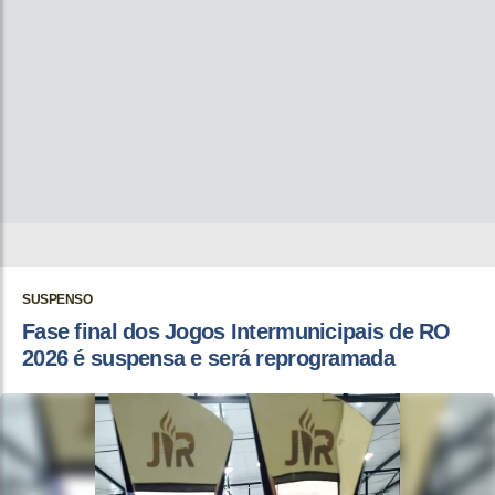
SUSPENSO
Fase final dos Jogos Intermunicipais de RO
2026 é suspensa e será reprogramada