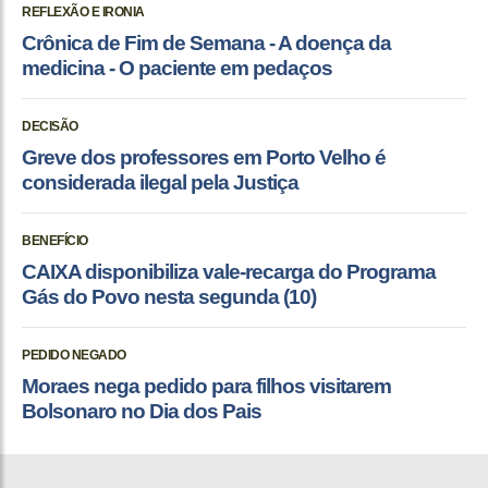
REFLEXÃO E IRONIA
Crônica de Fim de Semana - A doença da
medicina - O paciente em pedaços
DECISÃO
Greve dos professores em Porto Velho é
considerada ilegal pela Justiça
BENEFÍCIO
CAIXA disponibiliza vale-recarga do Programa
Gás do Povo nesta segunda (10)
PEDIDO NEGADO
Moraes nega pedido para filhos visitarem
Bolsonaro no Dia dos Pais