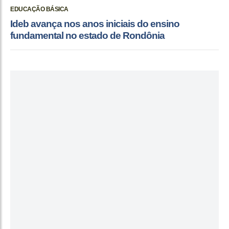
EDUCAÇÃO BÁSICA
Ideb avança nos anos iniciais do ensino
fundamental no estado de Rondônia