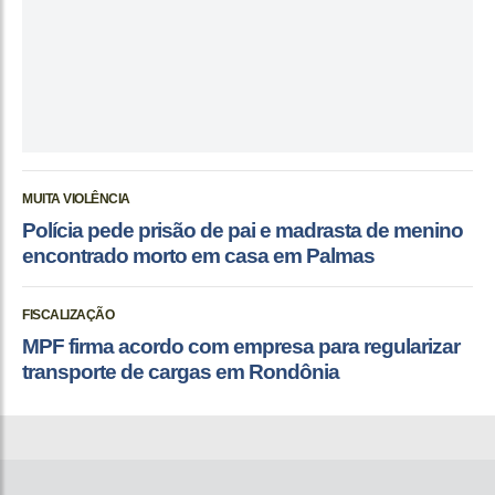
MUITA VIOLÊNCIA
Polícia pede prisão de pai e madrasta de menino
encontrado morto em casa em Palmas
FISCALIZAÇÃO
MPF firma acordo com empresa para regularizar
transporte de cargas em Rondônia