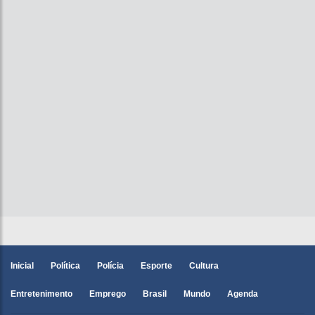
Inicial
Política
Polícia
Esporte
Cultura
Entretenimento
Emprego
Brasil
Mundo
Agenda