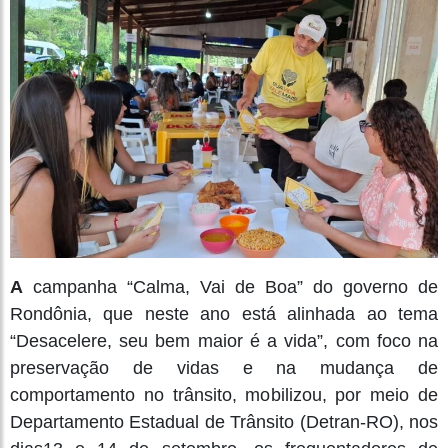
A
campanha “Calma, Vai de Boa” do governo de
Rondônia, que neste ano está alinhada ao tema
“Desacelere, seu bem maior é a vida”, com foco na
preservação de vidas e na mudança de
comportamento no trânsito, mobilizou, por meio de
Departamento Estadual de Trânsito (Detran-RO), nos