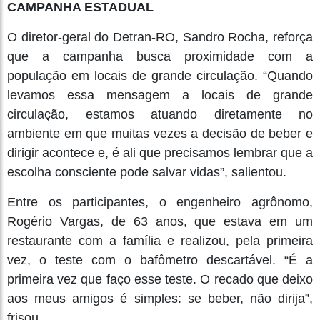
CAMPANHA ESTADUAL
O diretor-geral do Detran-RO, Sandro Rocha, reforça
que a campanha busca proximidade com a
população em locais de grande circulação. “Quando
levamos essa mensagem a locais de grande
circulação, estamos atuando diretamente no
ambiente em que muitas vezes a decisão de beber e
dirigir acontece e, é ali que precisamos lembrar que a
escolha consciente pode salvar vidas”, salientou.
Entre os participantes, o engenheiro agrônomo,
Rogério Vargas, de 63 anos, que estava em um
restaurante com a família e realizou, pela primeira
vez, o teste com o bafômetro descartável. “É a
primeira vez que faço esse teste. O recado que deixo
aos meus amigos é simples: se beber, não dirija”,
frisou.