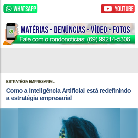
ESTRATÉGIA EMPRESARIAL
Como a Inteligência Artificial está redefinindo
a estratégia empresarial