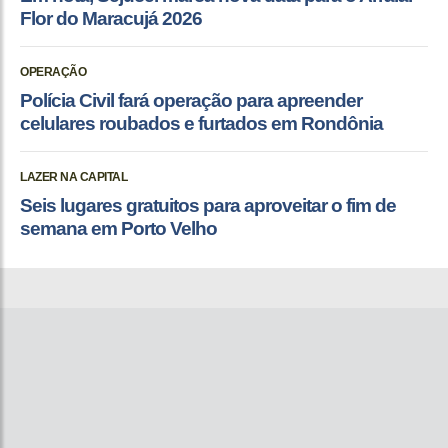
Flor do Maracujá 2026
OPERAÇÃO
Polícia Civil fará operação para apreender
celulares roubados e furtados em Rondônia
LAZER NA CAPITAL
Seis lugares gratuitos para aproveitar o fim de
semana em Porto Velho