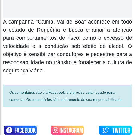
A campanha “Calma, Vai de Boa” acontece em todo
o estado de Rondônia e busca chamar a atenção
para comportamentos de risco, como o excesso de
velocidade e a condução sob efeito de álcool. O
objetivo é sensibilizar condutores e pedestres para a
responsabilidade no trânsito e fortalecer a cultura de
segurança viária.
Os comentários são via Facebook, e é preciso estar logado para
comentar. Os comentários são inteiramente de sua responsabilidade.