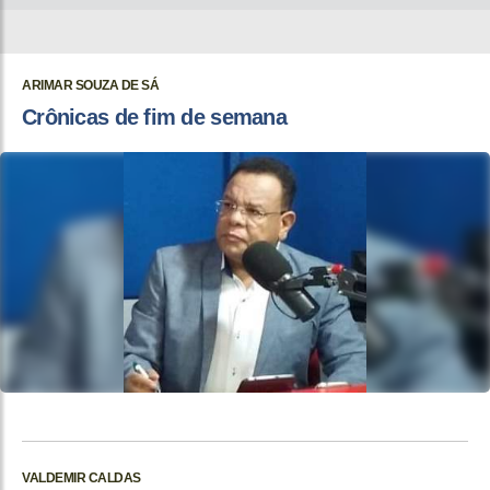
ARIMAR SOUZA DE SÁ
Crônicas de fim de semana
VALDEMIR CALDAS