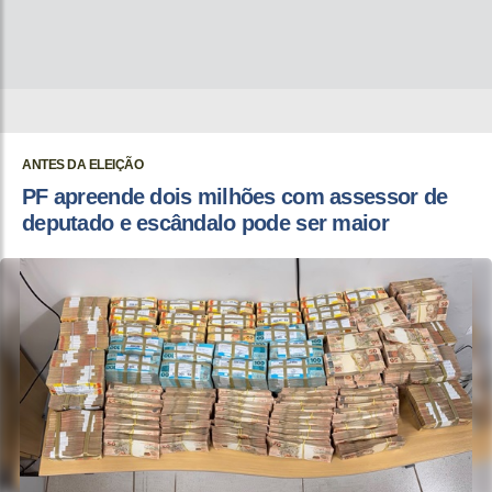
ANTES DA ELEIÇÃO
PF apreende dois milhões com assessor de
deputado e escândalo pode ser maior