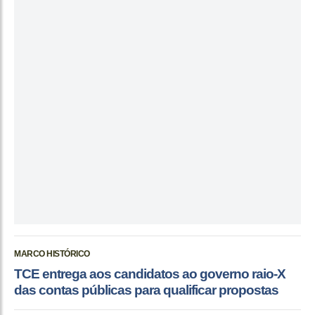
MARCO HISTÓRICO
TCE entrega aos candidatos ao governo raio-X
das contas públicas para qualificar propostas