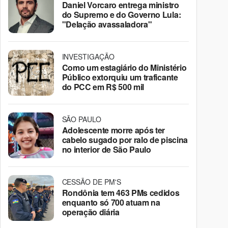
Daniel Vorcaro entrega ministro
do Supremo e do Governo Lula:
"Delação avassaladora"
INVESTIGAÇÃO
Como um estagiário do Ministério
Público extorquiu um traficante
do PCC em R$ 500 mil
SÃO PAULO
Adolescente morre após ter
cabelo sugado por ralo de piscina
no interior de São Paulo
CESSÃO DE PM'S
Rondônia tem 463 PMs cedidos
enquanto só 700 atuam na
operação diária