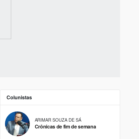
Colunistas
ARIMAR SOUZA DE SÁ
Crônicas de fim de semana