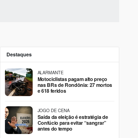
Destaques
ALARMANTE
Motociclistas pagam alto preço
nas BRs de Rondônia: 27 mortos
e 618 feridos
JOGO DE CENA
Saída da eleição é estratégia de
Confúcio para evitar “sangrar”
antes do tempo