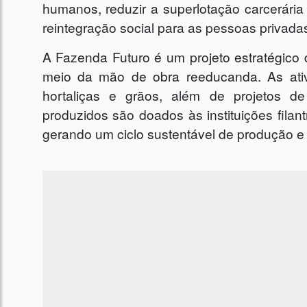
humanos, reduzir a superlotação carcerária
reintegração social para as pessoas privadas
A Fazenda Futuro é um projeto estratégico 
meio da mão de obra reeducanda. As ativi
hortaliças e grãos, além de projetos de
produzidos são doados às instituições filant
gerando um ciclo sustentável de produção e 