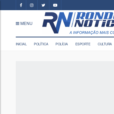
MENU
INICIAL
POLÍTICA
POLÍCIA
ESPORTE
CULTURA