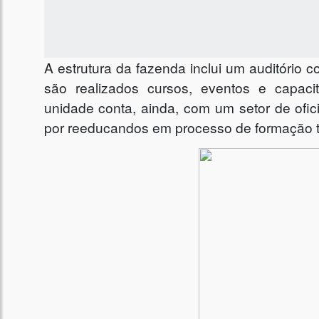
A estrutura da fazenda inclui um auditório 
são realizados cursos, eventos e capacit
unidade conta, ainda, com um setor de ofi
por reeducandos em processo de formação t