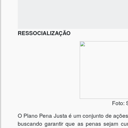
RESSOCIALIZAÇÃO
Foto:
O Plano Pena Justa é um conjunto de ações e
buscando garantir que as penas sejam cum