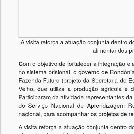
A visita reforça a atuação conjunta dentro 
alimentar dos p
C
om o objetivo de fortalecer a integração 
no sistema prisional, o governo de Rondônia r
Fazenda Futuro (projeto da Secretaria de E
Velho, que utiliza a produção agrícola e d
Participaram da atividade representantes da
do Serviço Nacional de Aprendizagem Rur
nacional, para acompanhar os projetos de re
A visita reforça a atuação conjunta dentro 