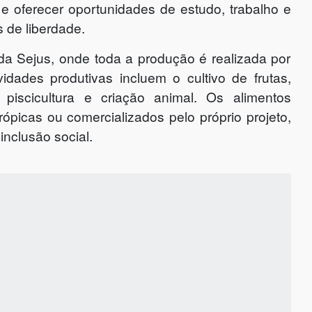
 e oferecer oportunidades de estudo, trabalho e
 de liberdade.
da Sejus, onde toda a produção é realizada por
dades produtivas incluem o cultivo de frutas,
 piscicultura e criação animal. Os alimentos
rópicas ou comercializados pelo próprio projeto,
inclusão social.