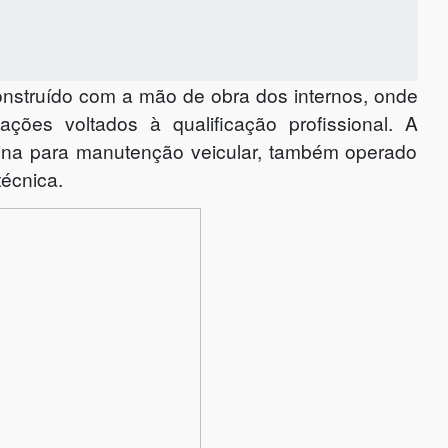
construído com a mão de obra dos internos, onde
ações voltados à qualificação profissional. A
cina para manutenção veicular, também operado
écnica.