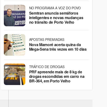
NO PROGRAMA A VOZ DO POVO
Semtran anuncia semáforos
inteligentes e novas mudanças
no trânsito de Porto Velho
APOSTAS PREMIADAS
Nova Mamoré acerta quina da
Mega-Sena três vezes em 10 dias
TRÁFICO DE DROGAS
PRF apreende mais de 8 kg de
drogas escondidas em carro na
BR-364, em Porto Velho