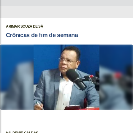
ARIMAR SOUZA DE SÁ
Crônicas de fim de semana