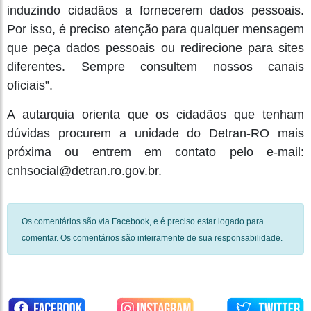
induzindo cidadãos a fornecerem dados pessoais.
Por isso, é preciso atenção para qualquer mensagem
que peça dados pessoais ou redirecione para sites
diferentes. Sempre consultem nossos canais
oficiais”.
A autarquia orienta que os cidadãos que tenham
dúvidas procurem a unidade do Detran-RO mais
próxima ou entrem em contato pelo e-mail:
cnhsocial@detran.ro.gov.br.
Os comentários são via Facebook, e é preciso estar logado para
comentar. Os comentários são inteiramente de sua responsabilidade.