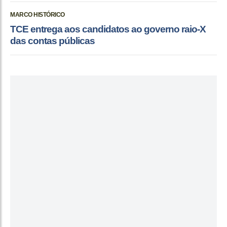
MARCO HISTÓRICO
TCE entrega aos candidatos ao governo raio-X
das contas públicas