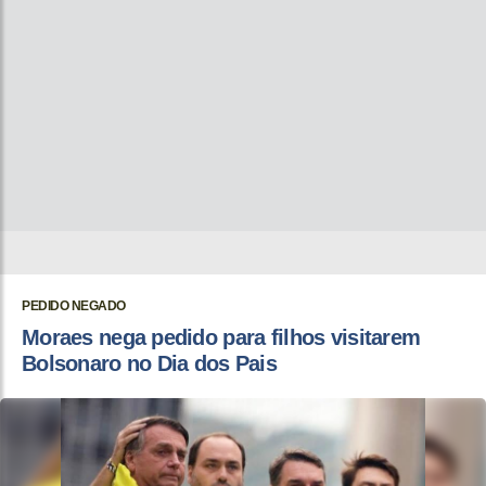
PEDIDO NEGADO
Moraes nega pedido para filhos visitarem
Bolsonaro no Dia dos Pais