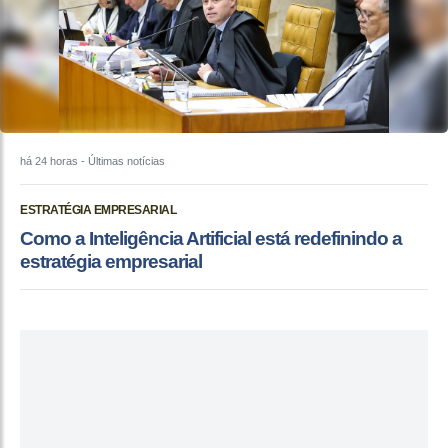
há 24 horas
- Últimas notícias
ESTRATÉGIA EMPRESARIAL
Como a Inteligência Artificial está redefinindo a
estratégia empresarial