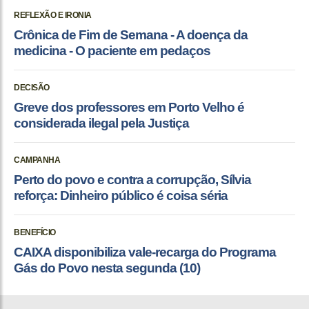
REFLEXÃO E IRONIA
Crônica de Fim de Semana - A doença da
medicina - O paciente em pedaços
DECISÃO
Greve dos professores em Porto Velho é
considerada ilegal pela Justiça
CAMPANHA
Perto do povo e contra a corrupção, Sílvia
reforça: Dinheiro público é coisa séria
BENEFÍCIO
CAIXA disponibiliza vale-recarga do Programa
Gás do Povo nesta segunda (10)