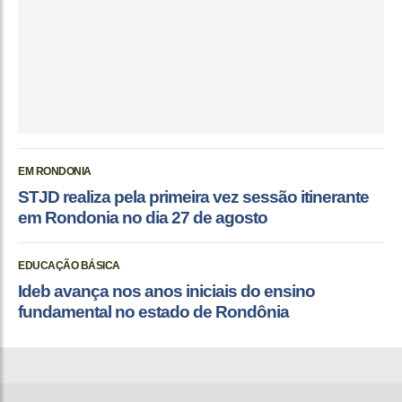
EM RONDONIA
STJD realiza pela primeira vez sessão itinerante
em Rondonia no dia 27 de agosto
EDUCAÇÃO BÁSICA
Ideb avança nos anos iniciais do ensino
fundamental no estado de Rondônia