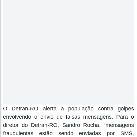
O Detran-RO alerta a população contra golpes
envolvendo o envio de falsas mensagens. Para o
diretor do Detran-RO, Sandro Rocha, “mensagens
fraudulentas estão sendo enviadas por SMS,