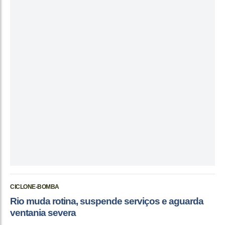
CICLONE-BOMBA
Rio muda rotina, suspende serviços e aguarda
ventania severa