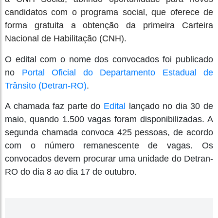
candidatos com o programa social, que oferece de
forma gratuita a obtenção da primeira Carteira
Nacional de Habilitação (CNH).
O edital com o nome dos convocados foi publicado
no
Portal Oficial do Departamento Estadual de
Trânsito (Detran-RO)
.
A chamada faz parte do
Edital
lançado no dia 30 de
maio, quando 1.500 vagas foram disponibilizadas. A
segunda chamada convoca 425 pessoas, de acordo
com o número remanescente de vagas. Os
convocados devem procurar uma unidade do Detran-
RO do dia 8 ao dia 17 de outubro.