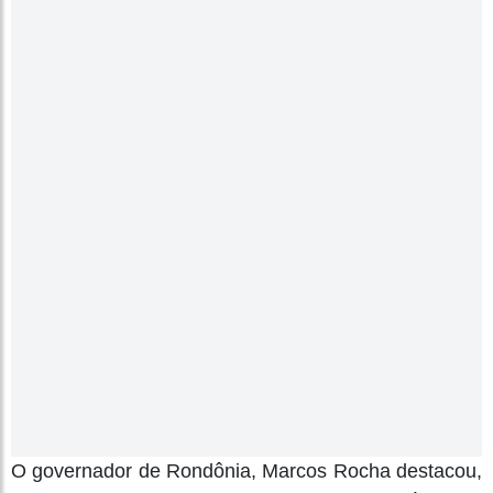
O governador de Rondônia, Marcos Rocha destacou,