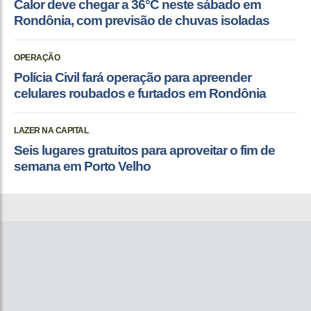
Calor deve chegar a 36°C neste sábado em
Rondônia, com previsão de chuvas isoladas
OPERAÇÃO
Polícia Civil fará operação para apreender
celulares roubados e furtados em Rondônia
LAZER NA CAPITAL
Seis lugares gratuitos para aproveitar o fim de
semana em Porto Velho