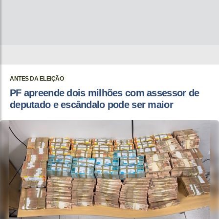
ANTES DA ELEIÇÃO
PF apreende dois milhões com assessor de
deputado e escândalo pode ser maior