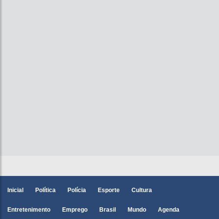
Inicial
Política
Polícia
Esporte
Cultura
Entretenimento
Emprego
Brasil
Mundo
Agenda