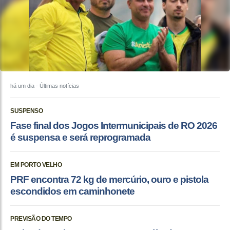
há um dia
- Últimas notícias
SUSPENSO
Fase final dos Jogos Intermunicipais de RO 2026
é suspensa e será reprogramada
EM PORTO VELHO
PRF encontra 72 kg de mercúrio, ouro e pistola
escondidos em caminhonete
PREVISÃO DO TEMPO