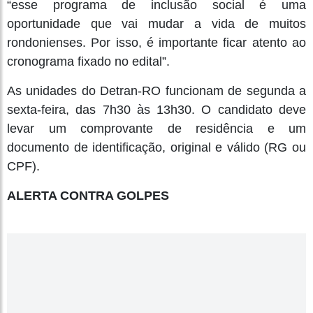
“esse programa de inclusão social é uma
oportunidade que vai mudar a vida de muitos
rondonienses. Por isso, é importante ficar atento ao
cronograma fixado no edital”.
As unidades do Detran-RO funcionam de segunda a
sexta-feira, das 7h30 às 13h30. O candidato deve
levar um comprovante de residência e um
documento de identificação, original e válido (RG ou
CPF).
ALERTA CONTRA GOLPES