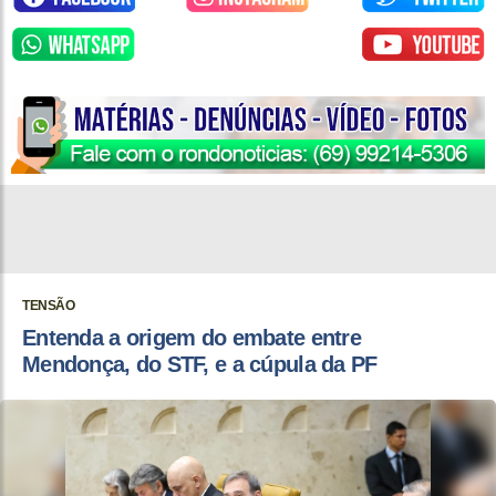
TENSÃO
Entenda a origem do embate entre
Mendonça, do STF, e a cúpula da PF