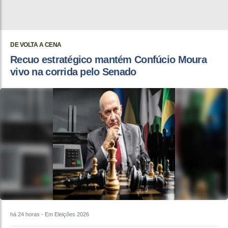
DE VOLTA A CENA
Recuo estratégico mantém Confúcio Moura
vivo na corrida pelo Senado
há 24 horas
- Em Eleições 2026