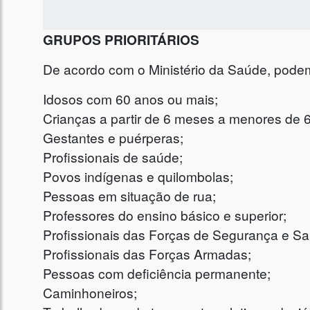
GRUPOS PRIORITÁRIOS
De acordo com o Ministério da Saúde, podem 
Idosos com 60 anos ou mais;
Crianças a partir de 6 meses a menores de 
Gestantes e puérperas;
Profissionais de saúde;
Povos indígenas e quilombolas;
Pessoas em situação de rua;
Professores do ensino básico e superior;
Profissionais das Forças de Segurança e Sa
Profissionais das Forças Armadas;
Pessoas com deficiência permanente;
Caminhoneiros;