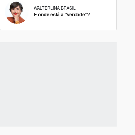
WALTERLINA BRASIL
E onde está a “verdade”?