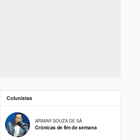
Colunistas
ARIMAR SOUZA DE SÁ
Crônicas de fim de semana