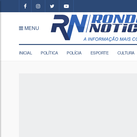
MENU
INICIAL
POLÍTICA
POLÍCIA
ESPORTE
CULTURA