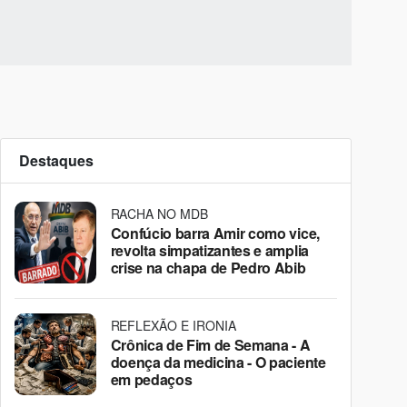
Destaques
RACHA NO MDB
Confúcio barra Amir como vice,
revolta simpatizantes e amplia
crise na chapa de Pedro Abib
REFLEXÃO E IRONIA
Crônica de Fim de Semana - A
doença da medicina - O paciente
em pedaços