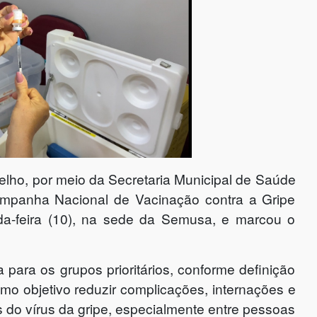
elho, por meio da Secretaria Municipal de Saúde
Campanha Nacional de Vacinação contra a Gripe
da-feira (10), na sede da Semusa, e marcou o
 para os grupos prioritários, conforme definição
o objetivo reduzir complicações, internações e
 do vírus da gripe, especialmente entre pessoas