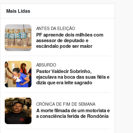
Mais Lidas
ANTES DA ELEIÇÃO
PF apreende dois milhões com
assessor de deputado e
escândalo pode ser maior
ABSURDO
Pastor Valdecir Sobrinho,
ejaculava na boca das suas fiéis e
dizia que era leite sagrado
CRÔNICA DE FIM DE SEMANA
A morte filmada de um motorista e
a consciência ferida de Rondônia