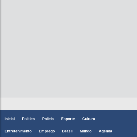
Inicial
Política
Polícia
Esporte
Cultura
Entretenimento
Emprego
Brasil
Mundo
Agenda