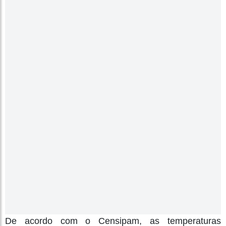
De acordo com o Censipam, as temperaturas