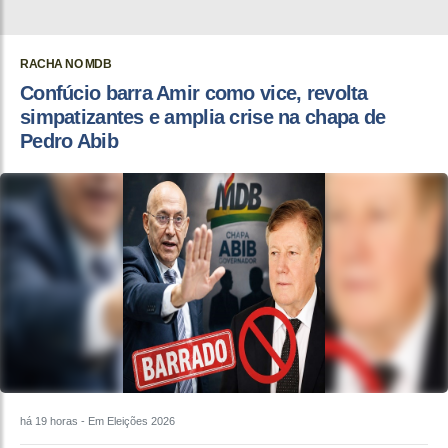
RACHA NO MDB
Confúcio barra Amir como vice, revolta
simpatizantes e amplia crise na chapa de
Pedro Abib
há 19 horas
- Em Eleições 2026