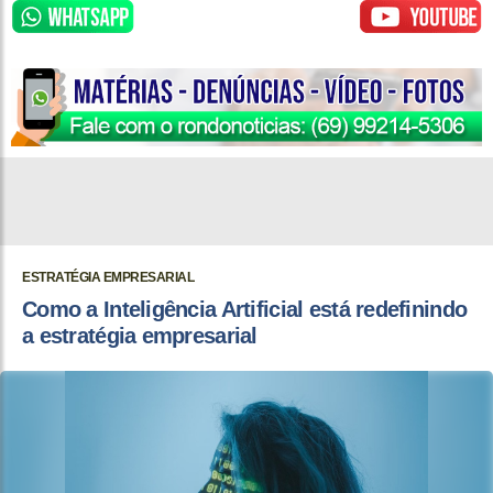
ESTRATÉGIA EMPRESARIAL
Como a Inteligência Artificial está redefinindo
a estratégia empresarial