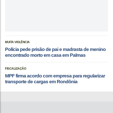
MUITA VIOLÊNCIA
Polícia pede prisão de pai e madrasta de menino
encontrado morto em casa em Palmas
FISCALIZAÇÃO
MPF firma acordo com empresa para regularizar
transporte de cargas em Rondônia