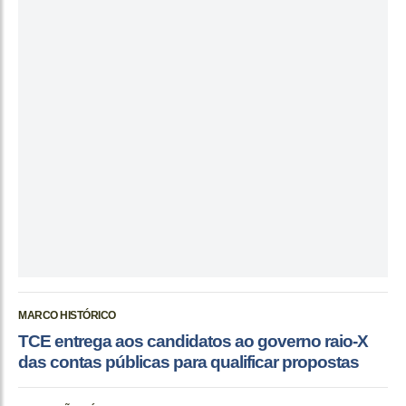
MARCO HISTÓRICO
TCE entrega aos candidatos ao governo raio-X
das contas públicas para qualificar propostas