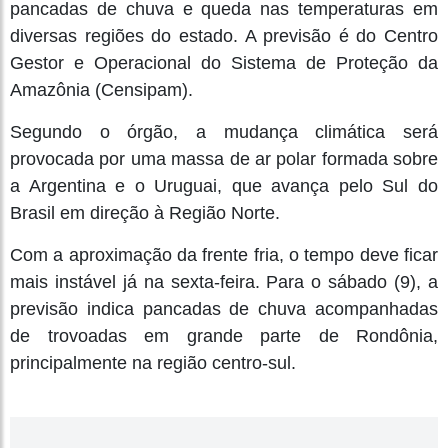
pancadas de chuva e queda nas temperaturas em
diversas regiões do estado. A previsão é do Centro
Gestor e Operacional do Sistema de Proteção da
Amazônia (Censipam).
Segundo o órgão, a mudança climática será
provocada por uma massa de ar polar formada sobre
a Argentina e o Uruguai, que avança pelo Sul do
Brasil em direção à Região Norte.
Com a aproximação da frente fria, o tempo deve ficar
mais instável já na sexta-feira. Para o sábado (9), a
previsão indica pancadas de chuva acompanhadas
de trovoadas em grande parte de Rondônia,
principalmente na região centro-sul.