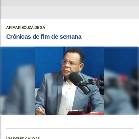
ARIMAR SOUZA DE SÁ
Crônicas de fim de semana