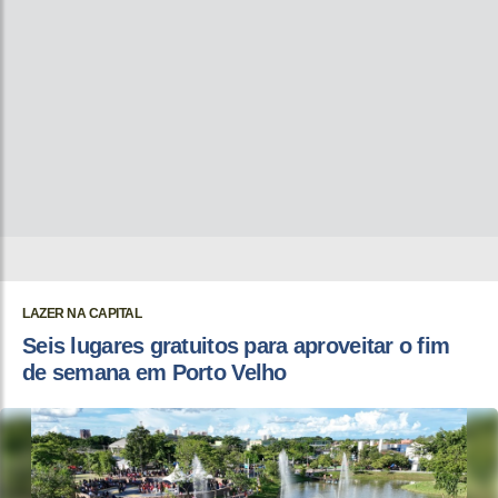
LAZER NA CAPITAL
Seis lugares gratuitos para aproveitar o fim
de semana em Porto Velho