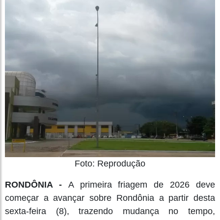
Foto: Reprodução
RONDÔNIA -
A primeira friagem de 2026 deve
começar a avançar sobre Rondônia a partir desta
sexta-feira (8), trazendo mudança no tempo,