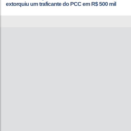
extorquiu um traficante do PCC em R$ 500 mil