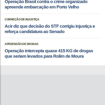
Operação Brasil contra o crime organizado
apreende embarcação em Porto Velho
CORREÇÃO DE INJUSTIÇA
Acir diz que decisão do STF corrigiu injustiça e
reforça candidatura ao Senado
APREENSÃO DE DROGAS
Operação intercepta quase 415 KG de drogas
que seriam levados para Rolim de Moura