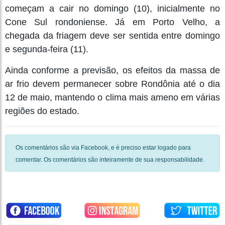
começam a cair no domingo (10), inicialmente no
Cone Sul rondoniense. Já em Porto Velho, a
chegada da friagem deve ser sentida entre domingo
e segunda-feira (11).
Ainda conforme a previsão, os efeitos da massa de
ar frio devem permanecer sobre Rondônia até o dia
12 de maio, mantendo o clima mais ameno em várias
regiões do estado.
Os comentários são via Facebook, e é preciso estar logado para
comentar. Os comentários são inteiramente de sua responsabilidade.