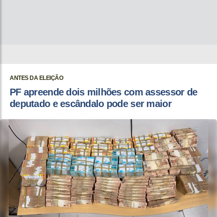
ANTES DA ELEIÇÃO
PF apreende dois milhões com assessor de
deputado e escândalo pode ser maior