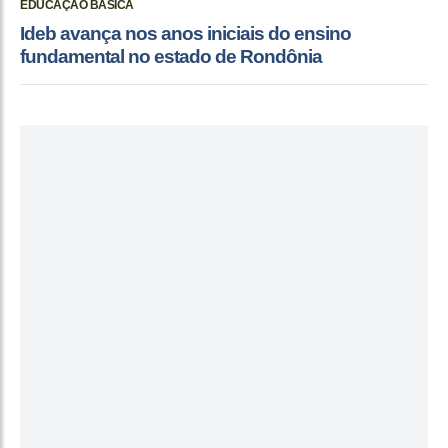
EDUCAÇÃO BÁSICA
Ideb avança nos anos iniciais do ensino
fundamental no estado de Rondônia