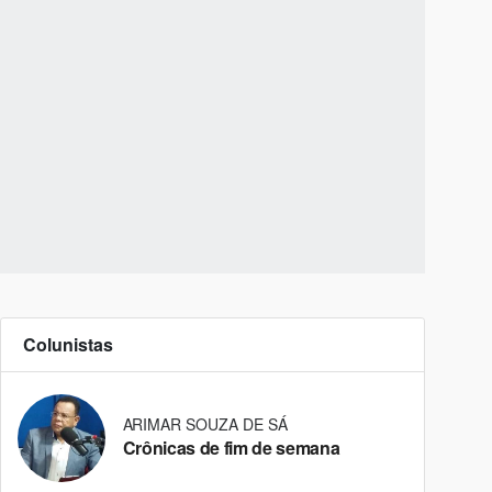
Colunistas
ARIMAR SOUZA DE SÁ
Crônicas de fim de semana