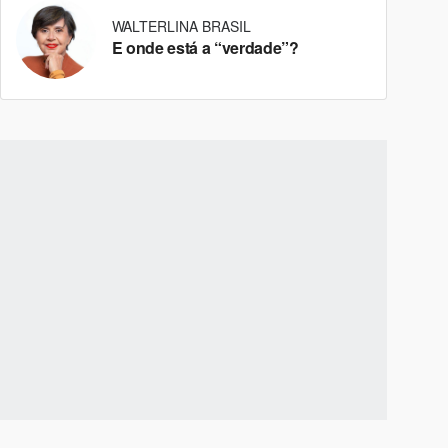
WALTERLINA BRASIL
E onde está a “verdade”?