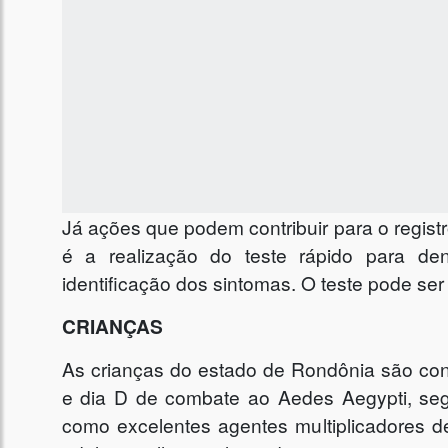
Já ações que podem contribuir para o regis
é a realização do teste rápido para de
identificação dos sintomas. O teste pode ser
CRIANÇAS
As crianças do estado de Rondônia são con
e dia D de combate ao Aedes Aegypti, se
como excelentes agentes multiplicadores d