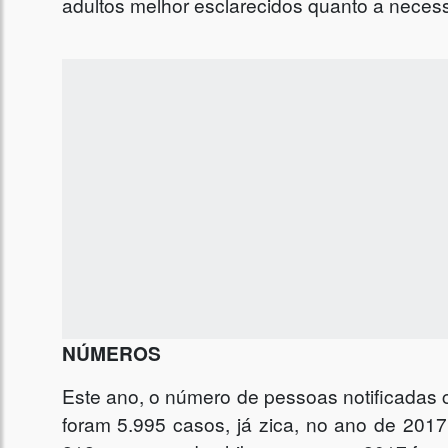
adultos melhor esclarecidos quanto a nece
NÚMEROS
Este ano, o número de pessoas notificadas
foram 5.995 casos, já zica, no ano de 201