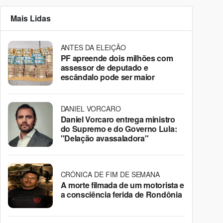
Mais Lidas
ANTES DA ELEIÇÃO
PF apreende dois milhões com
assessor de deputado e
escândalo pode ser maior
DANIEL VORCARO
Daniel Vorcaro entrega ministro
do Supremo e do Governo Lula:
"Delação avassaladora"
CRÔNICA DE FIM DE SEMANA
A morte filmada de um motorista e
a consciência ferida de Rondônia