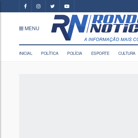
MENU
INICIAL
POLÍTICA
POLÍCIA
ESPORTE
CULTURA