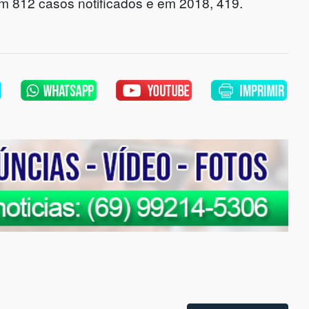
m 812 casos notificados e em 2018, 419.