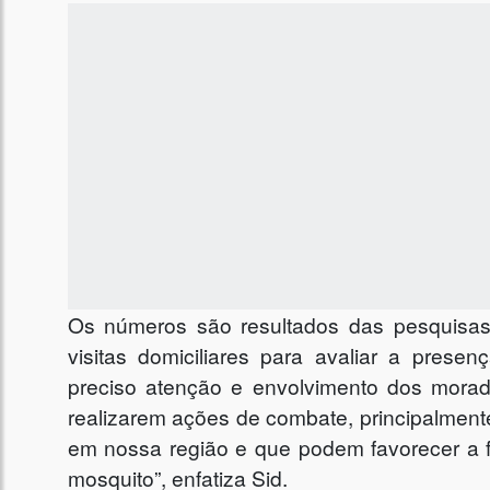
Os números são resultados das pesquisas
visitas domiciliares para avaliar a prese
preciso atenção e envolvimento dos morad
realizarem ações de combate, principalment
em nossa região e que podem favorecer a 
mosquito”, enfatiza Sid.