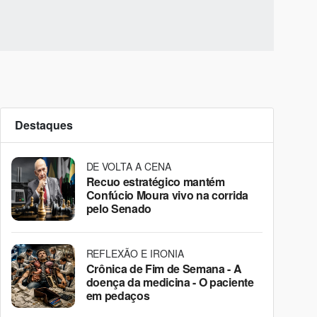
Destaques
DE VOLTA A CENA
Recuo estratégico mantém
Confúcio Moura vivo na corrida
pelo Senado
REFLEXÃO E IRONIA
Crônica de Fim de Semana - A
doença da medicina - O paciente
em pedaços