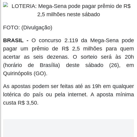
FOTO: (Divulgação)
BRASIL -
O concurso 2.119 da Mega-Sena pode
pagar um prêmio de R$ 2,5 milhões para quem
acertar as seis dezenas. O sorteio será às 20h
(horário de Brasília) deste sábado (26), em
Quirinópolis (GO).
As apostas podem ser feitas até as 19h em qualquer
lotérica do país ou pela internet. A aposta mínima
custa R$ 3,50.