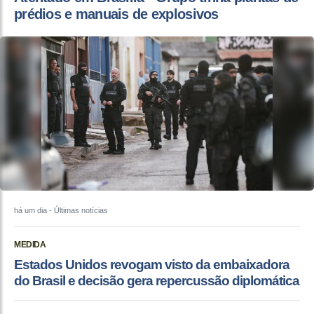
prédios e manuais de explosivos
há um dia
- Últimas notícias
MEDIDA
Estados Unidos revogam visto da embaixadora
do Brasil e decisão gera repercussão diplomática