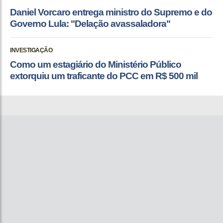
Daniel Vorcaro entrega ministro do Supremo e do
Governo Lula: "Delação avassaladora"
INVESTIGAÇÃO
Como um estagiário do Ministério Público
extorquiu um traficante do PCC em R$ 500 mil