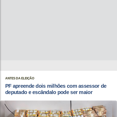
ANTES DA ELEIÇÃO
PF apreende dois milhões com assessor de
deputado e escândalo pode ser maior