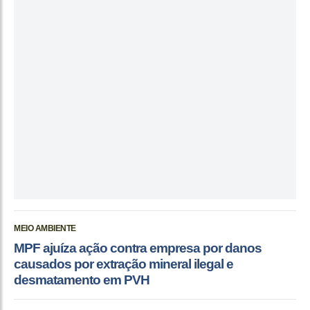
MEIO AMBIENTE
MPF ajuíza ação contra empresa por danos
causados por extração mineral ilegal e
desmatamento em PVH