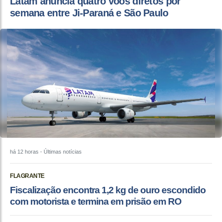
Latam anuncia quatro voos diretos por
semana entre Ji-Paraná e São Paulo
há 12 horas
- Últimas notícias
FLAGRANTE
Fiscalização encontra 1,2 kg de ouro escondido
com motorista e termina em prisão em RO