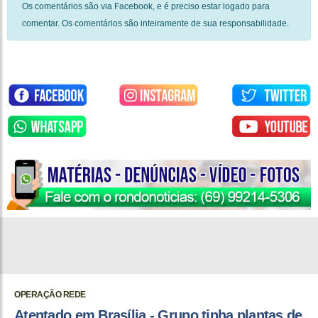
Os comentários são via Facebook, e é preciso estar logado para
comentar. Os comentários são inteiramente de sua responsabilidade.
OPERAÇÃO REDE
Atentado em Brasília - Grupo tinha plantas de