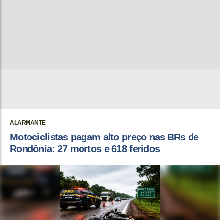
ALARMANTE
Motociclistas pagam alto preço nas BRs de
Rondônia: 27 mortos e 618 feridos