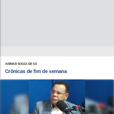
ARIMAR SOUZA DE SÁ
Crônicas de fim de semana