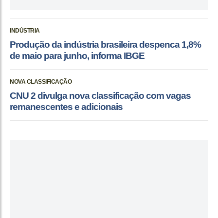
INDÚSTRIA
Produção da indústria brasileira despenca 1,8%
de maio para junho, informa IBGE
NOVA CLASSIFICAÇÃO
CNU 2 divulga nova classificação com vagas
remanescentes e adicionais