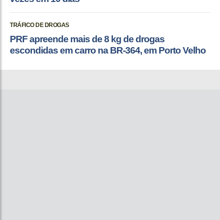
TRÁFICO DE DROGAS
PRF apreende mais de 8 kg de drogas
escondidas em carro na BR-364, em Porto Velho