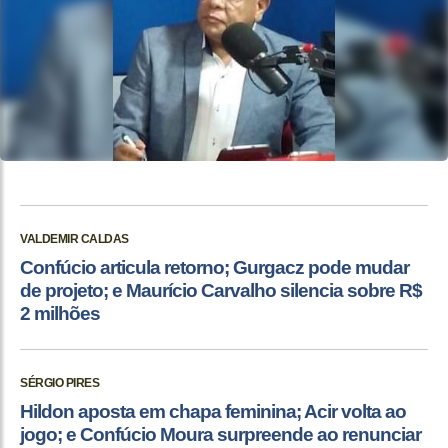
VALDEMIR CALDAS
Confúcio articula retorno; Gurgacz pode mudar
de projeto; e Maurício Carvalho silencia sobre R$
2 milhões
SÉRGIO PIRES
Hildon aposta em chapa feminina; Acir volta ao
jogo; e Confúcio Moura surpreende ao renunciar