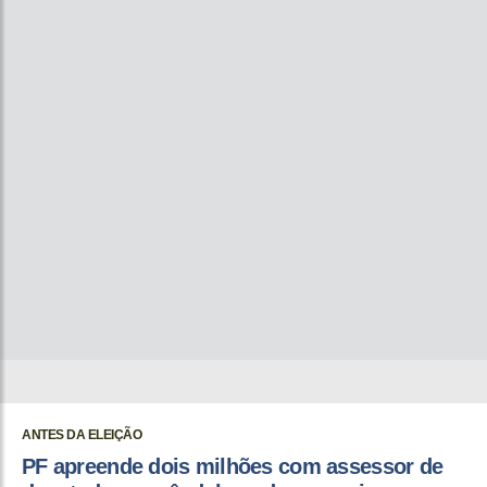
ANTES DA ELEIÇÃO
PF apreende dois milhões com assessor de