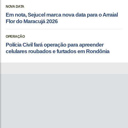
NOVA DATA
Em nota, Sejucel marca nova data para o Arraial
Flor do Maracujá 2026
OPERAÇÃO
Polícia Civil fará operação para apreender
celulares roubados e furtados em Rondônia