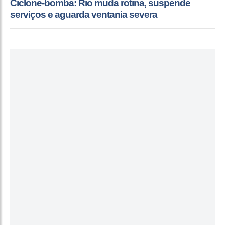
Ciclone-bomba: Rio muda rotina, suspende
serviços e aguarda ventania severa