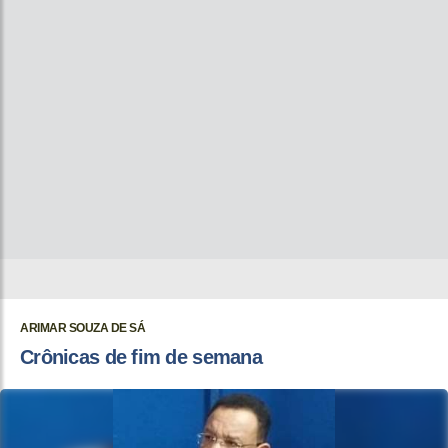
ARIMAR SOUZA DE SÁ
Crônicas de fim de semana