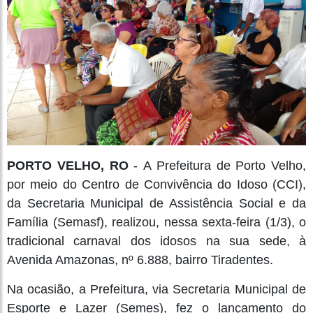
PORTO VELHO, RO
- A Prefeitura de Porto Velho,
por meio do Centro de Convivência do Idoso (CCI),
da Secretaria Municipal de Assistência Social e da
Família (Semasf), realizou, nessa sexta-feira (1/3), o
tradicional carnaval dos idosos na sua sede, à
Avenida Amazonas, nº 6.888, bairro Tiradentes.
Na ocasião, a Prefeitura, via Secretaria Municipal de
Esporte e Lazer (Semes), fez o lançamento do