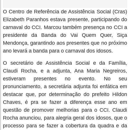
O Centro de Referência de Assistência Social (Cras)
Elizabeth Paranhos estava presente, participando do
carnaval do CCI. Marcou também presença no CCI a
presidente da Banda do Vai Quem Quer, Siça
Mendonça, garantindo aos presentes que no próximo
ano levará a banda para o carnaval dos idosos.
O secretário de Assistência Social e da Família,
Claudi Rocha, e a adjunta, Ana Maria Negreiros,
estiveram presentes no evento. No seu
pronunciamento, a secretária adjunta foi enfática em
destacar que, por determinação do prefeito Hildon
Chaves, é pra se fazer a diferença esse ano em
questão de promover melhorias para o CCI. Claudi
Rocha anunciou, para alegria geral dos idosos, que o
processo para se fazer a cobertura da quadra e da