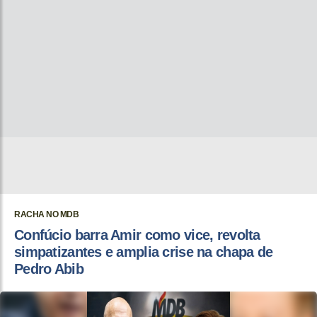
RACHA NO MDB
Confúcio barra Amir como vice, revolta
simpatizantes e amplia crise na chapa de
Pedro Abib