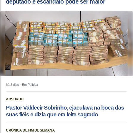
deputado e escândalo pode ser maior
há 3 dias
- Em Política
ABSURDO
Pastor Valdecir Sobrinho, ejaculava na boca das
suas fiéis e dizia que era leite sagrado
CRÔNICA DE FIM DE SEMANA