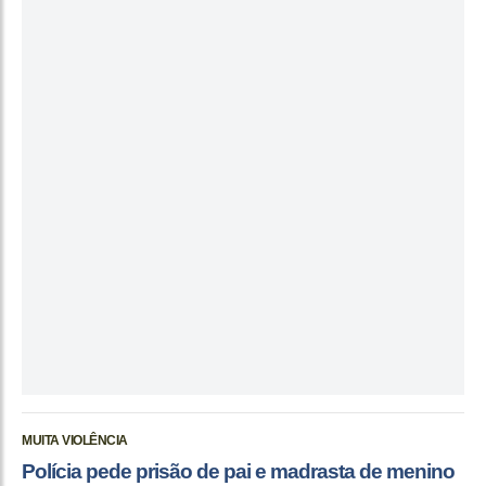
MUITA VIOLÊNCIA
Polícia pede prisão de pai e madrasta de menino