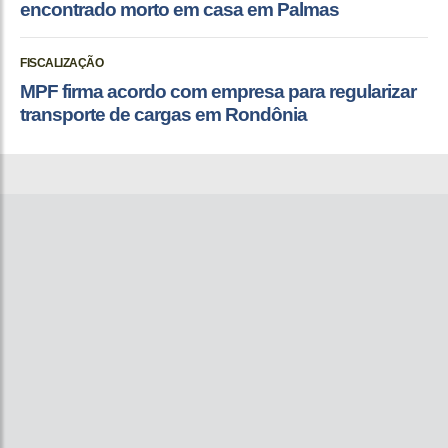
encontrado morto em casa em Palmas
FISCALIZAÇÃO
MPF firma acordo com empresa para regularizar
transporte de cargas em Rondônia