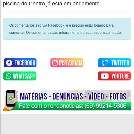
piscina do Centro já está em andamento.
Os comentários são via Facebook, e é preciso estar logado para
comentar. Os comentários são inteiramente de sua responsabilidade.