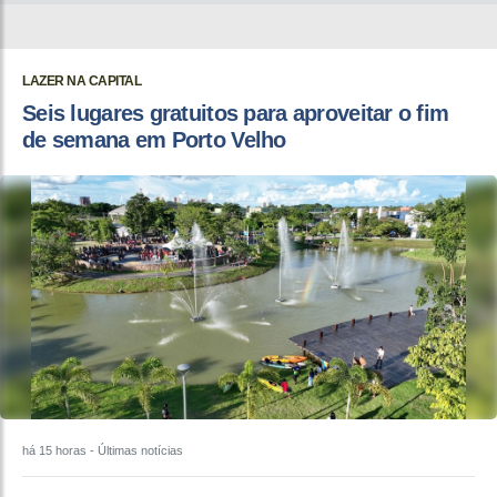
LAZER NA CAPITAL
Seis lugares gratuitos para aproveitar o fim
de semana em Porto Velho
há 15 horas
- Últimas notícias