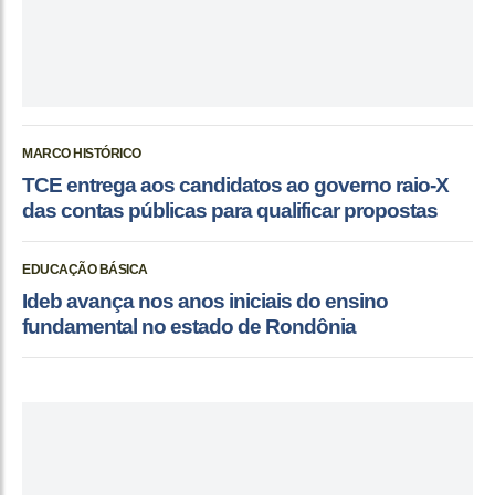
MARCO HISTÓRICO
TCE entrega aos candidatos ao governo raio-X
das contas públicas para qualificar propostas
EDUCAÇÃO BÁSICA
Ideb avança nos anos iniciais do ensino
fundamental no estado de Rondônia