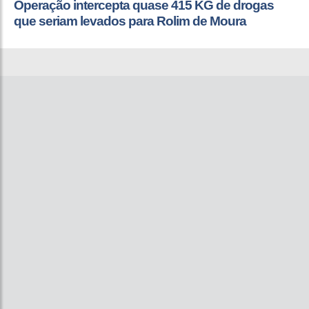
Operação intercepta quase 415 KG de drogas
que seriam levados para Rolim de Moura