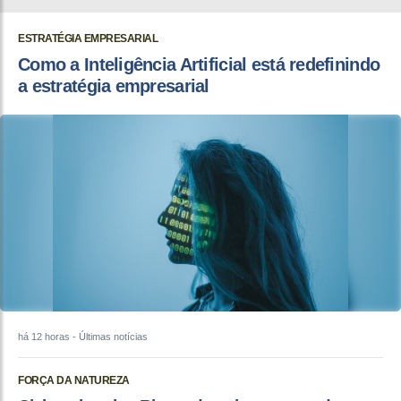
ESTRATÉGIA EMPRESARIAL
Como a Inteligência Artificial está redefinindo
a estratégia empresarial
há 12 horas
- Últimas notícias
FORÇA DA NATUREZA