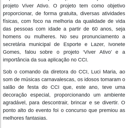
projeto Viver Ativo. O projeto tem como objetivo
proporcionar, de forma gratuita, diversas atividades
físicas, com foco na melhoria da qualidade de vida
das pessoas com idade a partir de 60 anos, seja
homens ou mulheres. No seu pronunciamento a
secretária municipal de Esporte e Lazer, Ivonete
Gomes, falou sobre o projeto ‘Viver Ativo’ e a
importância da sua aplicação no CCI.
Sob o comando da diretora do CCI, Luci Maria, ao
som de músicas carnavalescas, os idosos tomaram o
salão de festa do CCI que, este ano, teve uma
decoração especial, proporcionando um ambiente
agradável, para descontrair, brincar e se divertir. O
ponto alto do evento foi o concurso que premiou as
melhores fantasias.