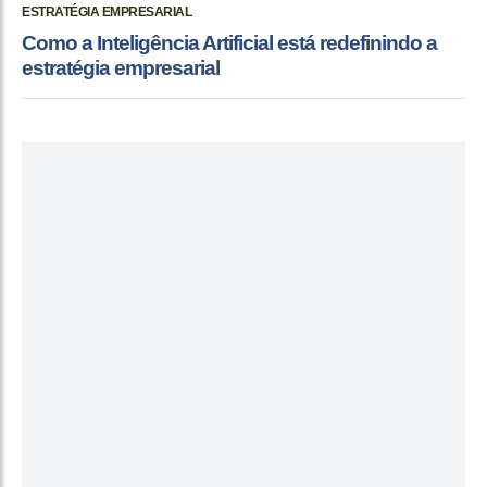
ESTRATÉGIA EMPRESARIAL
Como a Inteligência Artificial está redefinindo a
estratégia empresarial