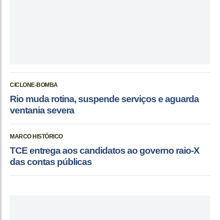
CICLONE-BOMBA
Rio muda rotina, suspende serviços e aguarda
ventania severa
MARCO HISTÓRICO
TCE entrega aos candidatos ao governo raio-X
das contas públicas