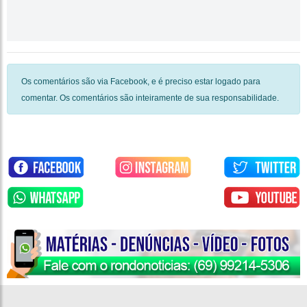
Os comentários são via Facebook, e é preciso estar logado para
comentar. Os comentários são inteiramente de sua responsabilidade.