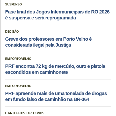
SUSPENSO
Fase final dos Jogos Intermunicipais de RO 2026
é suspensa e será reprogramada
DECISÃO
Greve dos professores em Porto Velho é
considerada ilegal pela Justiça
EM PORTO VELHO
PRF encontra 72 kg de mercúrio, ouro e pistola
escondidos em caminhonete
EM PORTO VELHO
PRF apreende mais de uma tonelada de drogas
em fundo falso de caminhão na BR-364
E ARTEFATOS EXPLOSIVOS