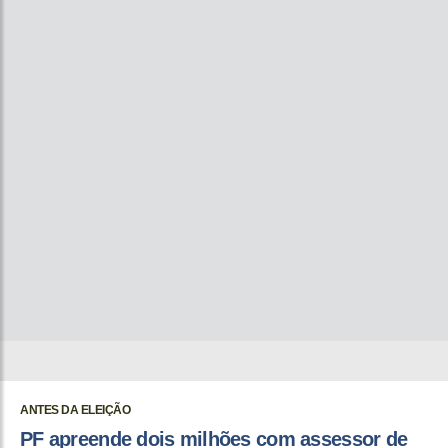
ANTES DA ELEIÇÃO
PF apreende dois milhões com assessor de