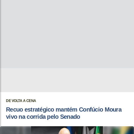
DE VOLTA A CENA
Recuo estratégico mantém Confúcio Moura
vivo na corrida pelo Senado