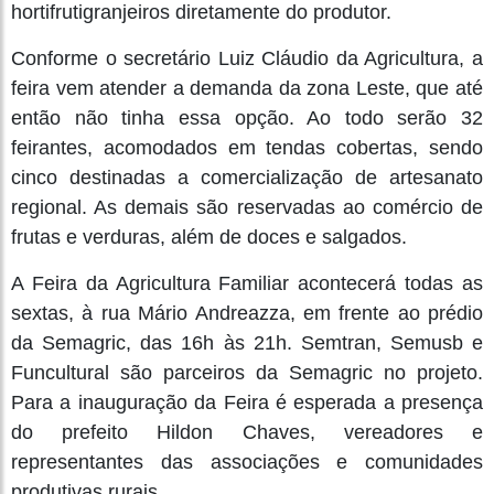
hortifrutigranjeiros diretamente do produtor.
Conforme o secretário Luiz Cláudio da Agricultura, a
feira vem atender a demanda da zona Leste, que até
então não tinha essa opção. Ao todo serão 32
feirantes, acomodados em tendas cobertas, sendo
cinco destinadas a comercialização de artesanato
regional. As demais são reservadas ao comércio de
frutas e verduras, além de doces e salgados.
A Feira da Agricultura Familiar acontecerá todas as
sextas, à rua Mário Andreazza, em frente ao prédio
da Semagric, das 16h às 21h. Semtran, Semusb e
Funcultural são parceiros da Semagric no projeto.
Para a inauguração da Feira é esperada a presença
do prefeito Hildon Chaves, vereadores e
representantes das associações e comunidades
produtivas rurais.