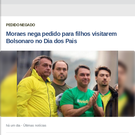
PEDIDO NEGADO
Moraes nega pedido para filhos visitarem
Bolsonaro no Dia dos Pais
há um dia
- Últimas notícias