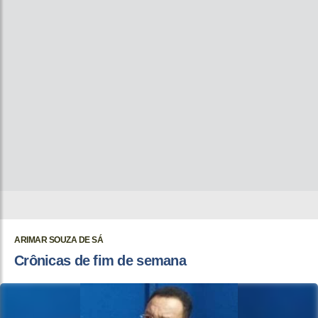
ARIMAR SOUZA DE SÁ
Crônicas de fim de semana