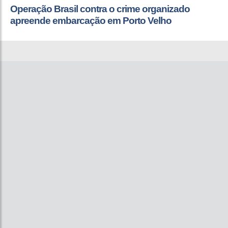
Operação Brasil contra o crime organizado
apreende embarcação em Porto Velho