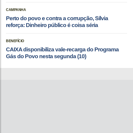
CAMPANHA
Perto do povo e contra a corrupção, Sílvia
reforça: Dinheiro público é coisa séria
BENEFÍCIO
CAIXA disponibiliza vale-recarga do Programa
Gás do Povo nesta segunda (10)