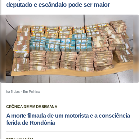
deputado e escândalo pode ser maior
há 5 dias
- Em Política
CRÔNICA DE FIM DE SEMANA
A morte filmada de um motorista e a consciência
ferida de Rondônia