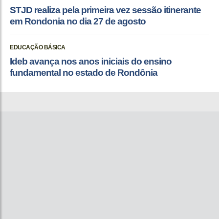
STJD realiza pela primeira vez sessão itinerante
em Rondonia no dia 27 de agosto
EDUCAÇÃO BÁSICA
Ideb avança nos anos iniciais do ensino
fundamental no estado de Rondônia