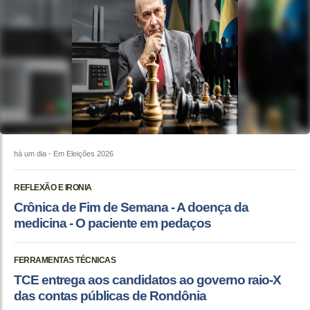
há um dia
- Em Eleições 2026
REFLEXÃO E IRONIA
Crônica de Fim de Semana - A doença da
medicina - O paciente em pedaços
FERRAMENTAS TÉCNICAS
TCE entrega aos candidatos ao governo raio-X
das contas públicas de Rondônia