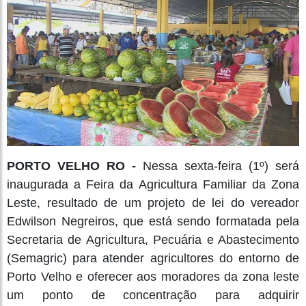
PORTO VELHO RO -
Nessa sexta-feira (1º) será
inaugurada a Feira da Agricultura Familiar da Zona
Leste, resultado de um projeto de lei do vereador
Edwilson Negreiros, que está sendo formatada pela
Secretaria de Agricultura, Pecuária e Abastecimento
(Semagric) para atender agricultores do entorno de
Porto Velho e oferecer aos moradores da zona leste
um ponto de concentração para adquirir