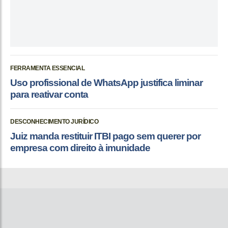
FERRAMENTA ESSENCIAL
Uso profissional de WhatsApp justifica liminar
para reativar conta
DESCONHECIMENTO JURÍDICO
Juiz manda restituir ITBI pago sem querer por
empresa com direito à imunidade