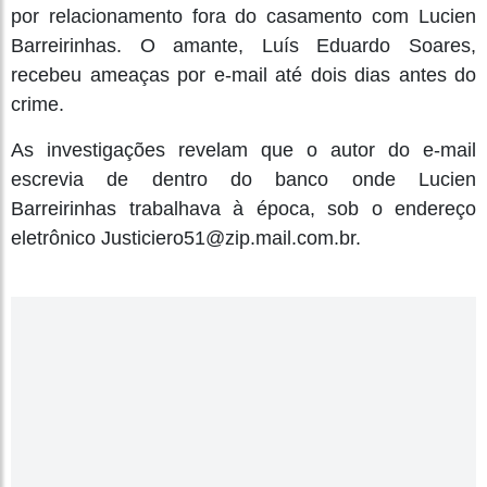
por relacionamento fora do casamento com Lucien
Barreirinhas. O amante, Luís Eduardo Soares,
recebeu ameaças por e-mail até dois dias antes do
crime.
As investigações revelam que o autor do e-mail
escrevia de dentro do banco onde Lucien
Barreirinhas trabalhava à época, sob o endereço
eletrônico Justiciero51@zip.mail.com.br.