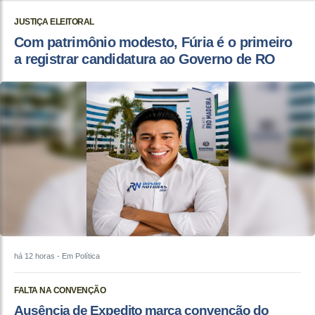
JUSTIÇA ELEITORAL
Com patrimônio modesto, Fúria é o primeiro
a registrar candidatura ao Governo de RO
há 12 horas
- Em Política
FALTA NA CONVENÇÃO
Ausência de Expedito marca convenção do