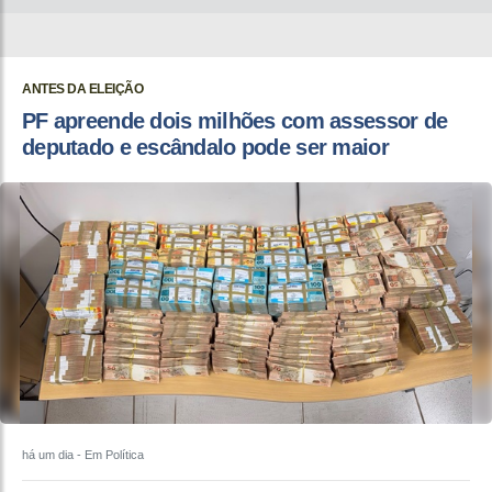
ANTES DA ELEIÇÃO
PF apreende dois milhões com assessor de
deputado e escândalo pode ser maior
há um dia
- Em Política