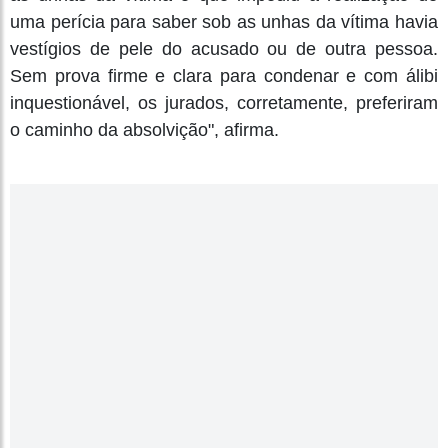
uma perícia para saber sob as unhas da vítima havia
vestígios de pele do acusado ou de outra pessoa.
Sem prova firme e clara para condenar e com álibi
inquestionável, os jurados, corretamente, preferiram
o caminho da absolvição", afirma.