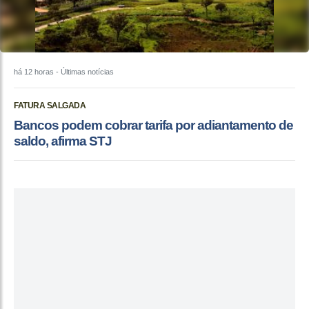
há 12 horas
- Últimas notícias
FATURA SALGADA
Bancos podem cobrar tarifa por adiantamento de
saldo, afirma STJ