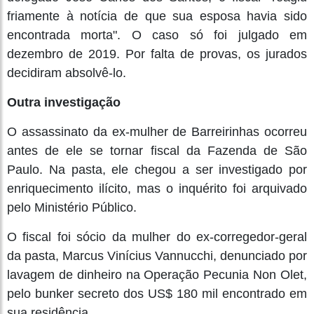
friamente à notícia de que sua esposa havia sido
encontrada morta". O caso só foi julgado em
dezembro de 2019. Por falta de provas, os jurados
decidiram absolvê-lo.
Outra investigação
O assassinato da ex-mulher de Barreirinhas ocorreu
antes de ele se tornar fiscal da Fazenda de São
Paulo. Na pasta, ele chegou a ser investigado por
enriquecimento ilícito, mas o inquérito foi arquivado
pelo Ministério Público.
O fiscal foi sócio da mulher do ex-corregedor-geral
da pasta, Marcus Vinícius Vannucchi, denunciado por
lavagem de dinheiro na Operação Pecunia Non Olet,
pelo bunker secreto dos US$ 180 mil encontrado em
sua residência.