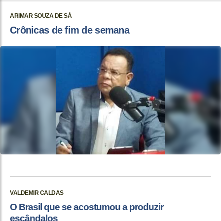
ARIMAR SOUZA DE SÁ
Crônicas de fim de semana
VALDEMIR CALDAS
O Brasil que se acostumou a produzir
escândalos