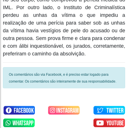
IML. Por outro lado, o Instituto de Criminalística
perdeu as unhas da vítima o que impediu a
realização de uma perícia para saber sob as unhas
da vítima havia vestígios de pele do acusado ou de
outra pessoa. Sem prova firme e clara para condenar
e com álibi inquestionável, os jurados, corretamente,
preferiram o caminho da absolvição.
Os comentários são via Facebook, e é preciso estar logado para
comentar. Os comentários são inteiramente de sua responsabilidade.