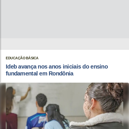
EDUCAÇÃO BÁSICA
Ideb avança nos anos iniciais do ensino
fundamental em Rondônia