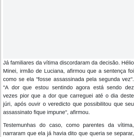
Já familiares da vítima discordaram da decisão. Hélio
Minei, irmão de Luciana, afirmou que a sentença foi
como se ela "fosse assassinada pela segunda vez".
"A dor que estou sentindo agora está sendo dez
vezes pior que a dor que carreguei até o dia deste
júri, após ouvir o veredicto que possibilitou que seu
assassinato fique impune", afirmou.
Testemunhas do caso, como parentes da vítima,
narraram que ela já havia dito que queria se separar,