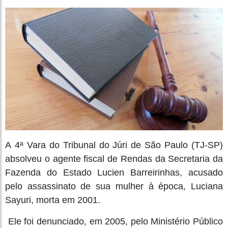
A
4ª Vara do Tribunal do Júri de São Paulo (TJ-SP)
absolveu o agente fiscal de Rendas da Secretaria da
Fazenda do Estado Lucien Barreirinhas, acusado
pelo assassinato de sua mulher à época, Luciana
Sayuri, morta em 2001.
Ele foi denunciado, em 2005, pelo Ministério Público