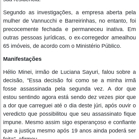
Segundo as investigações, a empresa aberta pela
mulher de Vannucchi e Barreirinhas, no entanto, foi
precocemente fechada e permaneceu inativa. Em
outras pessoas jurídicas, o ex-corregedor amealhou
65 imóveis, de acordo com o Ministério Público.
Manifestações
Hélio Minei, irmão de Luciana Sayuri, falou sobre a
decisão, "Essa decisão foi como se a minha irmã
fosse assassinada pela segunda vez. A dor que
estou sentindo agora está sendo dez vezes pior que
a dor que carreguei até o dia deste júri, após ouvir o
veredicto que possibilitou que seu assassinato fique
impune. Mesmo assim sigo esperançoso e confiante
que a justiça mesmo após 19 anos ainda poderá ser
feita", afirmou.