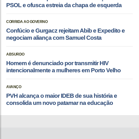
PSOL e ofusca estreia da chapa de esquerda
CORRIDA AO GOVERNO
Confúcio e Gurgacz rejeitam Abib e Expedito e
negociam aliança com Samuel Costa
ABSURDO
Homem é denunciado por transmitir HIV
intencionalmente a mulheres em Porto Velho
AVANÇO
PVH alcança o maior IDEB de sua história e
consolida um novo patamar na educação