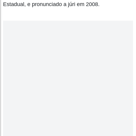
Estadual, e pronunciado a júri em 2008.