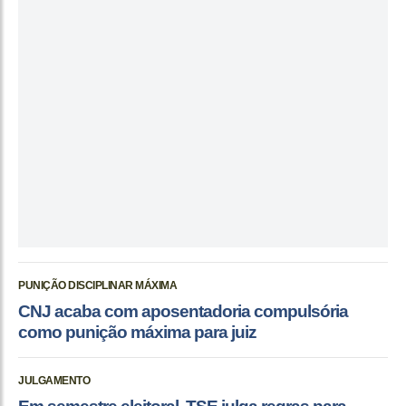
PUNIÇÃO DISCIPLINAR MÁXIMA
CNJ acaba com aposentadoria compulsória
como punição máxima para juiz
JULGAMENTO