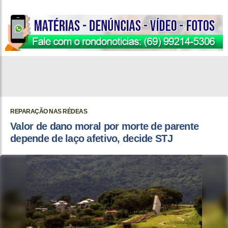
REPARAÇÃO NAS RÉDEAS
Valor de dano moral por morte de parente
depende de laço afetivo, decide STJ