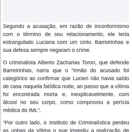
Segundo a acusação, em razão de inconformismo
com o término de seu relacionamento, ele teria
estrangulado Luciana com um cinto. Barreirinhas e
sua defesa sempre negaram o crime.
O criminalista Alberto Zacharias Toron, que defende
Barreirinhas, narra que o "irmão do acusado foi
categórico ao confirmar que Lucien não havia saído
de casa naquela fatídica noite, ao passo que a vítima
foi encontrada morta e, inexplicavelmente, com
álcool no seu corpo, como comprovou a perícia
médica do IML".
"Por outro lado, o Instituto de Criminalística perdeu
as unhas da vítima o que impediu a realização de