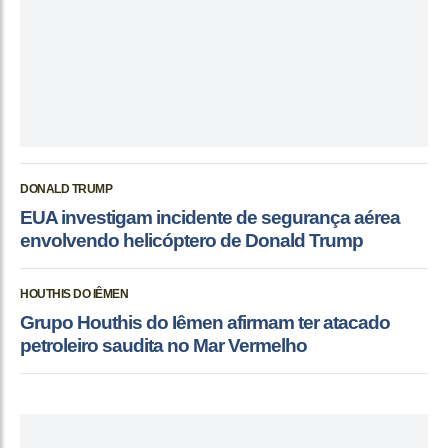
DONALD TRUMP
EUA investigam incidente de segurança aérea
envolvendo helicóptero de Donald Trump
HOUTHIS DO IÊMEN
Grupo Houthis do Iêmen afirmam ter atacado
petroleiro saudita no Mar Vermelho