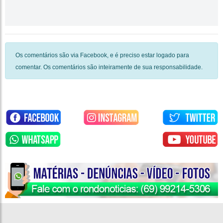
Os comentários são via Facebook, e é preciso estar logado para
comentar. Os comentários são inteiramente de sua responsabilidade.