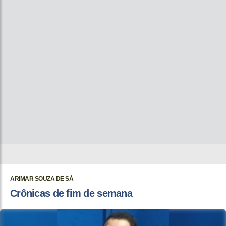
ARIMAR SOUZA DE SÁ
Crônicas de fim de semana