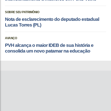
SOBRE SEU PATRIMÔNIO
Nota de esclarecimento do deputado estadual
Lucas Torres (PL)
AVANÇO
PVH alcança o maior IDEB de sua história e
consolida um novo patamar na educação