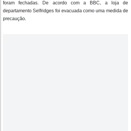
foram fechadas. De acordo com a BBC, a loja de
departamento Selfridges foi evacuada como uma medida de
precaução.