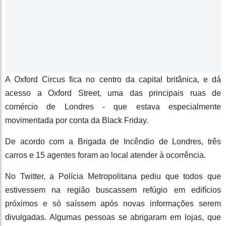
A Oxford Circus fica no centro da capital britânica, e dá
acesso a Oxford Street, uma das principais ruas de
comércio de Londres - que estava especialmente
movimentada por conta da Black Friday.
De acordo com a Brigada de Incêndio de Londres, três
carros e 15 agentes foram ao local atender à ocorrência.
No Twitter, a Polícia Metropolitana pediu que todos que
estivessem na região buscassem refúgio em edifícios
próximos e só saíssem após novas informações serem
divulgadas. Algumas pessoas se abrigaram em lojas, que