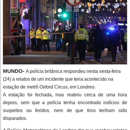
MUNDO-
A polícia britânica respondeu nesta sexta-feira
(24) a relatos de um incidente que teria acontecido na
estação de metrô Oxford Circus, em Londres.
A estação foi fechada, mas reabriu cerca de uma hora
depois, sem que a polícia tenha encontrado indícios de
suspeitos ou feridos, nem de que tiros tenham sido
disparados.