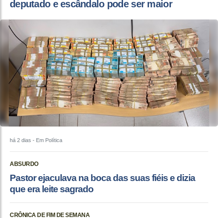
deputado e escândalo pode ser maior
há 2 dias
- Em Política
ABSURDO
Pastor ejaculava na boca das suas fiéis e dizia
que era leite sagrado
CRÔNICA DE FIM DE SEMANA