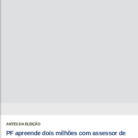
ANTES DA ELEIÇÃO
PF apreende dois milhões com assessor de