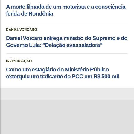
A morte filmada de um motorista e a consciência
ferida de Rondônia
DANIEL VORCARO
Daniel Vorcaro entrega ministro do Supremo e do
Governo Lula: "Delação avassaladora"
INVESTIGAÇÃO
Como um estagiário do Ministério Público
extorquiu um traficante do PCC em R$ 500 mil