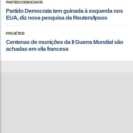
PARTIDO DEMOCRATA
Partido Democrata tem guinada à esquerda nos
EUA, diz nova pesquisa da Reuters/Ipsos
PROJÉTEIS
Centenas de munições da II Guerra Mundial são
achadas em vila francesa