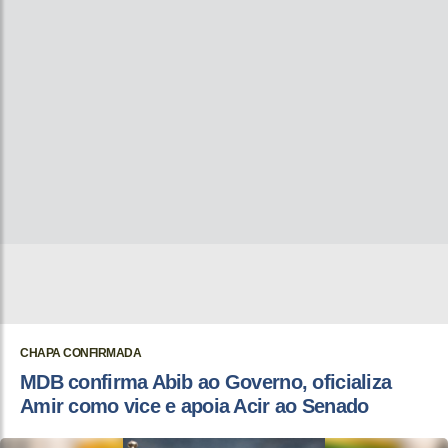
CHAPA CONFIRMADA
MDB confirma Abib ao Governo, oficializa
Amir como vice e apoia Acir ao Senado