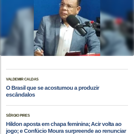
VALDEMIR CALDAS
O Brasil que se acostumou a produzir
escândalos
SÉRGIO PIRES
Hildon aposta em chapa feminina; Acir volta ao
jogo; e Confúcio Moura surpreende ao renunciar