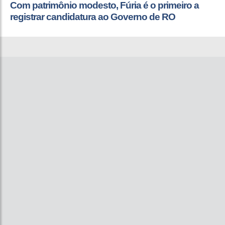
Com patrimônio modesto, Fúria é o primeiro a
registrar candidatura ao Governo de RO