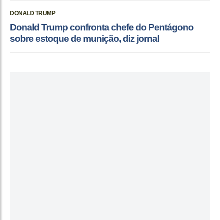
DONALD TRUMP
Donald Trump confronta chefe do Pentágono
sobre estoque de munição, diz jornal