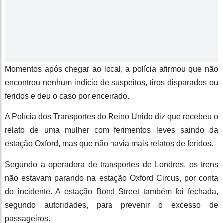
Momentos após chegar ao local, a polícia afirmou que não
encontrou nenhum indício de suspeitos, tiros disparados ou
feridos e deu o caso por encerrado.
A Polícia dos Transportes do Reino Unido diz que recebeu o
relato de uma mulher com ferimentos leves saindo da
estação Oxford, mas que não havia mais relatos de feridos.
Segundo a operadora de transportes de Londres, os trens
não estavam parando na estação Oxford Circus, por conta
do incidente. A estação Bond Street também foi fechada,
segundo autoridades, para prevenir o excesso de
passageiros.