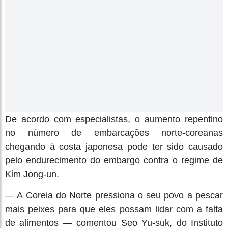
De acordo com especialistas, o aumento repentino
no número de embarcações norte-coreanas
chegando à costa japonesa pode ter sido causado
pelo endurecimento do embargo contra o regime de
Kim Jong-un.
— A Coreia do Norte pressiona o seu povo a pescar
mais peixes para que eles possam lidar com a falta
de alimentos — comentou Seo Yu-suk, do Instituto