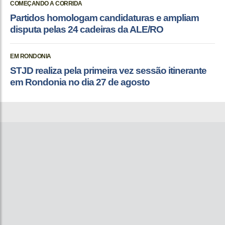
COMEÇANDO A CORRIDA
Partidos homologam candidaturas e ampliam
disputa pelas 24 cadeiras da ALE/RO
EM RONDONIA
STJD realiza pela primeira vez sessão itinerante
em Rondonia no dia 27 de agosto