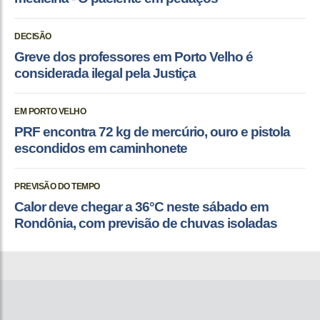
DECISÃO
Greve dos professores em Porto Velho é
considerada ilegal pela Justiça
EM PORTO VELHO
PRF encontra 72 kg de mercúrio, ouro e pistola
escondidos em caminhonete
PREVISÃO DO TEMPO
Calor deve chegar a 36°C neste sábado em
Rondônia, com previsão de chuvas isoladas