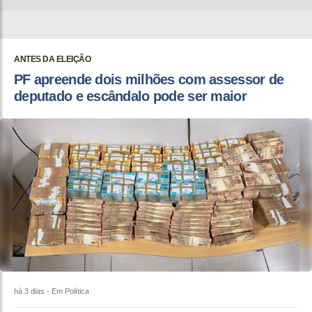
ANTES DA ELEIÇÃO
PF apreende dois milhões com assessor de
deputado e escândalo pode ser maior
há 3 dias
- Em Política