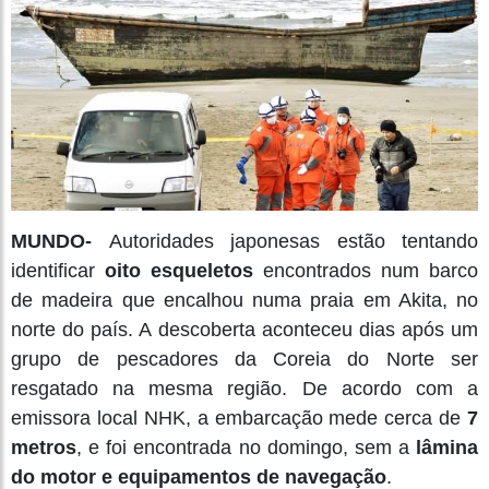
MUNDO-
Autoridades japonesas estão tentando
identificar
oito esqueletos
encontrados num barco
de madeira que encalhou numa praia em Akita, no
norte do país. A descoberta aconteceu dias após um
grupo de pescadores da Coreia do Norte ser
resgatado na mesma região. De acordo com a
emissora local NHK, a embarcação mede cerca de
7
metros
, e foi encontrada no domingo, sem a
lâmina
do motor e equipamentos de navegação
.