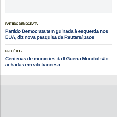
PARTIDO DEMOCRATA
Partido Democrata tem guinada à esquerda nos
EUA, diz nova pesquisa da Reuters/Ipsos
PROJÉTEIS
Centenas de munições da II Guerra Mundial são
achadas em vila francesa