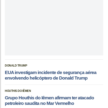
DONALD TRUMP
EUA investigam incidente de segurança aérea
envolvendo helicóptero de Donald Trump
HOUTHIS DO IÊMEN
Grupo Houthis do Iêmen afirmam ter atacado
petroleiro saudita no Mar Vermelho