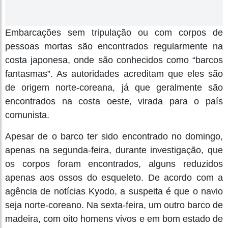
Embarcações sem tripulação ou com corpos de
pessoas mortas são encontrados regularmente na
costa japonesa, onde são conhecidos como “barcos
fantasmas”. As autoridades acreditam que eles são
de origem norte-coreana, já que geralmente são
encontrados na costa oeste, virada para o país
comunista.
Apesar de o barco ter sido encontrado no domingo,
apenas na segunda-feira, durante investigação, que
os corpos foram encontrados, alguns reduzidos
apenas aos ossos do esqueleto. De acordo com a
agência de notícias Kyodo, a suspeita é que o navio
seja norte-coreano. Na sexta-feira, um outro barco de
madeira, com oito homens vivos e em bom estado de