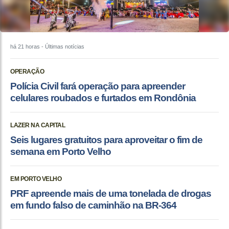
há 21 horas
- Últimas notícias
OPERAÇÃO
Polícia Civil fará operação para apreender
celulares roubados e furtados em Rondônia
LAZER NA CAPITAL
Seis lugares gratuitos para aproveitar o fim de
semana em Porto Velho
EM PORTO VELHO
PRF apreende mais de uma tonelada de drogas
em fundo falso de caminhão na BR-364