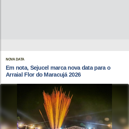
NOVA DATA
Em nota, Sejucel marca nova data para o
Arraial Flor do Maracujá 2026