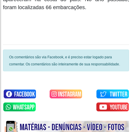
foram localizadas 66 embarcações.
Os comentários são via Facebook, e é preciso estar logado para
comentar. Os comentários são inteiramente de sua responsabilidade.