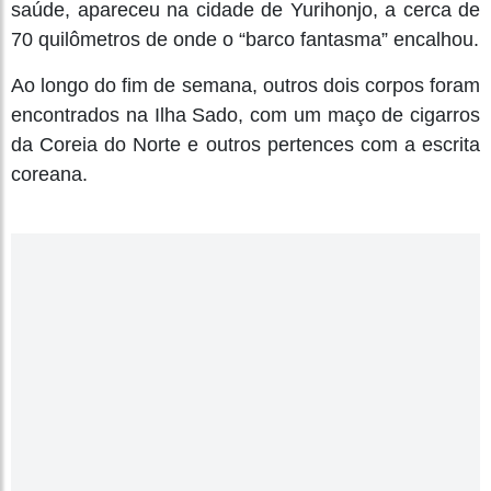
saúde, apareceu na cidade de Yurihonjo, a cerca de
70 quilômetros de onde o “barco fantasma” encalhou.
Ao longo do fim de semana, outros dois corpos foram
encontrados na Ilha Sado, com um maço de cigarros
da Coreia do Norte e outros pertences com a escrita
coreana.