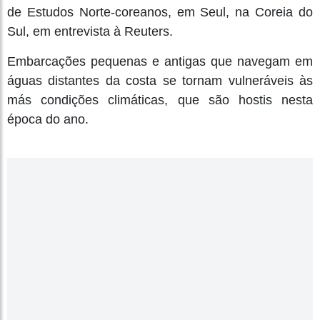
de Estudos Norte-coreanos, em Seul, na Coreia do
Sul, em entrevista à Reuters.
Embarcações pequenas e antigas que navegam em
águas distantes da costa se tornam vulneráveis às
más condições climáticas, que são hostis nesta
época do ano.