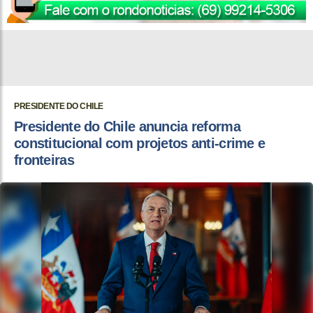
PRESIDENTE DO CHILE
Presidente do Chile anuncia reforma
constitucional com projetos anti-crime e
fronteiras