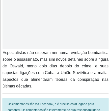
Especialistas não esperam nenhuma revelação bombástica
sobre o assassinato, mas sim novos detalhes sobre a figura
de Oswald, morto dois dias depois do crime, e suas
supostas ligações com Cuba, a União Soviética e a máfia,
aspectos que alimentaram teorias da conspiração nas
últimas décadas.
Os comentários são via Facebook, e é preciso estar logado para
comentar. Os comentários são inteiramente de sua responsabilidade.