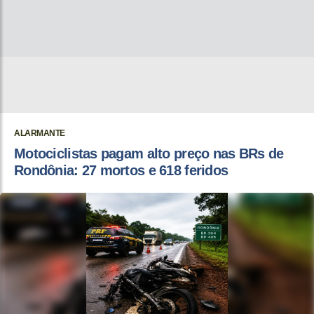
ALARMANTE
Motociclistas pagam alto preço nas BRs de
Rondônia: 27 mortos e 618 feridos