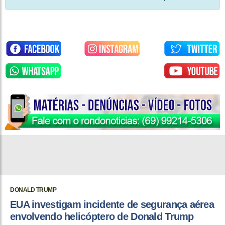
DONALD TRUMP
EUA investigam incidente de segurança aérea
envolvendo helicóptero de Donald Trump