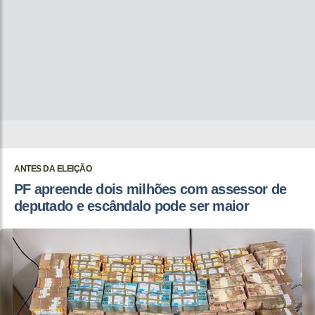
ANTES DA ELEIÇÃO
PF apreende dois milhões com assessor de
deputado e escândalo pode ser maior