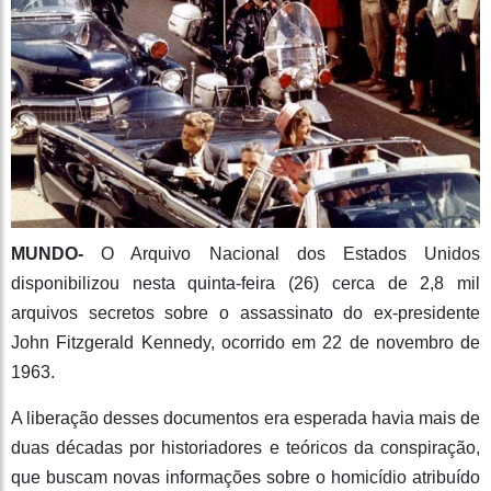
MUNDO-
O Arquivo Nacional dos Estados Unidos
disponibilizou nesta quinta-feira (26) cerca de 2,8 mil
arquivos secretos sobre o assassinato do ex-presidente
John Fitzgerald Kennedy, ocorrido em 22 de novembro de
1963.
A liberação desses documentos era esperada havia mais de
duas décadas por historiadores e teóricos da conspiração,
que buscam novas informações sobre o homicídio atribuído