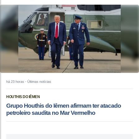
há 23 horas
- Últimas notícias
HOUTHIS DO IÊMEN
Grupo Houthis do Iêmen afirmam ter atacado
petroleiro saudita no Mar Vermelho