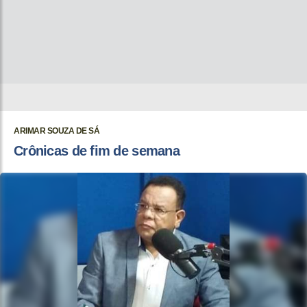
ARIMAR SOUZA DE SÁ
Crônicas de fim de semana