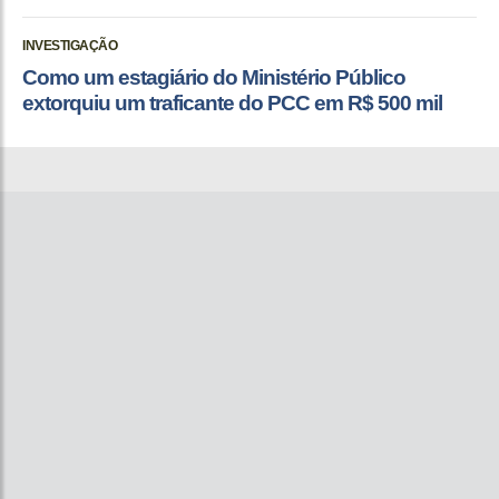
INVESTIGAÇÃO
Como um estagiário do Ministério Público
extorquiu um traficante do PCC em R$ 500 mil