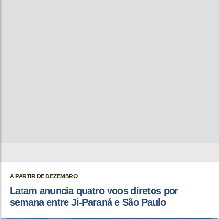
A PARTIR DE DEZEMBRO
Latam anuncia quatro voos diretos por
semana entre Ji-Paraná e São Paulo