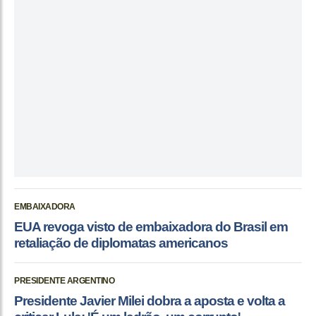
EMBAIXADORA
EUA revoga visto de embaixadora do Brasil em
retaliação de diplomatas americanos
PRESIDENTE ARGENTINO
Presidente Javier Milei dobra a aposta e volta a