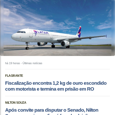
há 19 horas
- Últimas notícias
FLAGRANTE
Fiscalização encontra 1,2 kg de ouro escondido
com motorista e termina em prisão em RO
NILTON SOUZA
Após convite para disputar o Senado, Nilton