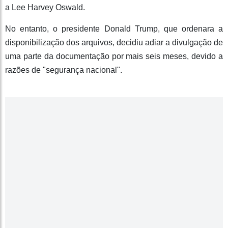
a Lee Harvey Oswald.
No entanto, o presidente Donald Trump, que ordenara a
disponibilização dos arquivos, decidiu adiar a divulgação de
uma parte da documentação por mais seis meses, devido a
razões de "segurança nacional".