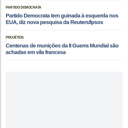
PARTIDO DEMOCRATA
Partido Democrata tem guinada à esquerda nos
EUA, diz nova pesquisa da Reuters/Ipsos
PROJÉTEIS
Centenas de munições da II Guerra Mundial são
achadas em vila francesa