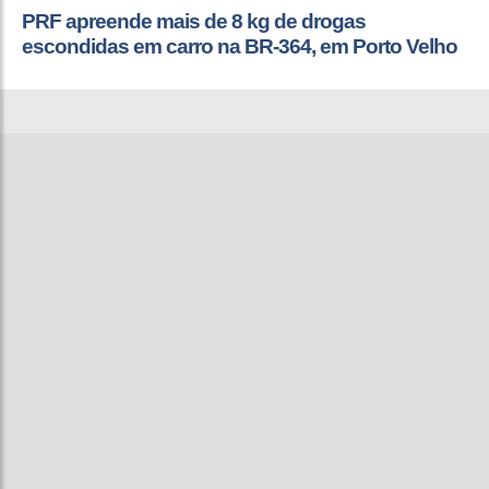
PRF apreende mais de 8 kg de drogas
escondidas em carro na BR-364, em Porto Velho