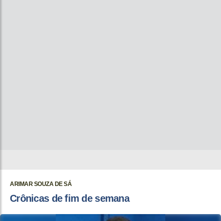
ARIMAR SOUZA DE SÁ
Crônicas de fim de semana