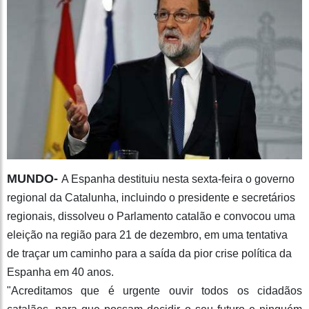
MUNDO-
A Espanha destituiu nesta sexta-feira o governo
regional da Catalunha, incluindo o presidente e secretários
regionais, dissolveu o Parlamento catalão e convocou uma
eleição na região para 21 de dezembro, em uma tentativa
de traçar um caminho para a saída da pior crise política da
Espanha em 40 anos.
"Acreditamos que é urgente ouvir todos os cidadãos