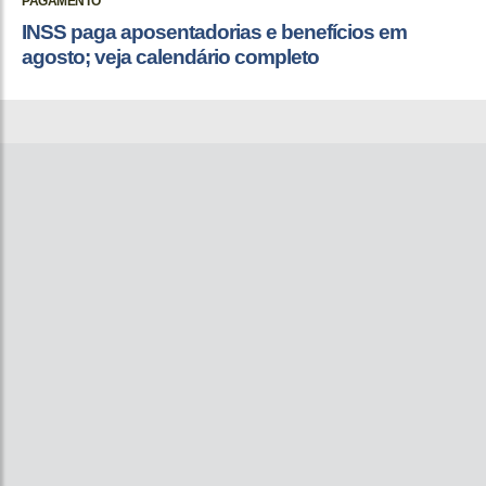
PAGAMENTO
INSS paga aposentadorias e benefícios em
agosto; veja calendário completo