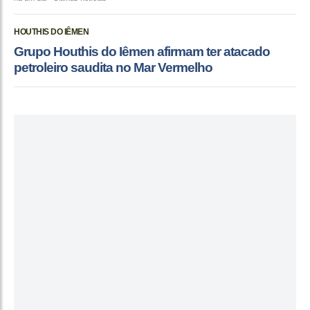
HOUTHIS DO IÊMEN
Grupo Houthis do Iêmen afirmam ter atacado
petroleiro saudita no Mar Vermelho