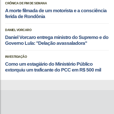
CRÔNICA DE FIM DE SEMANA
A morte filmada de um motorista e a consciência
ferida de Rondônia
DANIEL VORCARO
Daniel Vorcaro entrega ministro do Supremo e do
Governo Lula: "Delação avassaladora"
INVESTIGAÇÃO
Como um estagiário do Ministério Público
extorquiu um traficante do PCC em R$ 500 mil