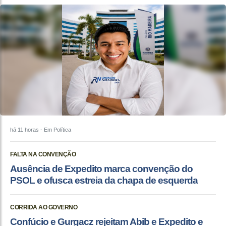
há 11 horas
- Em Política
FALTA NA CONVENÇÃO
Ausência de Expedito marca convenção do
PSOL e ofusca estreia da chapa de esquerda
CORRIDA AO GOVERNO
Confúcio e Gurgacz rejeitam Abib e Expedito e