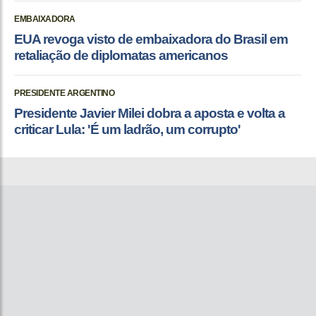
EMBAIXADORA
EUA revoga visto de embaixadora do Brasil em
retaliação de diplomatas americanos
PRESIDENTE ARGENTINO
Presidente Javier Milei dobra a aposta e volta a
criticar Lula: 'É um ladrão, um corrupto'