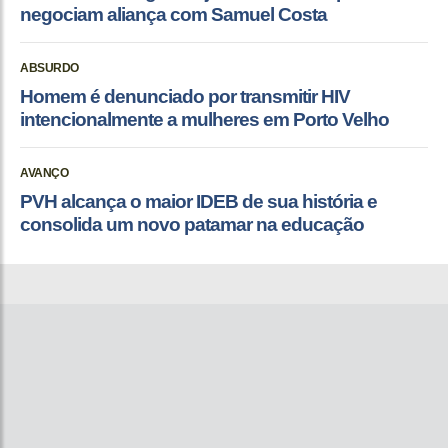
negociam aliança com Samuel Costa
ABSURDO
Homem é denunciado por transmitir HIV
intencionalmente a mulheres em Porto Velho
AVANÇO
PVH alcança o maior IDEB de sua história e
consolida um novo patamar na educação