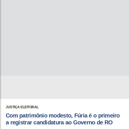
JUSTIÇA ELEITORAL
Com patrimônio modesto, Fúria é o primeiro
a registrar candidatura ao Governo de RO