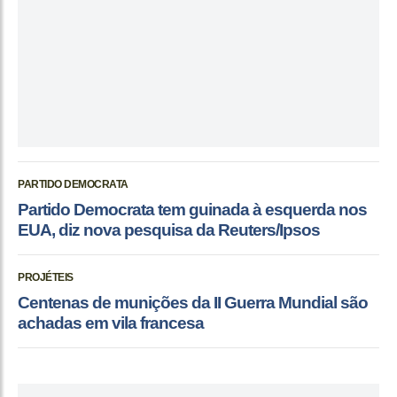
PARTIDO DEMOCRATA
Partido Democrata tem guinada à esquerda nos
EUA, diz nova pesquisa da Reuters/Ipsos
PROJÉTEIS
Centenas de munições da II Guerra Mundial são
achadas em vila francesa