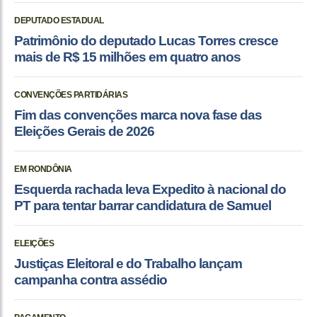
DEPUTADO ESTADUAL
Patrimônio do deputado Lucas Torres cresce
mais de R$ 15 milhões em quatro anos
CONVENÇÕES PARTIDÁRIAS
Fim das convenções marca nova fase das
Eleições Gerais de 2026
EM RONDÔNIA
Esquerda rachada leva Expedito à nacional do
PT para tentar barrar candidatura de Samuel
ELEIÇÕES
Justiças Eleitoral e do Trabalho lançam
campanha contra assédio