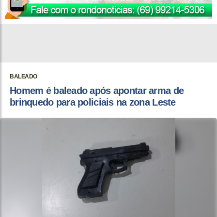
BALEADO
Homem é baleado após apontar arma de
brinquedo para policiais na zona Leste