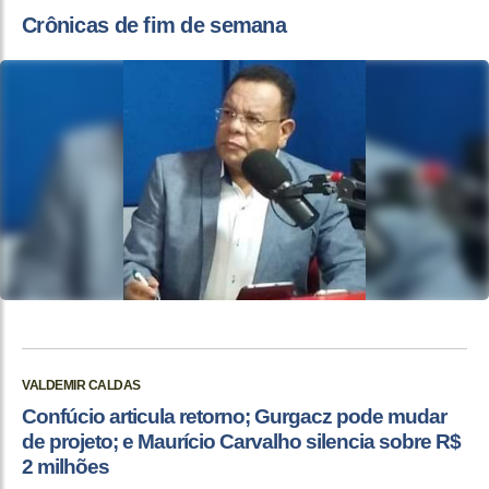
Crônicas de fim de semana
VALDEMIR CALDAS
Confúcio articula retorno; Gurgacz pode mudar
de projeto; e Maurício Carvalho silencia sobre R$
2 milhões