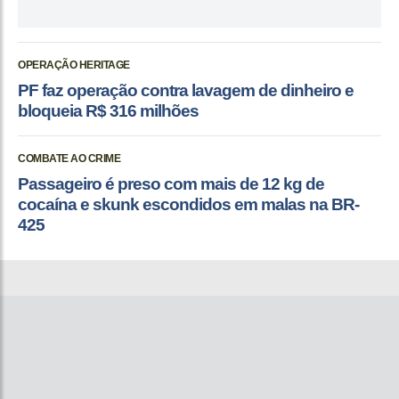
OPERAÇÃO HERITAGE
PF faz operação contra lavagem de dinheiro e
bloqueia R$ 316 milhões
COMBATE AO CRIME
Passageiro é preso com mais de 12 kg de
cocaína e skunk escondidos em malas na BR-
425