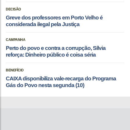
DECISÃO
Greve dos professores em Porto Velho é
considerada ilegal pela Justiça
CAMPANHA
Perto do povo e contra a corrupção, Sílvia
reforça: Dinheiro público é coisa séria
BENEFÍCIO
CAIXA disponibiliza vale-recarga do Programa
Gás do Povo nesta segunda (10)