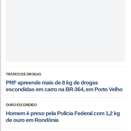
TRÁFICO DE DROGAS
PRF apreende mais de 8 kg de drogas
escondidas em carro na BR-364, em Porto Velho
OURO ESCONDIDO
Homem é preso pela Polícia Federal com 1,2 kg
de ouro em Rondônia