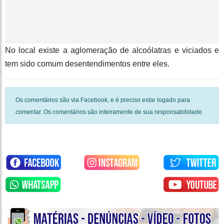
No local existe a aglomeração de alcoólatras e viciados e
tem sido comum desentendimentos entre eles.
Os comentários são via Facebook, e é preciso estar logado para
comentar. Os comentários são inteiramente de sua responsabilidade.