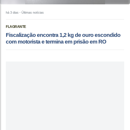
há 3 dias
- Últimas notícias
FLAGRANTE
Fiscalização encontra 1,2 kg de ouro escondido
com motorista e termina em prisão em RO