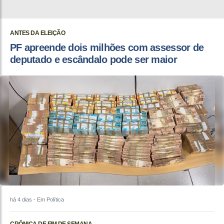
ANTES DA ELEIÇÃO
PF apreende dois milhões com assessor de
deputado e escândalo pode ser maior
há 4 dias
- Em Política