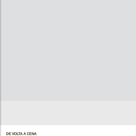
DE VOLTA A CENA