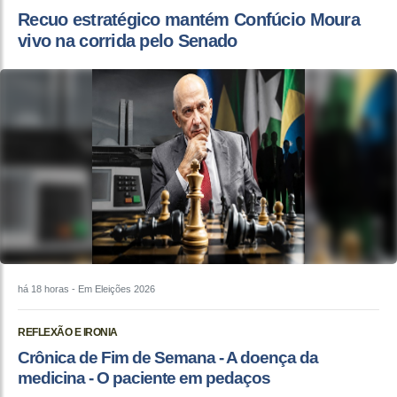
Recuo estratégico mantém Confúcio Moura
vivo na corrida pelo Senado
há 18 horas
- Em Eleições 2026
REFLEXÃO E IRONIA
Crônica de Fim de Semana - A doença da
medicina - O paciente em pedaços