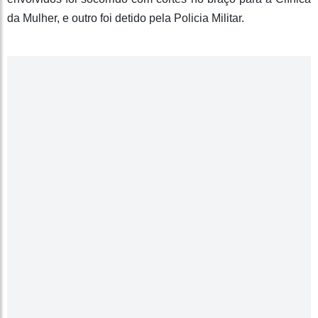
da Mulher, e outro foi detido pela Policia Militar.