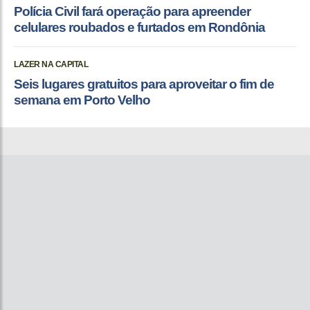
Polícia Civil fará operação para apreender
celulares roubados e furtados em Rondônia
LAZER NA CAPITAL
Seis lugares gratuitos para aproveitar o fim de
semana em Porto Velho