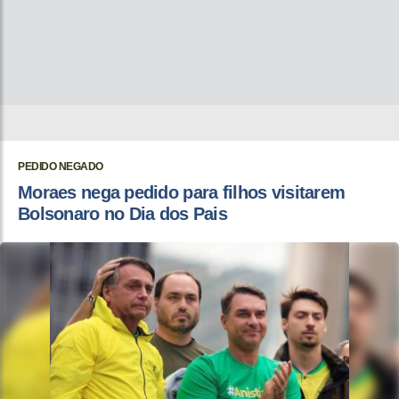
PEDIDO NEGADO
Moraes nega pedido para filhos visitarem
Bolsonaro no Dia dos Pais