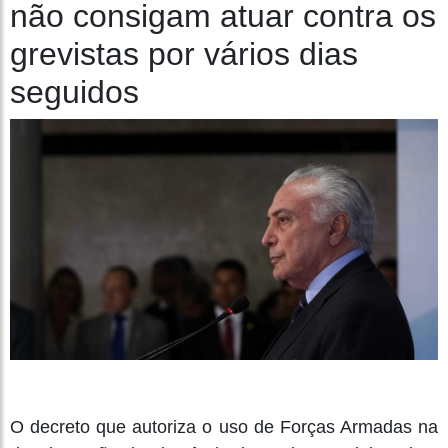
não consigam atuar contra os
grevistas por vários dias
seguidos
O
decreto que autoriza o uso de Forças Armadas na