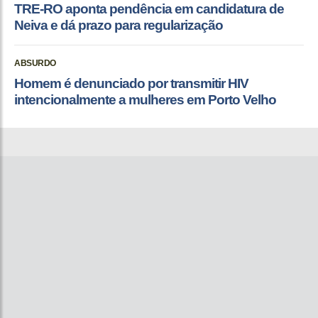
TRE-RO aponta pendência em candidatura de
Neiva e dá prazo para regularização
ABSURDO
Homem é denunciado por transmitir HIV
intencionalmente a mulheres em Porto Velho