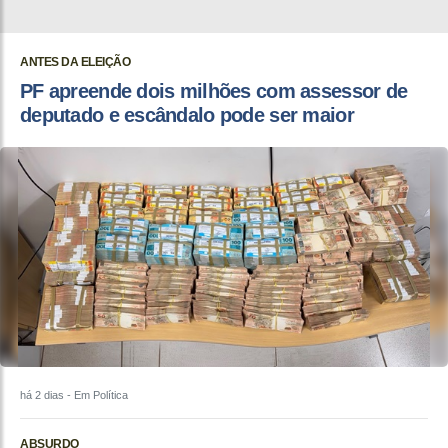
ANTES DA ELEIÇÃO
PF apreende dois milhões com assessor de
deputado e escândalo pode ser maior
há 2 dias
- Em Política
ABSURDO