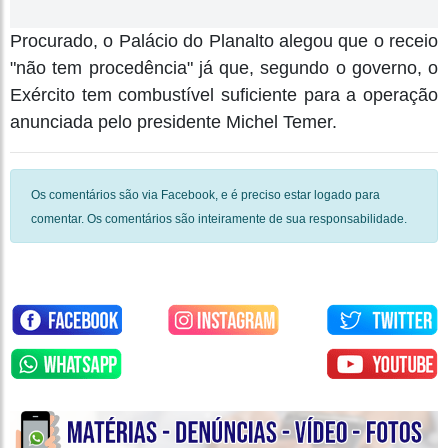
Procurado, o Palácio do Planalto alegou que o receio
"não tem procedência" já que, segundo o governo, o
Exército tem combustível suficiente para a operação
anunciada pelo presidente Michel Temer.
Os comentários são via Facebook, e é preciso estar logado para
comentar. Os comentários são inteiramente de sua responsabilidade.