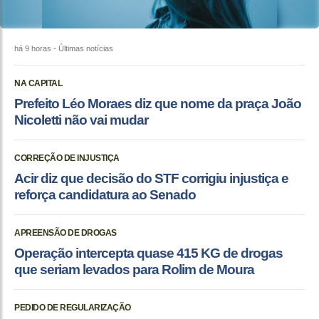
há 9 horas
- Últimas notícias
NA CAPITAL
Prefeito Léo Moraes diz que nome da praça João
Nicoletti não vai mudar
CORREÇÃO DE INJUSTIÇA
Acir diz que decisão do STF corrigiu injustiça e
reforça candidatura ao Senado
APREENSÃO DE DROGAS
Operação intercepta quase 415 KG de drogas
que seriam levados para Rolim de Moura
PEDIDO DE REGULARIZAÇÃO