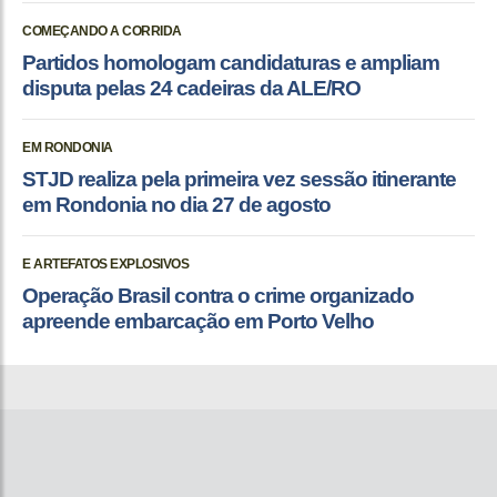
COMEÇANDO A CORRIDA
Partidos homologam candidaturas e ampliam
disputa pelas 24 cadeiras da ALE/RO
EM RONDONIA
STJD realiza pela primeira vez sessão itinerante
em Rondonia no dia 27 de agosto
E ARTEFATOS EXPLOSIVOS
Operação Brasil contra o crime organizado
apreende embarcação em Porto Velho