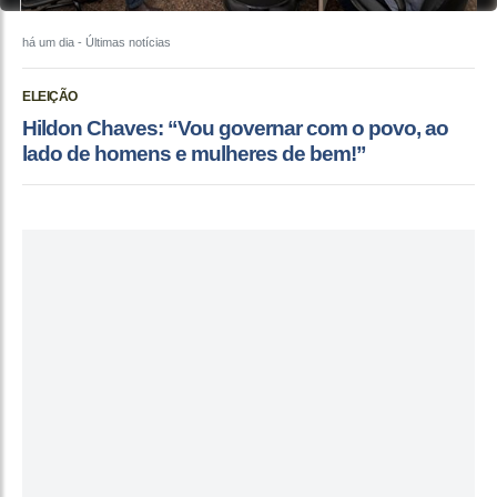
há um dia
- Últimas notícias
ELEIÇÃO
Hildon Chaves: “Vou governar com o povo, ao
lado de homens e mulheres de bem!”