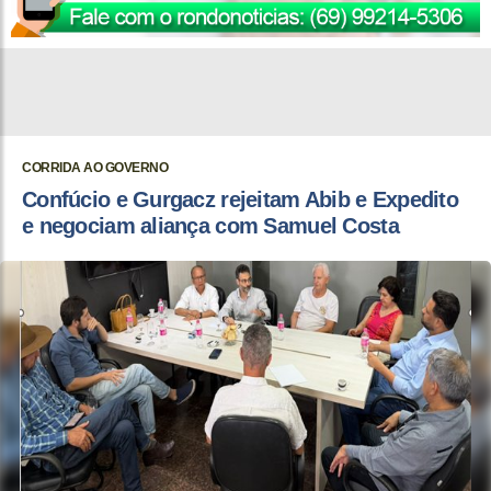
CORRIDA AO GOVERNO
Confúcio e Gurgacz rejeitam Abib e Expedito
e negociam aliança com Samuel Costa