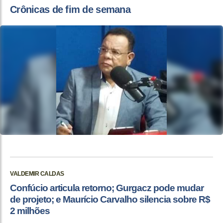
Crônicas de fim de semana
VALDEMIR CALDAS
Confúcio articula retorno; Gurgacz pode mudar
de projeto; e Maurício Carvalho silencia sobre R$
2 milhões