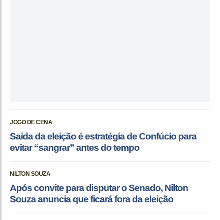
JOGO DE CENA
Saída da eleição é estratégia de Confúcio para
evitar “sangrar” antes do tempo
NILTON SOUZA
Após convite para disputar o Senado, Nilton
Souza anuncia que ficará fora da eleição