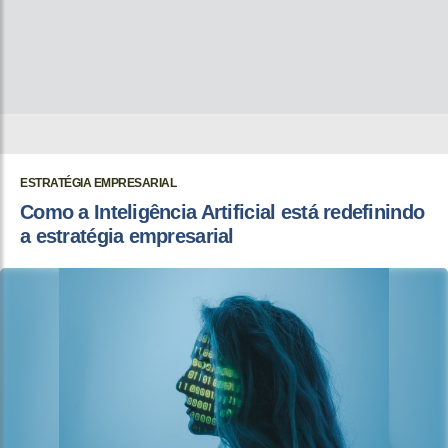
ESTRATÉGIA EMPRESARIAL
Como a Inteligência Artificial está redefinindo
a estratégia empresarial