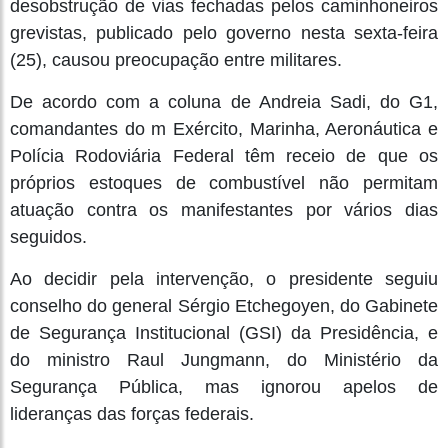
desobstrução de vias fechadas pelos caminhoneiros
grevistas, publicado pelo governo nesta sexta-feira
(25), causou preocupação entre militares.
De acordo com a coluna de Andreia Sadi, do G1,
comandantes do m Exército, Marinha, Aeronáutica e
Polícia Rodoviária Federal têm receio de que os
próprios estoques de combustível não permitam
atuação contra os manifestantes por vários dias
seguidos.
Ao decidir pela intervenção, o presidente seguiu
conselho do general Sérgio Etchegoyen, do Gabinete
de Segurança Institucional (GSI) da Presidência, e
do ministro Raul Jungmann, do Ministério da
Segurança Pública, mas ignorou apelos de
lideranças das forças federais.