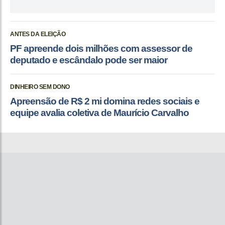
ANTES DA ELEIÇÃO
PF apreende dois milhões com assessor de
deputado e escândalo pode ser maior
DINHEIRO SEM DONO
Apreensão de R$ 2 mi domina redes sociais e
equipe avalia coletiva de Maurício Carvalho