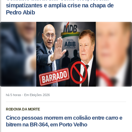
simpatizantes e amplia crise na chapa de
Pedro Abib
há 5 horas
- Em Eleições 2026
RODOVIA DA MORTE
Cinco pessoas morrem em colisão entre carro e
bitrem na BR-364, em Porto Velho