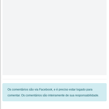
Os comentários são via Facebook, e é preciso estar logado para
comentar. Os comentários são inteiramente de sua responsabilidade.