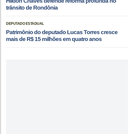
Hildon Chaves defende reforma profunda no
trânsito de Rondônia
DEPUTADO ESTADUAL
Patrimônio do deputado Lucas Torres cresce
mais de R$ 15 milhões em quatro anos