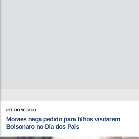
PEDIDO NEGADO
Moraes nega pedido para filhos visitarem
Bolsonaro no Dia dos Pais