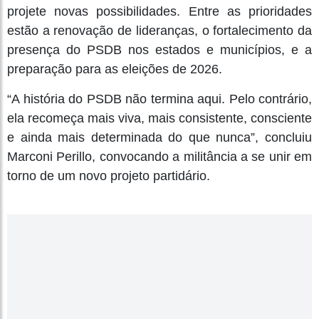
projete novas possibilidades. Entre as prioridades
estão a renovação de lideranças, o fortalecimento da
presença do PSDB nos estados e municípios, e a
preparação para as eleições de 2026.
“A história do PSDB não termina aqui. Pelo contrário,
ela recomeça mais viva, mais consistente, consciente
e ainda mais determinada do que nunca”, concluiu
Marconi Perillo, convocando a militância a se unir em
torno de um novo projeto partidário.