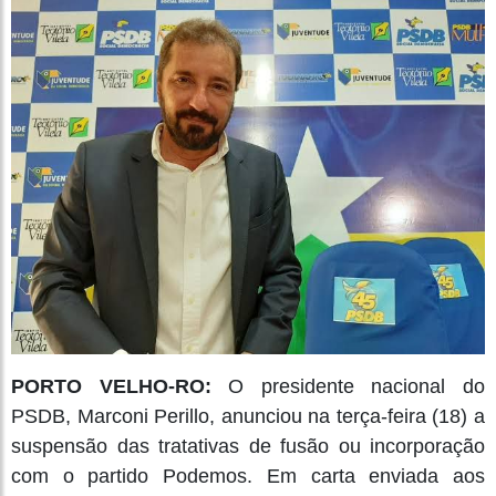
PORTO VELHO-RO:
O presidente nacional do
PSDB, Marconi Perillo, anunciou na terça-feira (18) a
suspensão das tratativas de fusão ou incorporação
com o partido Podemos. Em carta enviada aos