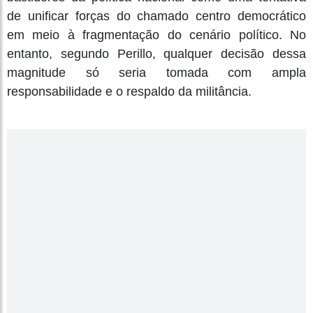
de unificar forças do chamado centro democrático
em meio à fragmentação do cenário político. No
entanto, segundo Perillo, qualquer decisão dessa
magnitude só seria tomada com ampla
responsabilidade e o respaldo da militância.