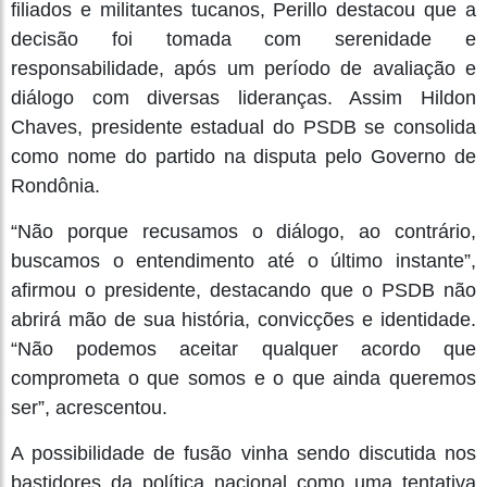
filiados e militantes tucanos, Perillo destacou que a
decisão foi tomada com serenidade e
responsabilidade, após um período de avaliação e
diálogo com diversas lideranças. Assim Hildon
Chaves, presidente estadual do PSDB se consolida
como nome do partido na disputa pelo Governo de
Rondônia.
“Não porque recusamos o diálogo, ao contrário,
buscamos o entendimento até o último instante”,
afirmou o presidente, destacando que o PSDB não
abrirá mão de sua história, convicções e identidade.
“Não podemos aceitar qualquer acordo que
comprometa o que somos e o que ainda queremos
ser”, acrescentou.
A possibilidade de fusão vinha sendo discutida nos
bastidores da política nacional como uma tentativa