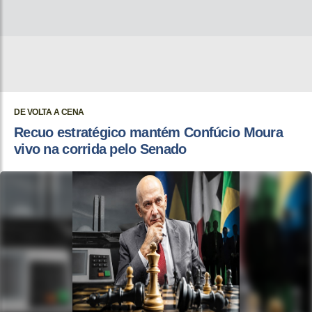
DE VOLTA A CENA
Recuo estratégico mantém Confúcio Moura
vivo na corrida pelo Senado