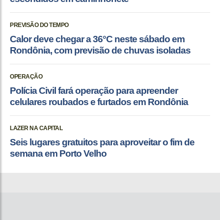
PREVISÃO DO TEMPO
Calor deve chegar a 36°C neste sábado em
Rondônia, com previsão de chuvas isoladas
OPERAÇÃO
Polícia Civil fará operação para apreender
celulares roubados e furtados em Rondônia
LAZER NA CAPITAL
Seis lugares gratuitos para aproveitar o fim de
semana em Porto Velho