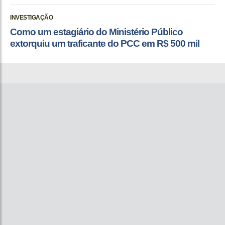
INVESTIGAÇÃO
Como um estagiário do Ministério Público
extorquiu um traficante do PCC em R$ 500 mil