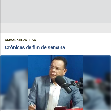
ARIMAR SOUZA DE SÁ
Crônicas de fim de semana