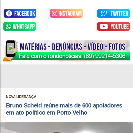
NOVA LIDERANÇA
Bruno Scheid reúne mais de 600 apoiadores
em ato político em Porto Velho