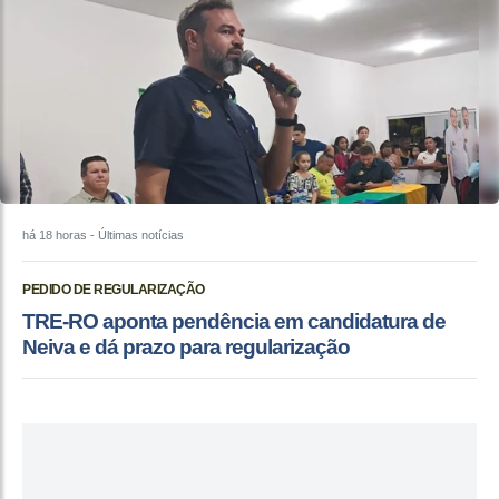
há 18 horas
- Últimas notícias
PEDIDO DE REGULARIZAÇÃO
TRE-RO aponta pendência em candidatura de
Neiva e dá prazo para regularização