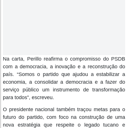
Na carta, Perillo reafirma o compromisso do PSDB
com a democracia, a inovação e a reconstrução do
país. “Somos o partido que ajudou a estabilizar a
economia, a consolidar a democracia e a fazer do
serviço público um instrumento de transformação
para todos”, escreveu.
O presidente nacional também traçou metas para o
futuro do partido, com foco na construção de uma
nova estratégia que respeite o legado tucano e