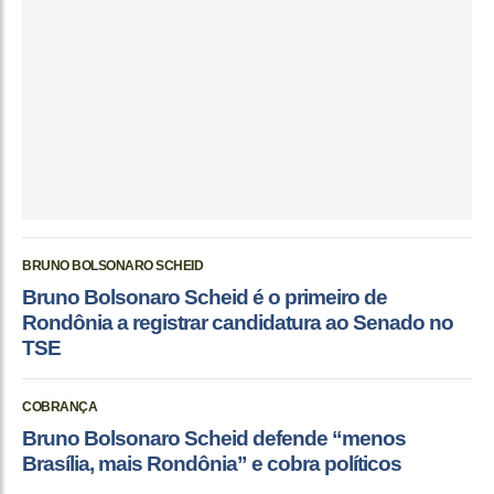
BRUNO BOLSONARO SCHEID
Bruno Bolsonaro Scheid é o primeiro de
Rondônia a registrar candidatura ao Senado no
TSE
COBRANÇA
Bruno Bolsonaro Scheid defende “menos
Brasília, mais Rondônia” e cobra políticos