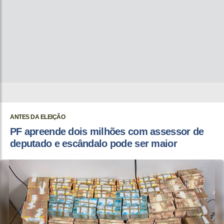
ANTES DA ELEIÇÃO
PF apreende dois milhões com assessor de
deputado e escândalo pode ser maior