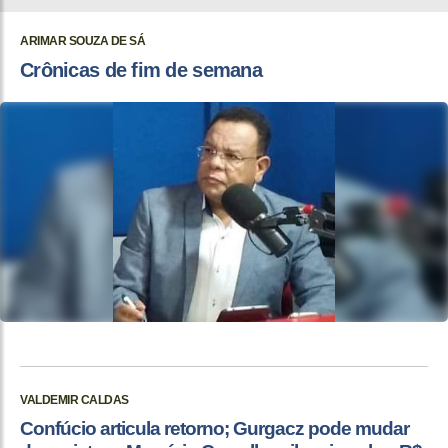
ARIMAR SOUZA DE SÁ
Crônicas de fim de semana
VALDEMIR CALDAS
Confúcio articula retorno; Gurgacz pode mudar