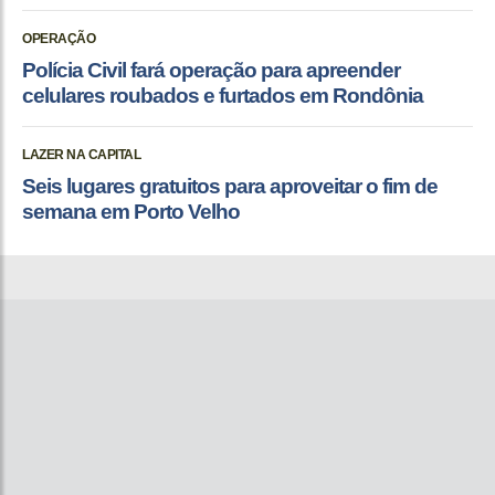
OPERAÇÃO
Polícia Civil fará operação para apreender
celulares roubados e furtados em Rondônia
LAZER NA CAPITAL
Seis lugares gratuitos para aproveitar o fim de
semana em Porto Velho