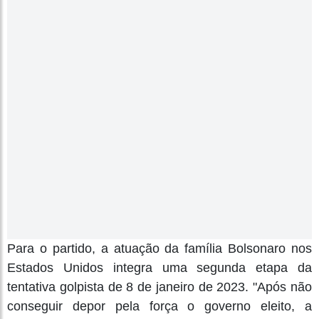
Para o partido, a atuação da família Bolsonaro nos
Estados Unidos integra uma segunda etapa da
tentativa golpista de 8 de janeiro de 2023. "Após não
conseguir depor pela força o governo eleito, a