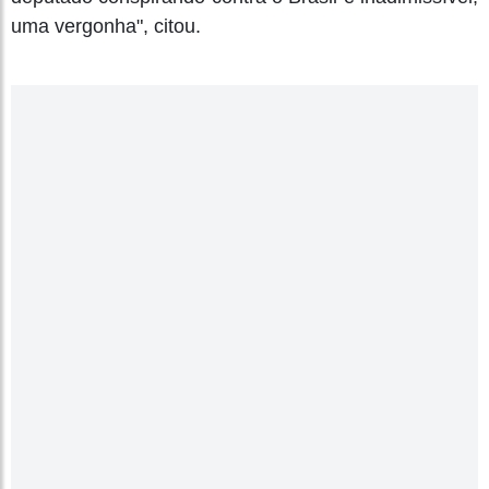
uma vergonha", citou.