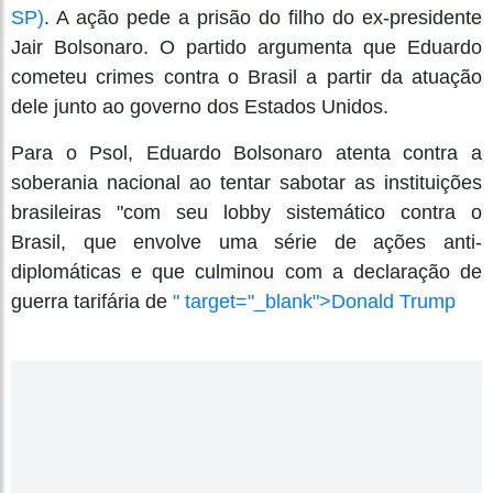
SP)
. A ação pede a prisão do filho do ex-presidente
Jair Bolsonaro. O partido argumenta que Eduardo
cometeu crimes contra o Brasil a partir da atuação
dele junto ao governo dos Estados Unidos.
Para o Psol, Eduardo Bolsonaro atenta contra a
soberania nacional ao tentar sabotar as instituições
brasileiras "com seu lobby sistemático contra o
Brasil, que envolve uma série de ações anti-
diplomáticas e que culminou com a declaração de
guerra tarifária de
" target="_blank">Donald Trump