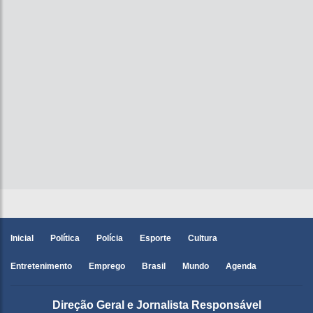
Inicial
Política
Polícia
Esporte
Cultura
Entretenimento
Emprego
Brasil
Mundo
Agenda
Direção Geral e Jornalista Responsável