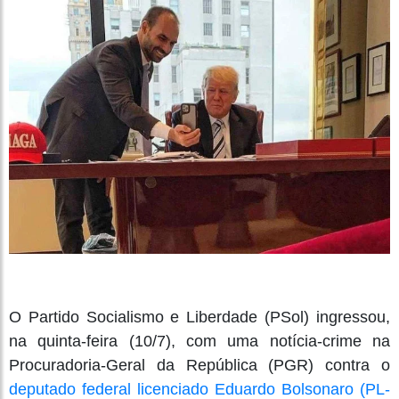
O Partido Socialismo e Liberdade (PSol) ingressou,
na quinta-feira (10/7), com uma notícia-crime na
Procuradoria-Geral da República (PGR) contra o
deputado federal licenciado Eduardo Bolsonaro (PL-