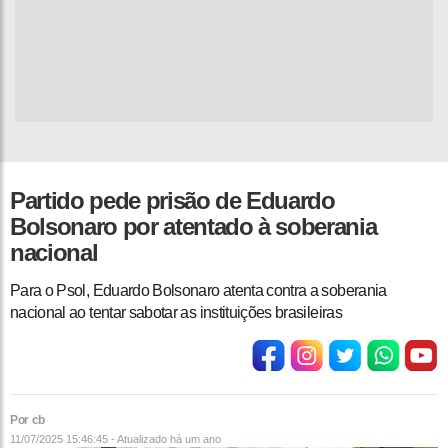
Partido pede prisão de Eduardo
Bolsonaro por atentado à soberania
nacional
Para o Psol, Eduardo Bolsonaro atenta contra a soberania
nacional ao tentar sabotar as instituições brasileiras
Por cb
11/07/2025 15:46:45 - Atualizado
há um ano