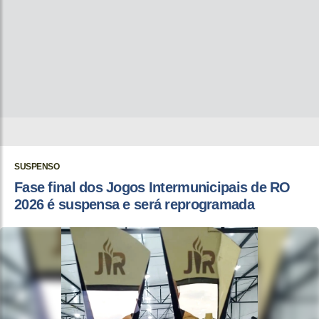
SUSPENSO
Fase final dos Jogos Intermunicipais de RO
2026 é suspensa e será reprogramada