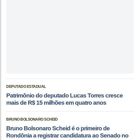
DEPUTADO ESTADUAL
Patrimônio do deputado Lucas Torres cresce
mais de R$ 15 milhões em quatro anos
BRUNO BOLSONARO SCHEID
Bruno Bolsonaro Scheid é o primeiro de
Rondônia a registrar candidatura ao Senado no