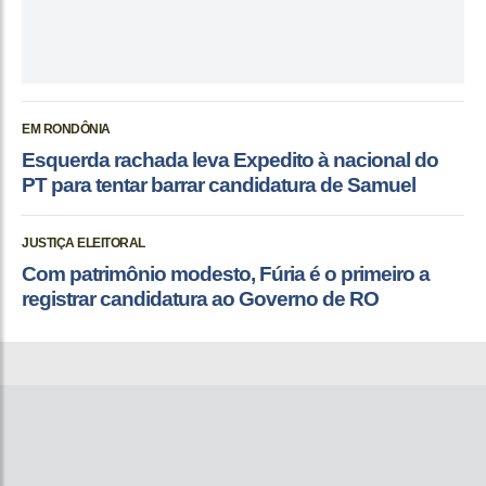
EM RONDÔNIA
Esquerda rachada leva Expedito à nacional do
PT para tentar barrar candidatura de Samuel
JUSTIÇA ELEITORAL
Com patrimônio modesto, Fúria é o primeiro a
registrar candidatura ao Governo de RO