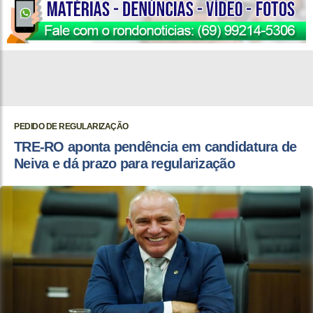
PEDIDO DE REGULARIZAÇÃO
TRE-RO aponta pendência em candidatura de
Neiva e dá prazo para regularização