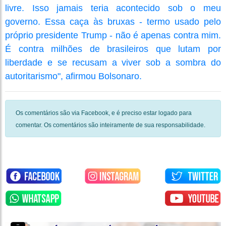
livre. Isso jamais teria acontecido sob o meu
governo. Essa caça às bruxas - termo usado pelo
próprio presidente Trump - não é apenas contra mim.
É contra milhões de brasileiros que lutam por
liberdade e se recusam a viver sob a sombra do
autoritarismo", afirmou Bolsonaro.
Os comentários são via Facebook, e é preciso estar logado para
comentar. Os comentários são inteiramente de sua responsabilidade.