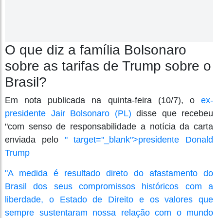
O que diz a família Bolsonaro
sobre as tarifas de Trump sobre o
Brasil?
Em nota publicada na quinta-feira (10/7), o
ex-
presidente Jair Bolsonaro (PL)
disse que recebeu
"com senso de responsabilidade a notícia da carta
enviada pelo
" target="_blank">presidente Donald
Trump
"A medida é resultado direto do afastamento do
Brasil dos seus compromissos históricos com a
liberdade, o Estado de Direito e os valores que
sempre sustentaram nossa relação com o mundo