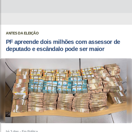
ANTES DA ELEIÇÃO
PF apreende dois milhões com assessor de
deputado e escândalo pode ser maior
há 3 dias
- Em Política