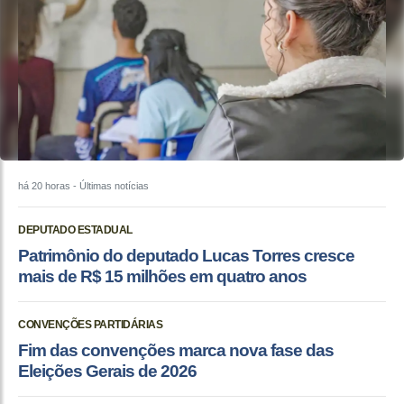
há 20 horas
- Últimas notícias
DEPUTADO ESTADUAL
Patrimônio do deputado Lucas Torres cresce
mais de R$ 15 milhões em quatro anos
CONVENÇÕES PARTIDÁRIAS
Fim das convenções marca nova fase das
Eleições Gerais de 2026