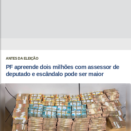
ANTES DA ELEIÇÃO
PF apreende dois milhões com assessor de
deputado e escândalo pode ser maior