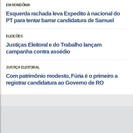
EM RONDÔNIA
Esquerda rachada leva Expedito à nacional do
PT para tentar barrar candidatura de Samuel
ELEIÇÕES
Justiças Eleitoral e do Trabalho lançam
campanha contra assédio
JUSTIÇA ELEITORAL
Com patrimônio modesto, Fúria é o primeiro a
registrar candidatura ao Governo de RO