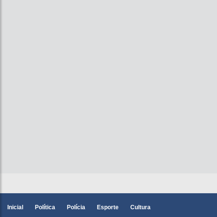
Inicial
Política
Polícia
Esporte
Cultura