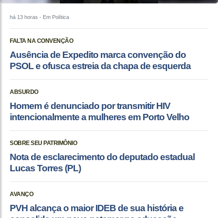
há 13 horas
- Em Política
FALTA NA CONVENÇÃO
Ausência de Expedito marca convenção do
PSOL e ofusca estreia da chapa de esquerda
ABSURDO
Homem é denunciado por transmitir HIV
intencionalmente a mulheres em Porto Velho
SOBRE SEU PATRIMÔNIO
Nota de esclarecimento do deputado estadual
Lucas Torres (PL)
AVANÇO
PVH alcança o maior IDEB de sua história e