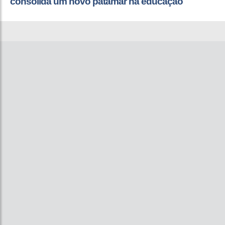
consolida um novo patamar na educação