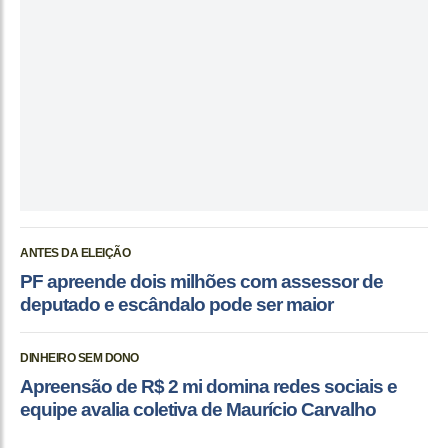
ANTES DA ELEIÇÃO
PF apreende dois milhões com assessor de
deputado e escândalo pode ser maior
DINHEIRO SEM DONO
Apreensão de R$ 2 mi domina redes sociais e
equipe avalia coletiva de Maurício Carvalho