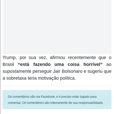
Trump, por sua vez, afirmou recentemente que o
Brasil
“está fazendo uma coisa horrível”
ao
supostamente perseguir Jair Bolsonaro e sugeriu que
a sobretaxa teria motivação política.
Os comentários são via Facebook, e é preciso estar logado para
comentar. Os comentários são inteiramente de sua responsabilidade.