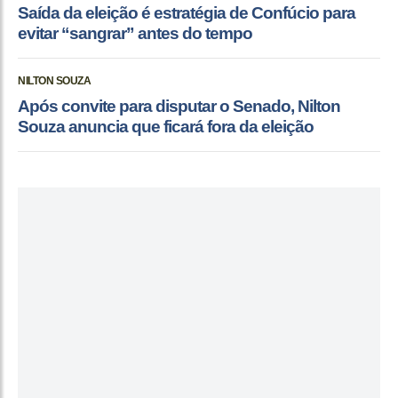
Saída da eleição é estratégia de Confúcio para
evitar “sangrar” antes do tempo
NILTON SOUZA
Após convite para disputar o Senado, Nilton
Souza anuncia que ficará fora da eleição