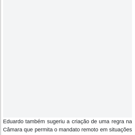
Eduardo também sugeriu a criação de uma regra na
Câmara que permita o mandato remoto em situações