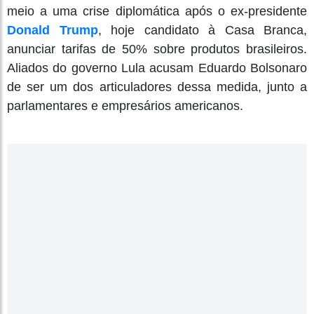
meio a uma crise diplomática após o ex-presidente
Donald Trump
, hoje candidato à Casa Branca,
anunciar tarifas de 50% sobre produtos brasileiros.
Aliados do governo Lula acusam Eduardo Bolsonaro
de ser um dos articuladores dessa medida, junto a
parlamentares e empresários americanos.