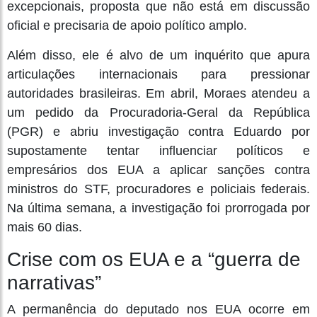
excepcionais, proposta que não está em discussão
oficial e precisaria de apoio político amplo.
Além disso, ele é alvo de um inquérito que apura
articulações internacionais para pressionar
autoridades brasileiras. Em abril, Moraes atendeu a
um pedido da Procuradoria-Geral da República
(PGR) e abriu investigação contra Eduardo por
supostamente tentar influenciar políticos e
empresários dos EUA a aplicar sanções contra
ministros do STF, procuradores e policiais federais.
Na última semana, a investigação foi prorrogada por
mais 60 dias.
Crise com os EUA e a “guerra de
narrativas”
A permanência do deputado nos EUA ocorre em