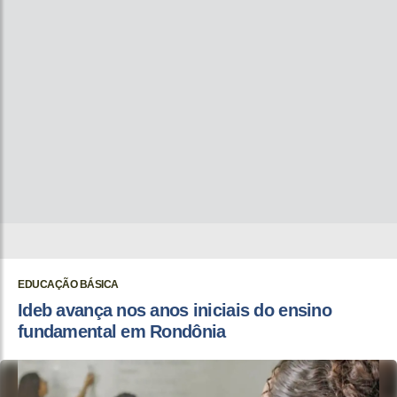
EDUCAÇÃO BÁSICA
Ideb avança nos anos iniciais do ensino
fundamental em Rondônia