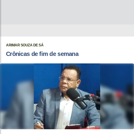
ARIMAR SOUZA DE SÁ
Crônicas de fim de semana