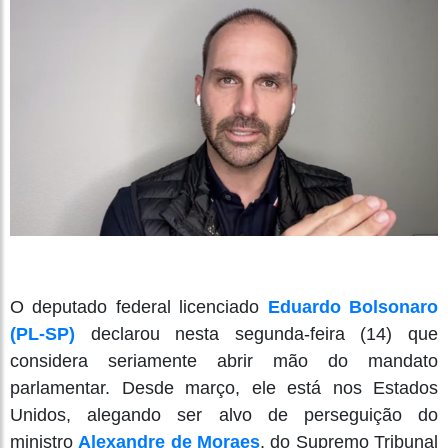
O deputado federal licenciado
Eduardo Bolsonaro
(PL-SP)
declarou nesta segunda-feira (14) que
considera seriamente abrir mão do mandato
parlamentar. Desde março, ele está nos Estados
Unidos, alegando ser alvo de perseguição do
ministro
Alexandre de Moraes
, do Supremo Tribunal