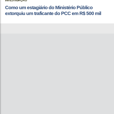
INVESTIGAÇÃO
Como um estagiário do Ministério Público
extorquiu um traficante do PCC em R$ 500 mil