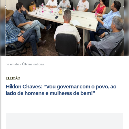
há um dia
- Últimas notícias
ELEIÇÃO
Hildon Chaves: “Vou governar com o povo, ao
lado de homens e mulheres de bem!”