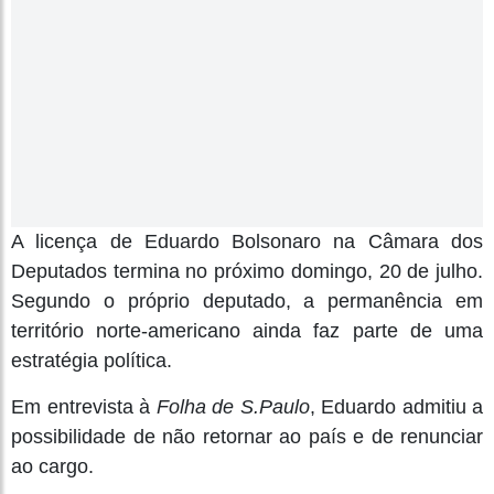
A licença de Eduardo Bolsonaro na Câmara dos
Deputados termina no próximo domingo, 20 de julho.
Segundo o próprio deputado, a permanência em
território norte-americano ainda faz parte de uma
estratégia política.
Em entrevista à
Folha de S.Paulo
, Eduardo admitiu a
possibilidade de não retornar ao país e de renunciar
ao cargo.