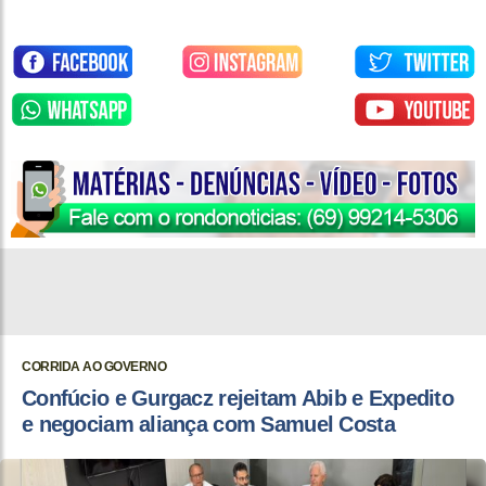
CORRIDA AO GOVERNO
Confúcio e Gurgacz rejeitam Abib e Expedito
e negociam aliança com Samuel Costa