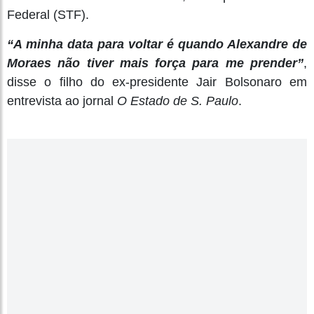
Federal (STF).
“A minha data para voltar é quando Alexandre de
Moraes não tiver mais força para me prender”
,
disse o filho do ex-presidente Jair Bolsonaro em
entrevista ao jornal
O Estado de S. Paulo
.