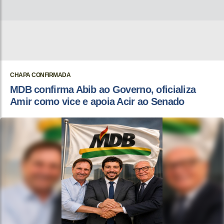
CHAPA CONFIRMADA
MDB confirma Abib ao Governo, oficializa
Amir como vice e apoia Acir ao Senado