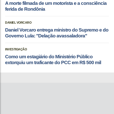
A morte filmada de um motorista e a consciência
ferida de Rondônia
DANIEL VORCARO
Daniel Vorcaro entrega ministro do Supremo e do
Governo Lula: "Delação avassaladora"
INVESTIGAÇÃO
Como um estagiário do Ministério Público
extorquiu um traficante do PCC em R$ 500 mil