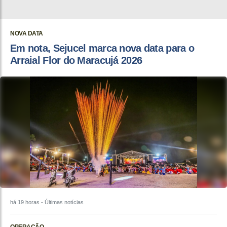
NOVA DATA
Em nota, Sejucel marca nova data para o
Arraial Flor do Maracujá 2026
há 19 horas
- Últimas notícias