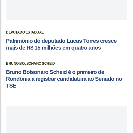
DEPUTADO ESTADUAL
Patrimônio do deputado Lucas Torres cresce
mais de R$ 15 milhões em quatro anos
BRUNO BOLSONARO SCHEID
Bruno Bolsonaro Scheid é o primeiro de
Rondônia a registrar candidatura ao Senado no
TSE