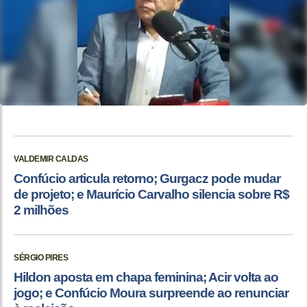
VALDEMIR CALDAS
Confúcio articula retorno; Gurgacz pode mudar
de projeto; e Maurício Carvalho silencia sobre R$
2 milhões
SÉRGIO PIRES
Hildon aposta em chapa feminina; Acir volta ao
jogo; e Confúcio Moura surpreende ao renunciar