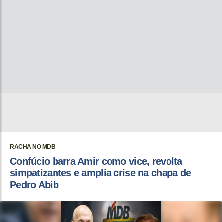
RACHA NO MDB
Confúcio barra Amir como vice, revolta
simpatizantes e amplia crise na chapa de
Pedro Abib