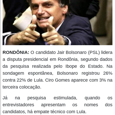
RONDÔNIA:
O candidato Jair Bolsonaro (PSL) lidera
a disputa presidencial em Rondônia, segundo dados
da pesquisa realizada pelo Ibope do Estado. Na
sondagem espontânea, Bolsonaro registrou 26%
contra 22% de Lula. Ciro Gomes aparece com 3% na
terceira colocação.
Já na pesquisa estimulada, quando os
entrevistadores apresentam os nomes dos
candidatos, há empate técnico com Lula.