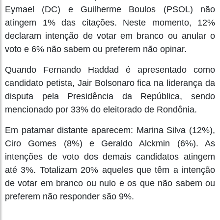
Eymael (DC) e Guilherme Boulos (PSOL) não
atingem 1% das citações. Neste momento, 12%
declaram intenção de votar em branco ou anular o
voto e 6% não sabem ou preferem não opinar.
Quando Fernando Haddad é apresentado como
candidato petista, Jair Bolsonaro fica na liderança da
disputa pela Presidência da República, sendo
mencionado por 33% do eleitorado de Rondônia.
Em patamar distante aparecem: Marina Silva (12%),
Ciro Gomes (8%) e Geraldo Alckmin (6%). As
intenções de voto dos demais candidatos atingem
até 3%. Totalizam 20% aqueles que têm a intenção
de votar em branco ou nulo e os que não sabem ou
preferem não responder são 9%.