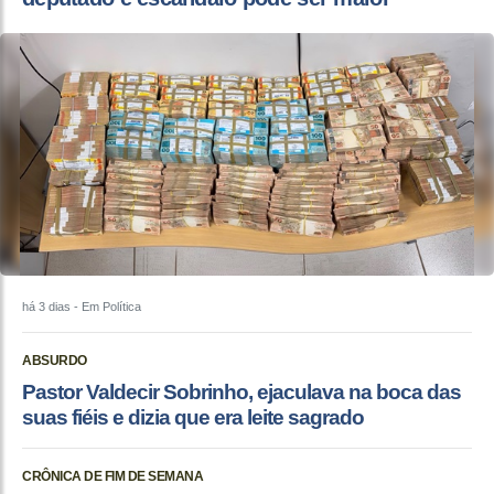
há 3 dias
- Em Política
ABSURDO
Pastor Valdecir Sobrinho, ejaculava na boca das
suas fiéis e dizia que era leite sagrado
CRÔNICA DE FIM DE SEMANA