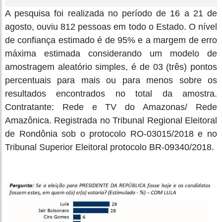
A pesquisa foi realizada no período de 16 a 21 de
agosto, ouviu 812 pessoas em todo o Estado. O nível
de confiança estimado é de 95% e a margem de erro
máxima estimada considerando um modelo de
amostragem aleatório simples, é de 03 (três) pontos
percentuais para mais ou para menos sobre os
resultados encontrados no total da amostra.
Contratante: Rede e TV do Amazonas/ Rede
Amazônica. Registrada no Tribunal Regional Eleitoral
de Rondônia sob o protocolo RO-03015/2018 e no
Tribunal Superior Eleitoral protocolo BR-09340/2018.