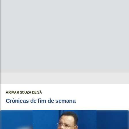
ARIMAR SOUZA DE SÁ
Crônicas de fim de semana