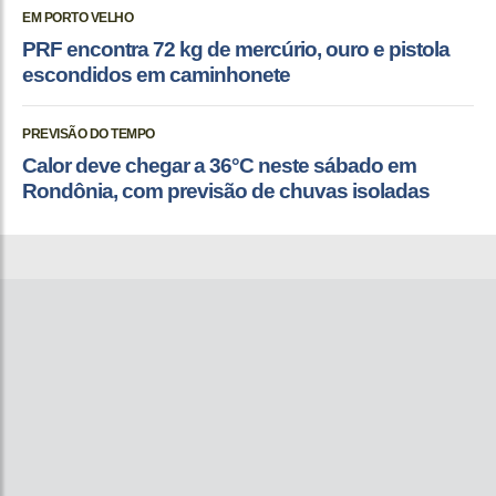
EM PORTO VELHO
PRF encontra 72 kg de mercúrio, ouro e pistola
escondidos em caminhonete
PREVISÃO DO TEMPO
Calor deve chegar a 36°C neste sábado em
Rondônia, com previsão de chuvas isoladas