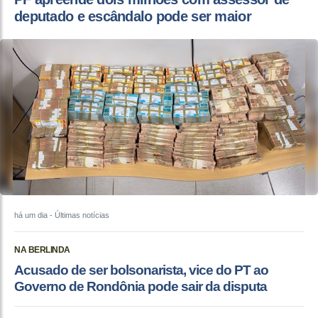
deputado e escândalo pode ser maior
há um dia
- Últimas notícias
NA BERLINDA
Acusado de ser bolsonarista, vice do PT ao
Governo de Rondônia pode sair da disputa