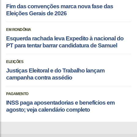
Fim das convenções marca nova fase das
Eleições Gerais de 2026
EM RONDÔNIA
Esquerda rachada leva Expedito à nacional do
PT para tentar barrar candidatura de Samuel
ELEIÇÕES
Justiças Eleitoral e do Trabalho lançam
campanha contra assédio
PAGAMENTO
INSS paga aposentadorias e benefícios em
agosto; veja calendário completo