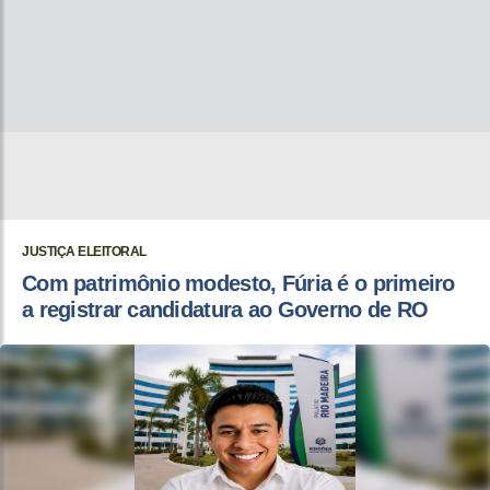
JUSTIÇA ELEITORAL
Com patrimônio modesto, Fúria é o primeiro
a registrar candidatura ao Governo de RO