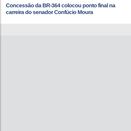
Concessão da BR-364 colocou ponto final na
carreira do senador Confúcio Moura