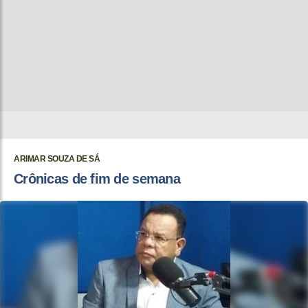
ARIMAR SOUZA DE SÁ
Crônicas de fim de semana