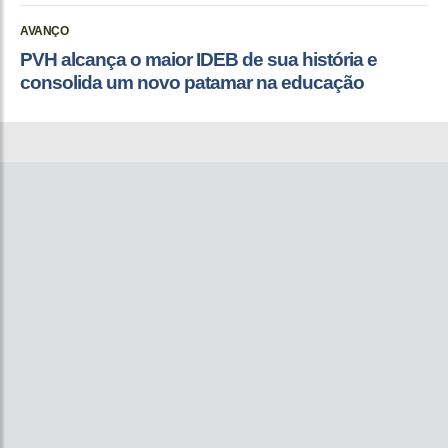
AVANÇO
PVH alcança o maior IDEB de sua história e
consolida um novo patamar na educação