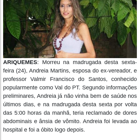
ARIQUEMES
: Morreu na madrugada desta sexta-
feira (24), Andreia Martins, esposa do ex-vereador, e
professor Valmir Francisco do Santos, conhecido
popularmente como Val do PT. Segundo informações
preliminares, Andreia já não vinha bem de saúde nos
últimos dias, e na madrugada desta sexta por volta
das 5:00 horas da manhã, teria reclamado de dores
abdominais e ânsia de vômito. Andreia foi levada ao
hospital e foi a óbito logo depois.