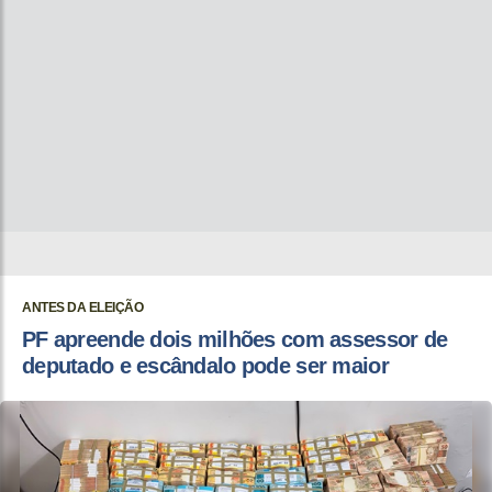
ANTES DA ELEIÇÃO
PF apreende dois milhões com assessor de
deputado e escândalo pode ser maior