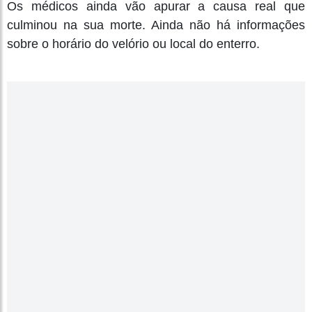
Os médicos ainda vão apurar a causa real que
culminou na sua morte. Ainda não há informações
sobre o horário do velório ou local do enterro.