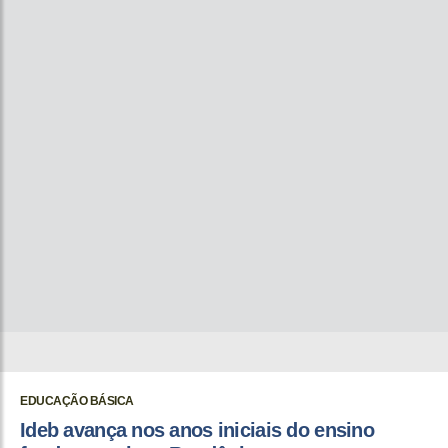
EDUCAÇÃO BÁSICA
Ideb avança nos anos iniciais do ensino