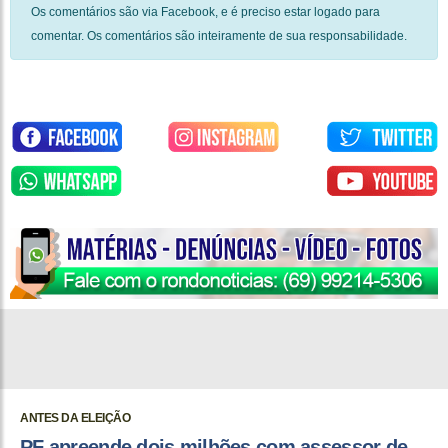
Os comentários são via Facebook, e é preciso estar logado para
comentar. Os comentários são inteiramente de sua responsabilidade.
ANTES DA ELEIÇÃO
PF apreende dois milhões com assessor de