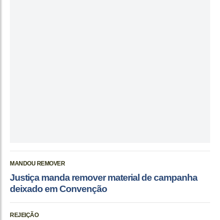
MANDOU REMOVER
Justiça manda remover material de campanha
deixado em Convenção
REJEIÇÃO