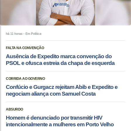
há 11 horas
- Em Política
FALTA NA CONVENÇÃO
Ausência de Expedito marca convenção do
PSOL e ofusca estreia da chapa de esquerda
CORRIDA AO GOVERNO
Confúcio e Gurgacz rejeitam Abib e Expedito e
negociam aliança com Samuel Costa
ABSURDO
Homem é denunciado por transmitir HIV
intencionalmente a mulheres em Porto Velho