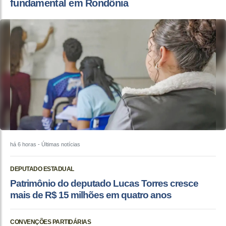
fundamental em Rondônia
há 6 horas
- Últimas notícias
DEPUTADO ESTADUAL
Patrimônio do deputado Lucas Torres cresce
mais de R$ 15 milhões em quatro anos
CONVENÇÕES PARTIDÁRIAS