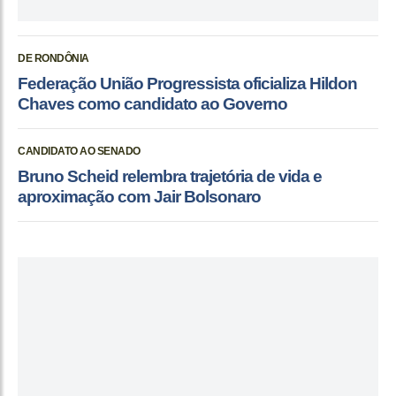
DE RONDÔNIA
Federação União Progressista oficializa Hildon
Chaves como candidato ao Governo
CANDIDATO AO SENADO
Bruno Scheid relembra trajetória de vida e
aproximação com Jair Bolsonaro