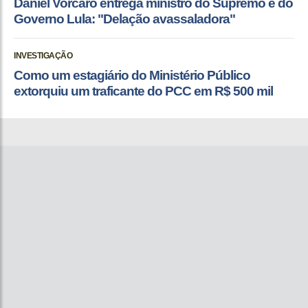
Daniel Vorcaro entrega ministro do Supremo e do
Governo Lula: "Delação avassaladora"
INVESTIGAÇÃO
Como um estagiário do Ministério Público
extorquiu um traficante do PCC em R$ 500 mil