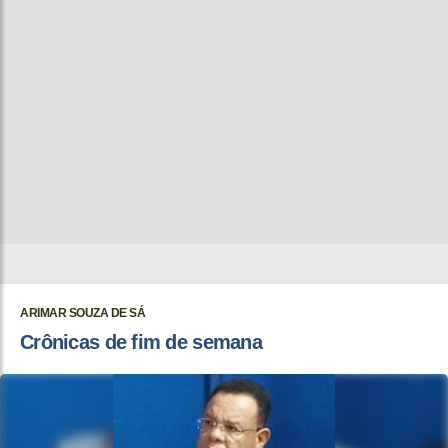
ARIMAR SOUZA DE SÁ
Crônicas de fim de semana