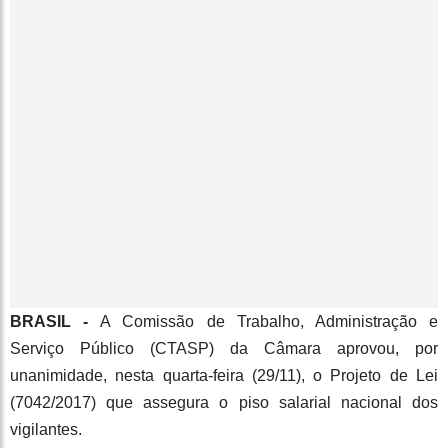
BRASIL -
A Comissão de Trabalho, Administração e
Serviço Público (CTASP) da Câmara aprovou, por
unanimidade, nesta quarta-feira (29/11), o Projeto de Lei
(7042/2017) que assegura o piso salarial nacional dos
vigilantes.