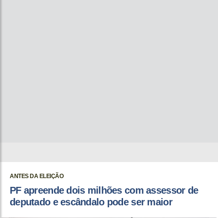
ANTES DA ELEIÇÃO
PF apreende dois milhões com assessor de
deputado e escândalo pode ser maior