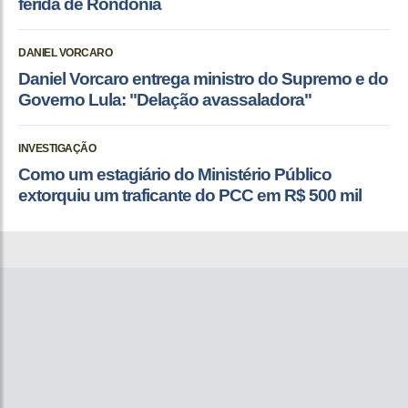
ferida de Rondônia
DANIEL VORCARO
Daniel Vorcaro entrega ministro do Supremo e do
Governo Lula: "Delação avassaladora"
INVESTIGAÇÃO
Como um estagiário do Ministério Público
extorquiu um traficante do PCC em R$ 500 mil