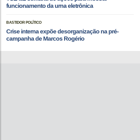
funcionamento da urna eletrônica
BASTIDOR POLÍTICO
Crise interna expõe desorganização na pré-
campanha de Marcos Rogério