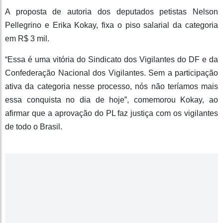
A proposta de autoria dos deputados petistas Nelson
Pellegrino e Erika Kokay, fixa o piso salarial da categoria
em R$ 3 mil.
“Essa é uma vitória do Sindicato dos Vigilantes do DF e da
Confederação Nacional dos Vigilantes. Sem a participação
ativa da categoria nesse processo, nós não teríamos mais
essa conquista no dia de hoje”, comemorou Kokay, ao
afirmar que a aprovação do PL faz justiça com os vigilantes
de todo o Brasil.