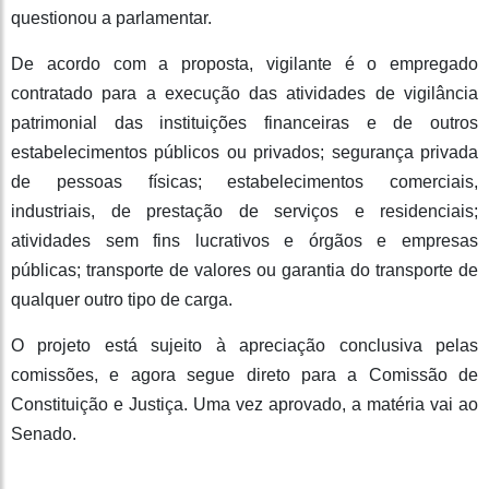
questionou a parlamentar.
De acordo com a proposta, vigilante é o empregado
contratado para a execução das atividades de vigilância
patrimonial das instituições financeiras e de outros
estabelecimentos públicos ou privados; segurança privada
de pessoas físicas; estabelecimentos comerciais,
industriais, de prestação de serviços e residenciais;
atividades sem fins lucrativos e órgãos e empresas
públicas; transporte de valores ou garantia do transporte de
qualquer outro tipo de carga.
O projeto está sujeito à apreciação conclusiva pelas
comissões, e agora segue direto para a Comissão de
Constituição e Justiça. Uma vez aprovado, a matéria vai ao
Senado.