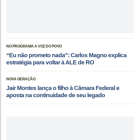
NO PROGRAMA A VOZ DO POVO
“Eu não prometo nada”: Carlos Magno explica
estratégia para voltar à ALE de RO
NOVA GERAÇÃO
Jair Montes lança o filho à Câmara Federal e
aposta na continuidade de seu legado