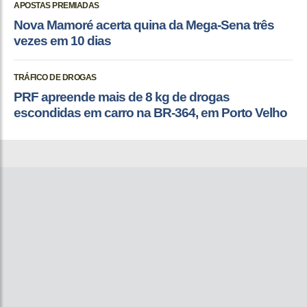
APOSTAS PREMIADAS
Nova Mamoré acerta quina da Mega-Sena três
vezes em 10 dias
TRÁFICO DE DROGAS
PRF apreende mais de 8 kg de drogas
escondidas em carro na BR-364, em Porto Velho