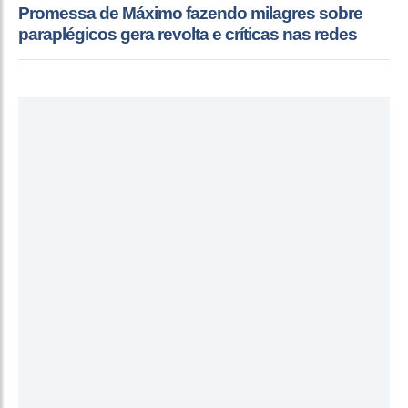
Promessa de Máximo fazendo milagres sobre
paraplégicos gera revolta e críticas nas redes