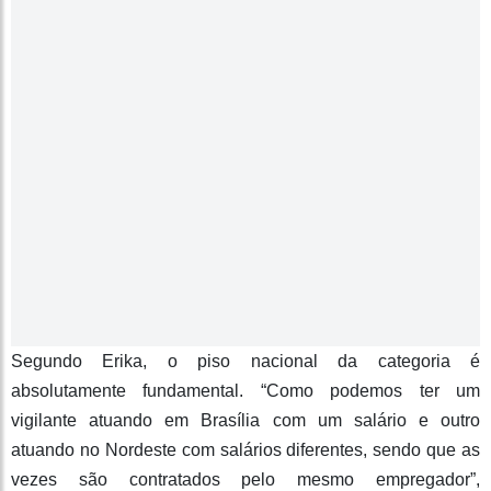
Segundo Erika, o piso nacional da categoria é
absolutamente fundamental. “Como podemos ter um
vigilante atuando em Brasília com um salário e outro
atuando no Nordeste com salários diferentes, sendo que as
vezes são contratados pelo mesmo empregador”,