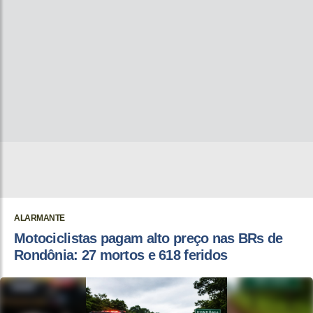
ALARMANTE
Motociclistas pagam alto preço nas BRs de
Rondônia: 27 mortos e 618 feridos