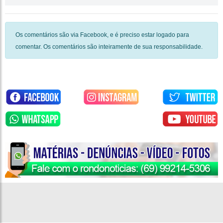
Os comentários são via Facebook, e é preciso estar logado para
comentar. Os comentários são inteiramente de sua responsabilidade.