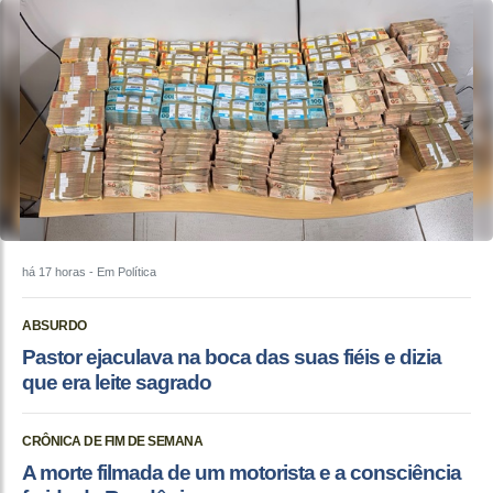
há 17 horas
- Em Política
ABSURDO
Pastor ejaculava na boca das suas fiéis e dizia
que era leite sagrado
CRÔNICA DE FIM DE SEMANA
A morte filmada de um motorista e a consciência