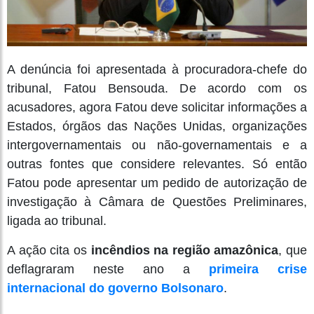
A denúncia foi apresentada à procuradora-chefe do
tribunal, Fatou Bensouda. De acordo com os
acusadores, agora Fatou deve solicitar informações a
Estados, órgãos das Nações Unidas, organizações
intergovernamentais ou não-governamentais e a
outras fontes que considere relevantes. Só então
Fatou pode apresentar um pedido de autorização de
investigação à Câmara de Questões Preliminares,
ligada ao tribunal.
A ação cita os
incêndios na região amazônica
, que
deflagraram neste ano a
primeira crise
internacional do governo Bolsonaro
.