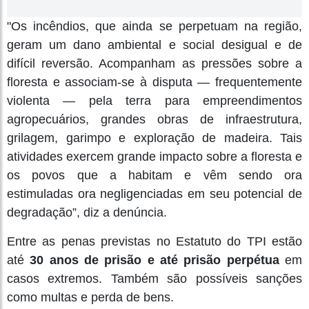
"Os incêndios, que ainda se perpetuam na região,
geram um dano ambiental e social desigual e de
difícil reversão. Acompanham as pressões sobre a
floresta e associam-se à disputa — frequentemente
violenta — pela terra para empreendimentos
agropecuários, grandes obras de infraestrutura,
grilagem, garimpo e exploração de madeira. Tais
atividades exercem grande impacto sobre a floresta e
os povos que a habitam e vêm sendo ora
estimuladas ora negligenciadas em seu potencial de
degradação”, diz a denúncia.
Entre as penas previstas no Estatuto do TPI estão
até
30 anos de prisão e até prisão perpétua
em
casos extremos. Também são possíveis sanções
como multas e perda de bens.