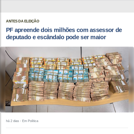
ANTES DA ELEIÇÃO
PF apreende dois milhões com assessor de
deputado e escândalo pode ser maior
há 2 dias
- Em Política