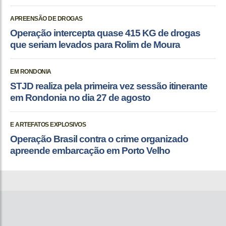
APREENSÃO DE DROGAS
Operação intercepta quase 415 KG de drogas
que seriam levados para Rolim de Moura
EM RONDONIA
STJD realiza pela primeira vez sessão itinerante
em Rondonia no dia 27 de agosto
E ARTEFATOS EXPLOSIVOS
Operação Brasil contra o crime organizado
apreende embarcação em Porto Velho