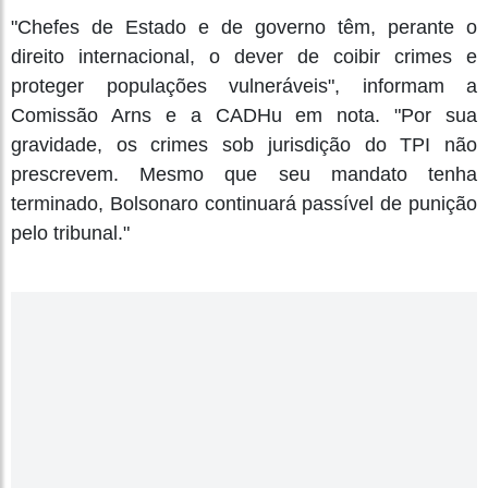
"Chefes de Estado e de governo têm, perante o
direito internacional, o dever de coibir crimes e
proteger populações vulneráveis", informam a
Comissão Arns e a CADHu em nota. "Por sua
gravidade, os crimes sob jurisdição do TPI não
prescrevem. Mesmo que seu mandato tenha
terminado, Bolsonaro continuará passível de punição
pelo tribunal."