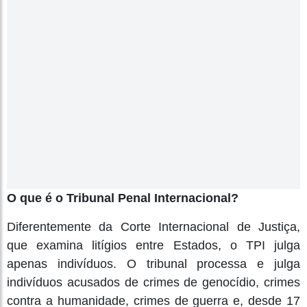
O que é o Tribunal Penal Internacional?
Diferentemente da Corte Internacional de Justiça,
que examina litígios entre Estados, o TPI julga
apenas indivíduos. O tribunal processa e julga
indivíduos acusados de crimes de genocídio, crimes
contra a humanidade, crimes de guerra e, desde 17