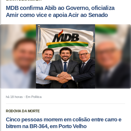
MDB confirma Abib ao Governo, oficializa
Amir como vice e apoia Acir ao Senado
há 18 horas
- Em Política
RODOVIA DA MORTE
Cinco pessoas morrem em colisão entre carro e
bitrem na BR-364, em Porto Velho