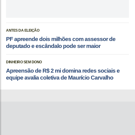
ANTES DA ELEIÇÃO
PF apreende dois milhões com assessor de
deputado e escândalo pode ser maior
DINHEIRO SEM DONO
Apreensão de R$ 2 mi domina redes sociais e
equipe avalia coletiva de Maurício Carvalho