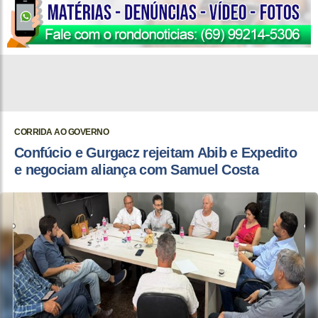
CORRIDA AO GOVERNO
Confúcio e Gurgacz rejeitam Abib e Expedito
e negociam aliança com Samuel Costa