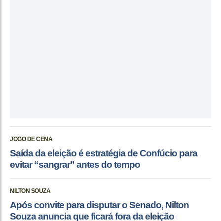
JOGO DE CENA
Saída da eleição é estratégia de Confúcio para
evitar “sangrar” antes do tempo
NILTON SOUZA
Após convite para disputar o Senado, Nilton
Souza anuncia que ficará fora da eleição