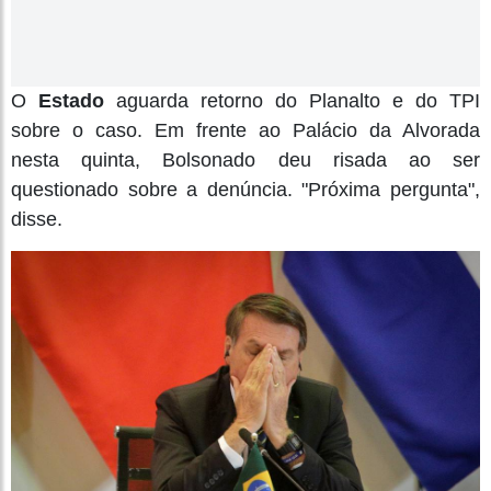
O
Estado
aguarda retorno do Planalto e do TPI
sobre o caso. Em frente ao Palácio da Alvorada
nesta quinta, Bolsonado deu risada ao ser
questionado sobre a denúncia. "Próxima pergunta",
disse.