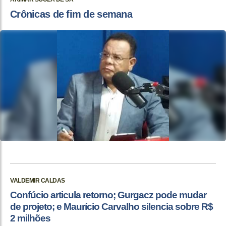
Crônicas de fim de semana
VALDEMIR CALDAS
Confúcio articula retorno; Gurgacz pode mudar
de projeto; e Maurício Carvalho silencia sobre R$
2 milhões