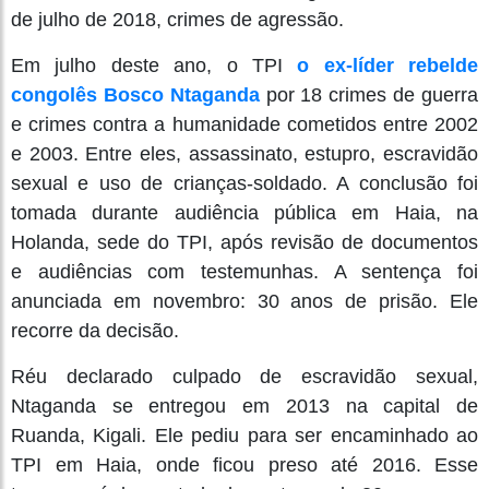
de julho de 2018, crimes de agressão.
Em julho deste ano, o TPI
o ex-líder rebelde
congolês Bosco Ntaganda
por 18 crimes de guerra
e crimes contra a humanidade cometidos entre 2002
e 2003. Entre eles, assassinato, estupro, escravidão
sexual e uso de crianças-soldado. A conclusão foi
tomada durante audiência pública em Haia, na
Holanda, sede do TPI, após revisão de documentos
e audiências com testemunhas. A sentença foi
anunciada em novembro: 30 anos de prisão. Ele
recorre da decisão.
Réu declarado culpado de escravidão sexual,
Ntaganda se entregou em 2013 na capital de
Ruanda, Kigali. Ele pediu para ser encaminhado ao
TPI em Haia, onde ficou preso até 2016. Esse