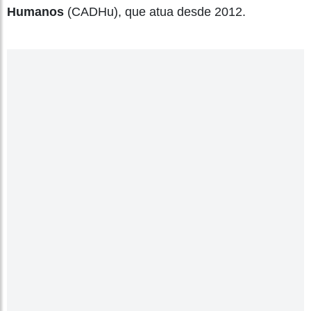
Humanos
(CADHu), que atua desde 2012.