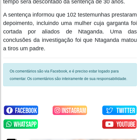
tempo será descontado da sentença de 30 anos.
A sentença informou que 102 testemunhas prestaram
depoimento, incluindo uma mulher cuja garganta foi
cortada por aliados de Ntaganda. Uma das
conclusões da investigação foi que Ntaganda matou
a tiros um padre.
Os comentários são via Facebook, e é preciso estar logado para
comentar. Os comentários são inteiramente de sua responsabilidade.