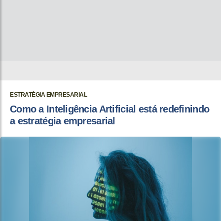
ESTRATÉGIA EMPRESARIAL
Como a Inteligência Artificial está redefinindo
a estratégia empresarial