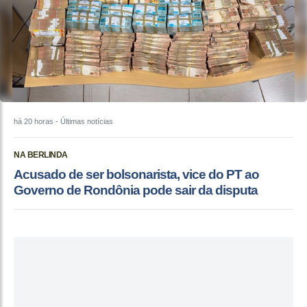
há 20 horas
- Últimas notícias
NA BERLINDA
Acusado de ser bolsonarista, vice do PT ao
Governo de Rondônia pode sair da disputa