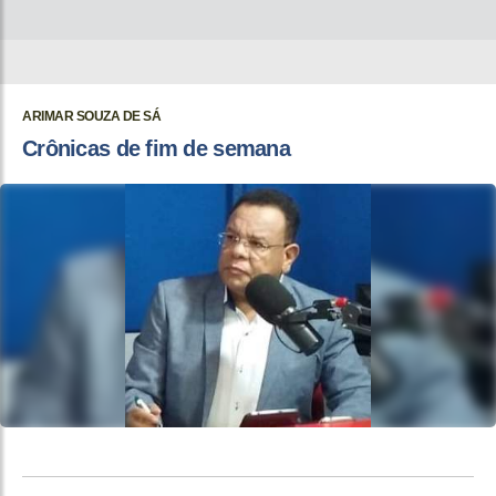
ARIMAR SOUZA DE SÁ
Crônicas de fim de semana