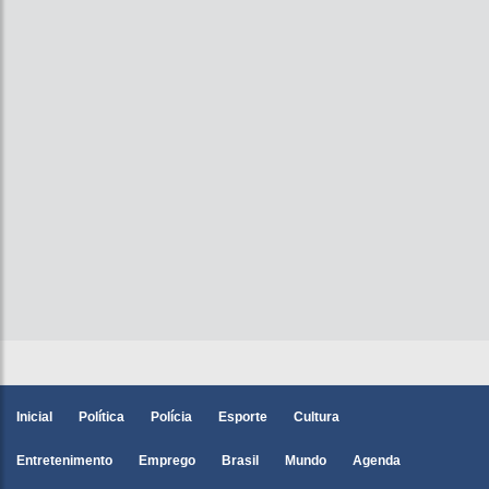
Inicial
Política
Polícia
Esporte
Cultura
Entretenimento
Emprego
Brasil
Mundo
Agenda