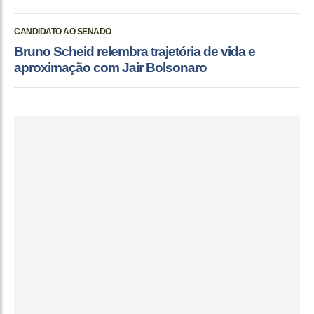
CANDIDATO AO SENADO
Bruno Scheid relembra trajetória de vida e
aproximação com Jair Bolsonaro