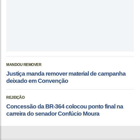
MANDOU REMOVER
Justiça manda remover material de campanha
deixado em Convenção
REJEIÇÃO
Concessão da BR-364 colocou ponto final na
carreira do senador Confúcio Moura