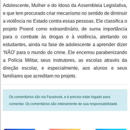
Adolescente, Mulher e do Idoso da Assembleia Legislativa,
e que tem procurado criar mecanismo no sentido de diminuir
a violência no Estado contra essas pessoas. Ele classifica o
projeto Proerd como extraordinário, de suma importância
para o combate às drogas e à violência, alertando os
estudantes, ainda na fase de adolescente a aprender dizer
‘NÃO’ para o mundo do crime. Ele encerrou parabenizando
a Polícia Militar, seus instrutores, as escolas através da
direção escolar, e especialmente, aos alunos e seus
familiares que acreditam no projeto.
Os comentários são via Facebook, e é preciso estar logado para
comentar. Os comentários são inteiramente de sua responsabilidade.