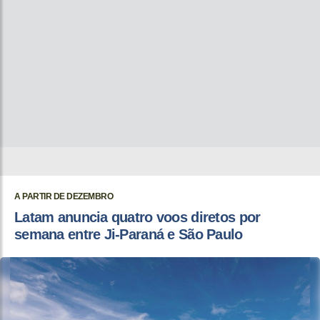
A PARTIR DE DEZEMBRO
Latam anuncia quatro voos diretos por
semana entre Ji-Paraná e São Paulo