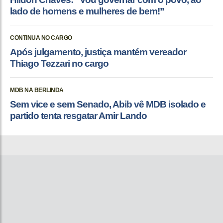
lado de homens e mulheres de bem!”
CONTINUA NO CARGO
Após julgamento, justiça mantém vereador
Thiago Tezzari no cargo
MDB NA BERLINDA
Sem vice e sem Senado, Abib vê MDB isolado e
partido tenta resgatar Amir Lando