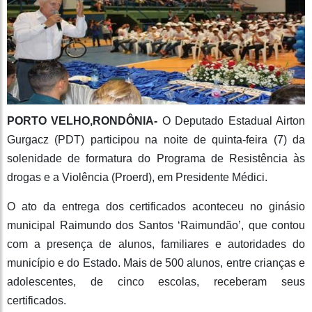
PORTO VELHO,RONDÔNIA-
O Deputado Estadual Airton
Gurgacz (PDT) participou na noite de quinta-feira (7) da
solenidade de formatura do Programa de Resistência às
drogas e a Violência (Proerd), em Presidente Médici.
O ato da entrega dos certificados aconteceu no ginásio
municipal Raimundo dos Santos ‘Raimundão’, que contou
com a presença de alunos, familiares e autoridades do
município e do Estado. Mais de 500 alunos, entre crianças e
adolescentes, de cinco escolas, receberam seus
certificados.