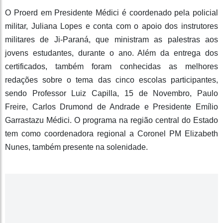
O Proerd em Presidente Médici é coordenado pela policial
militar, Juliana Lopes e conta com o apoio dos instrutores
militares de Ji-Paraná, que ministram as palestras aos
jovens estudantes, durante o ano. Além da entrega dos
certificados, também foram conhecidas as melhores
redações sobre o tema das cinco escolas participantes,
sendo Professor Luiz Capilla, 15 de Novembro, Paulo
Freire, Carlos Drumond de Andrade e Presidente Emílio
Garrastazu Médici. O programa na região central do Estado
tem como coordenadora regional a Coronel PM Elizabeth
Nunes, também presente na solenidade.