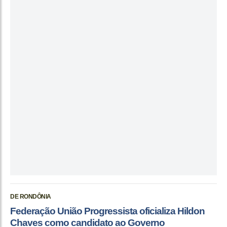
DE RONDÔNIA
Federação União Progressista oficializa Hildon
Chaves como candidato ao Governo