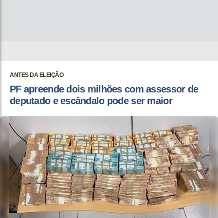
ANTES DA ELEIÇÃO
PF apreende dois milhões com assessor de
deputado e escândalo pode ser maior