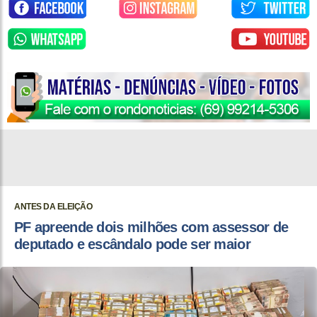
ANTES DA ELEIÇÃO
PF apreende dois milhões com assessor de
deputado e escândalo pode ser maior