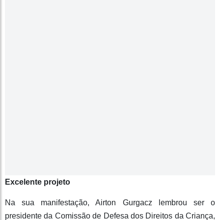
Excelente projeto
Na sua manifestação, Airton Gurgacz lembrou ser o
presidente da Comissão de Defesa dos Direitos da Criança,