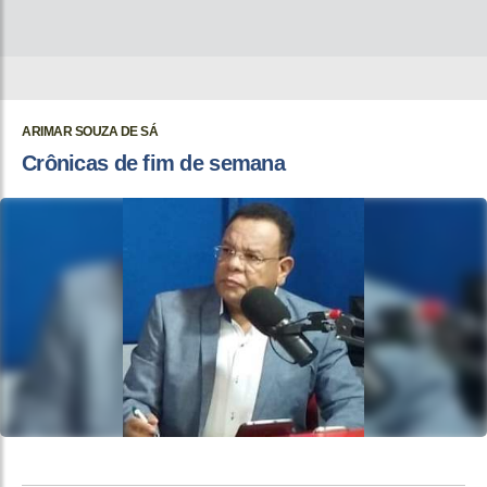
ARIMAR SOUZA DE SÁ
Crônicas de fim de semana