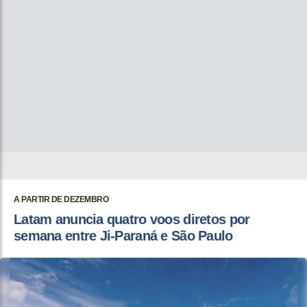
A PARTIR DE DEZEMBRO
Latam anuncia quatro voos diretos por
semana entre Ji-Paraná e São Paulo