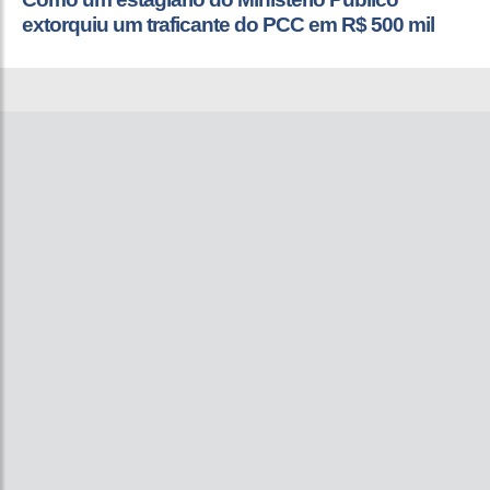
extorquiu um traficante do PCC em R$ 500 mil