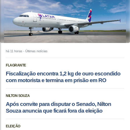
há 11 horas
- Últimas notícias
FLAGRANTE
Fiscalização encontra 1,2 kg de ouro escondido
com motorista e termina em prisão em RO
NILTON SOUZA
Após convite para disputar o Senado, Nilton
Souza anuncia que ficará fora da eleição
ELEIÇÃO