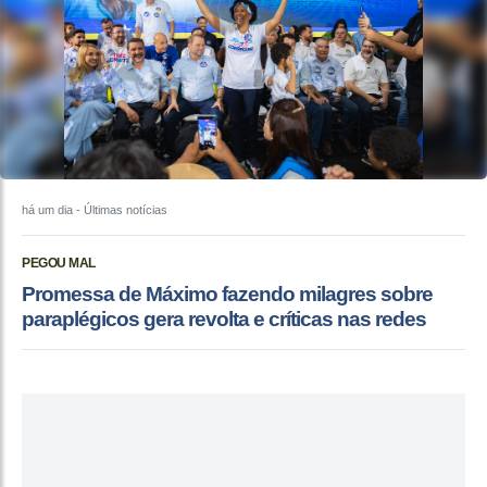
há um dia
- Últimas notícias
PEGOU MAL
Promessa de Máximo fazendo milagres sobre
paraplégicos gera revolta e críticas nas redes