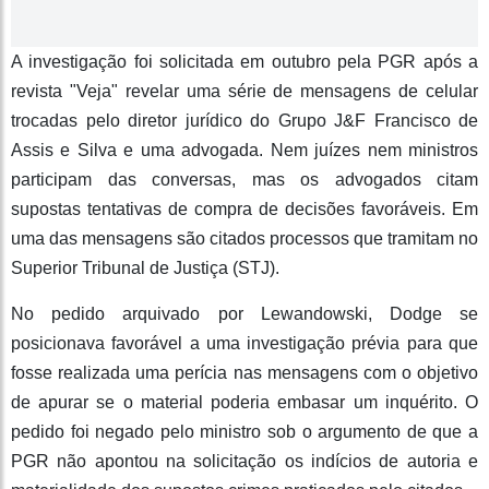
A investigação foi solicitada em outubro pela PGR após a
revista "Veja" revelar uma série de mensagens de celular
trocadas pelo diretor jurídico do Grupo J&F Francisco de
Assis e Silva e uma advogada. Nem juízes nem ministros
participam das conversas, mas os advogados citam
supostas tentativas de compra de decisões favoráveis. Em
uma das mensagens são citados processos que tramitam no
Superior Tribunal de Justiça (STJ).
No pedido arquivado por Lewandowski, Dodge se
posicionava favorável a uma investigação prévia para que
fosse realizada uma perícia nas mensagens com o objetivo
de apurar se o material poderia embasar um inquérito. O
pedido foi negado pelo ministro sob o argumento de que a
PGR não apontou na solicitação os indícios de autoria e