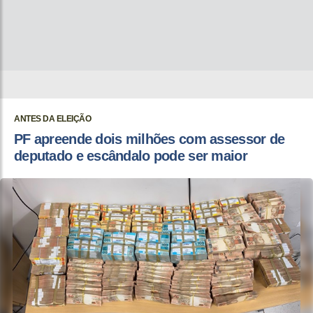
ANTES DA ELEIÇÃO
PF apreende dois milhões com assessor de
deputado e escândalo pode ser maior