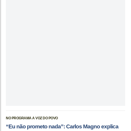
NO PROGRAMA A VOZ DO POVO
“Eu não prometo nada”: Carlos Magno explica