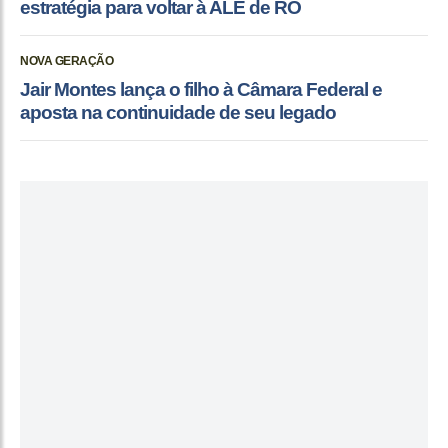
estratégia para voltar à ALE de RO
NOVA GERAÇÃO
Jair Montes lança o filho à Câmara Federal e
aposta na continuidade de seu legado