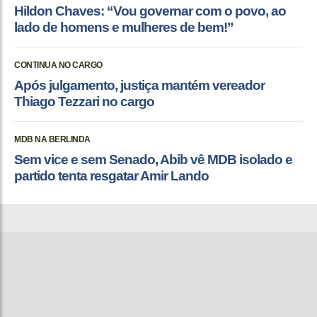
Hildon Chaves: “Vou governar com o povo, ao
lado de homens e mulheres de bem!”
CONTINUA NO CARGO
Após julgamento, justiça mantém vereador
Thiago Tezzari no cargo
MDB NA BERLINDA
Sem vice e sem Senado, Abib vê MDB isolado e
partido tenta resgatar Amir Lando