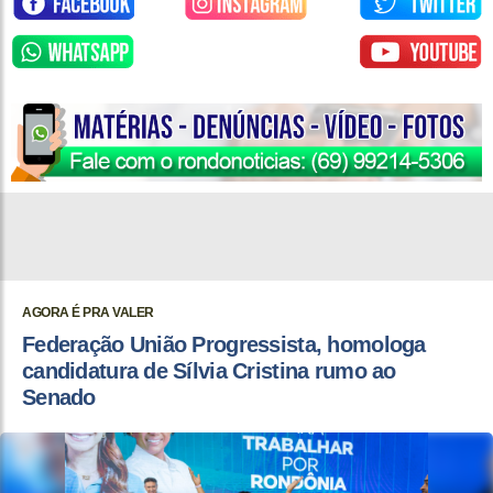
AGORA É PRA VALER
Federação União Progressista, homologa
candidatura de Sílvia Cristina rumo ao
Senado