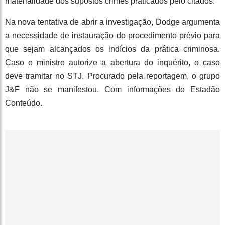
materialidade dos supostos crimes praticados pelo citados.
Na nova tentativa de abrir a investigação, Dodge argumenta
a necessidade de instauração do procedimento prévio para
que sejam alcançados os indícios da prática criminosa.
Caso o ministro autorize a abertura do inquérito, o caso
deve tramitar no STJ. Procurado pela reportagem, o grupo
J&F não se manifestou. Com informações do Estadão
Conteúdo.