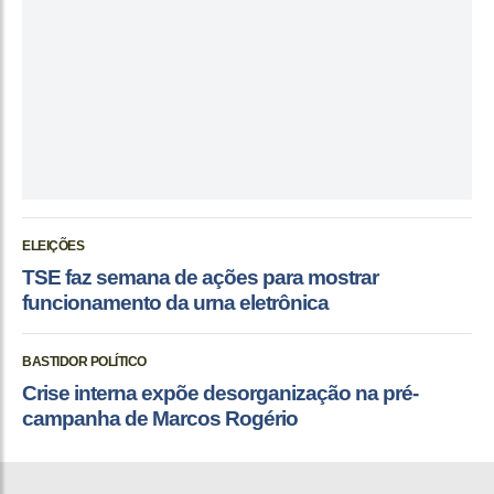
ELEIÇÕES
TSE faz semana de ações para mostrar
funcionamento da urna eletrônica
BASTIDOR POLÍTICO
Crise interna expõe desorganização na pré-
campanha de Marcos Rogério