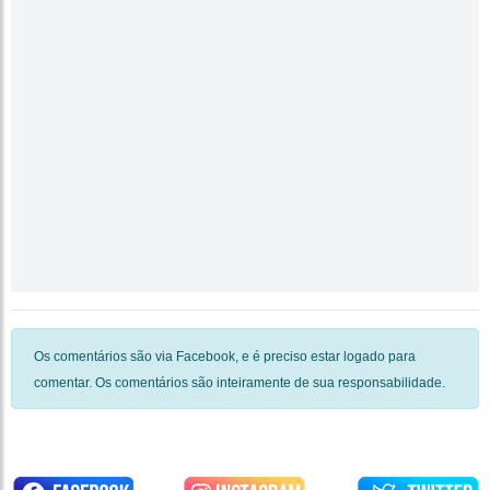
Os comentários são via Facebook, e é preciso estar logado para
comentar. Os comentários são inteiramente de sua responsabilidade.