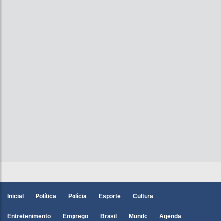
Inicial
Política
Polícia
Esporte
Cultura
Entretenimento
Emprego
Brasil
Mundo
Agenda