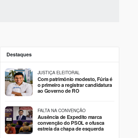
Destaques
JUSTIÇA ELEITORAL
Com patrimônio modesto, Fúria é
o primeiro a registrar candidatura
ao Governo de RO
FALTA NA CONVENÇÃO
Ausência de Expedito marca
convenção do PSOL e ofusca
estreia da chapa de esquerda