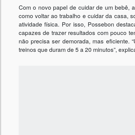
Com o novo papel de cuidar de um bebê, al
como voltar ao trabalho e cuidar da casa,
atividade física. Por isso, Possebon desta
capazes de trazer resultados com pouco te
não precisa ser demorada, mas eficiente.
treinos que duram de 5 a 20 minutos”, explic