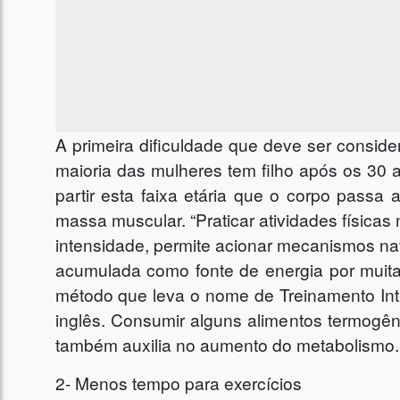
A primeira dificuldade que deve ser consid
maioria das mulheres tem filho após os 30
partir esta faixa etária que o corpo passa
massa muscular. “Praticar atividades físicas
intensidade, permite acionar mecanismos na
acumulada como fonte de energia por muitas
método que leva o nome de Treinamento Inter
inglês. Consumir alguns alimentos termogên
também auxilia no aumento do metabolismo.
2- Menos tempo para exercícios