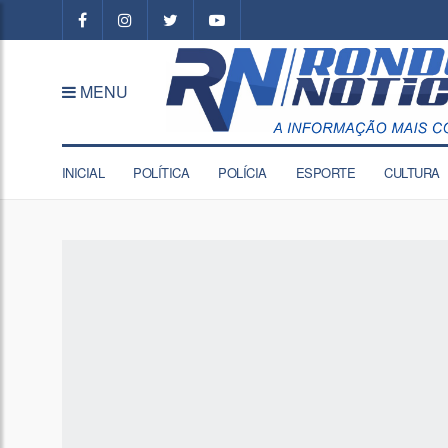
MENU
INICIAL
POLÍTICA
POLÍCIA
ESPORTE
CULTURA