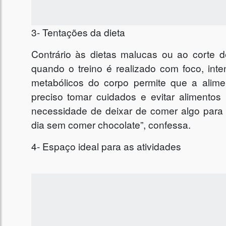
3- Tentações da dieta
Contrário às dietas malucas ou ao corte 
quando o treino é realizado com foco, int
metabólicos do corpo permite que a alim
preciso tomar cuidados e evitar alimento
necessidade de deixar de comer algo par
dia sem comer chocolate”, confessa.
4- Espaço ideal para as atividades