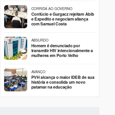
CORRIDA AO GOVERNO
Confúcio e Gurgacz rejeitam Abib
e Expedito e negociam aliança
com Samuel Costa
ABSURDO
Homem é denunciado por
transmitir HIV intencionalmente a
mulheres em Porto Velho
AVANÇO
PVH alcança o maior IDEB de sua
história e consolida um novo
patamar na educação