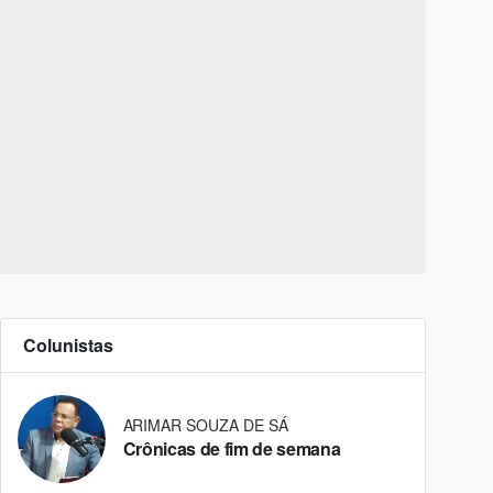
Colunistas
ARIMAR SOUZA DE SÁ
Crônicas de fim de semana