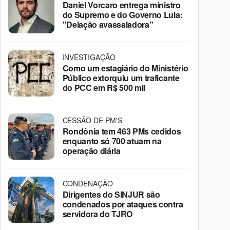
Daniel Vorcaro entrega ministro
do Supremo e do Governo Lula:
"Delação avassaladora"
INVESTIGAÇÃO
Como um estagiário do Ministério
Público extorquiu um traficante
do PCC em R$ 500 mil
CESSÃO DE PM'S
Rondônia tem 463 PMs cedidos
enquanto só 700 atuam na
operação diária
CONDENAÇÃO
Dirigentes do SINJUR são
condenados por ataques contra
servidora do TJRO