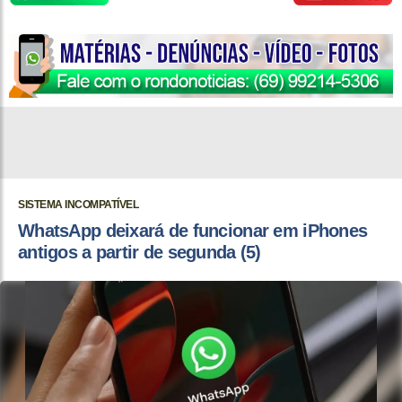
SISTEMA INCOMPATÍVEL
WhatsApp deixará de funcionar em iPhones
antigos a partir de segunda (5)