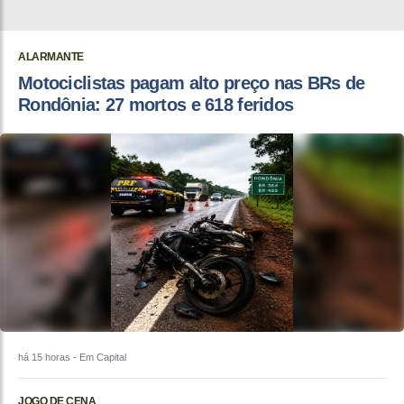
ALARMANTE
Motociclistas pagam alto preço nas BRs de
Rondônia: 27 mortos e 618 feridos
há 15 horas
- Em Capital
JOGO DE CENA