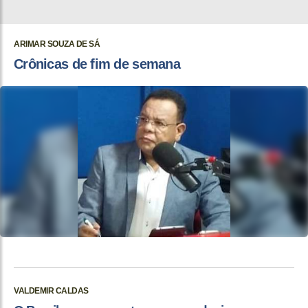
ARIMAR SOUZA DE SÁ
Crônicas de fim de semana
VALDEMIR CALDAS