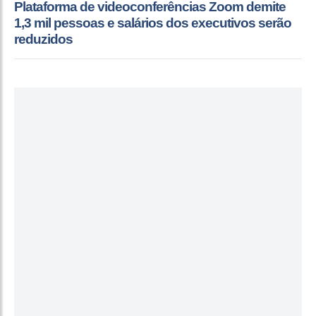
Plataforma de videoconferências Zoom demite
1,3 mil pessoas e salários dos executivos serão
reduzidos