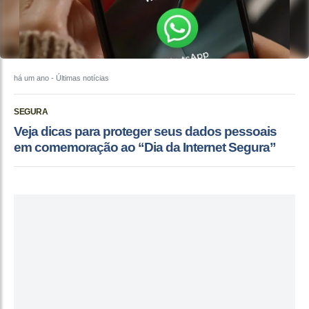
há um ano
- Últimas notícias
SEGURA
Veja dicas para proteger seus dados pessoais
em comemoração ao “Dia da Internet Segura”