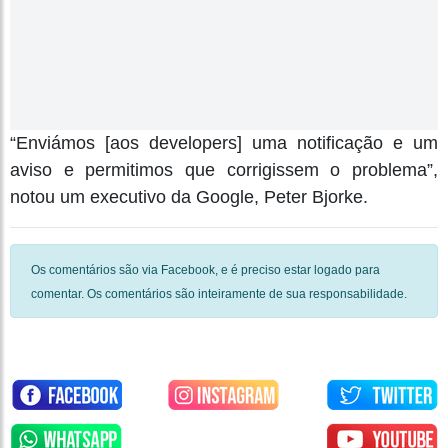
“Enviámos [aos developers] uma notificação e um
aviso e permitimos que corrigissem o problema”,
notou um executivo da Google, Peter Bjorke.
Os comentários são via Facebook, e é preciso estar logado para
comentar. Os comentários são inteiramente de sua responsabilidade.