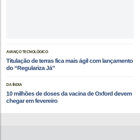
AVANÇO TECNOLÓGICO
Titulação de terras fica mais ágil com lançamento
do “Regulariza Já”
DA ÍNDIA
10 milhões de doses da vacina de Oxford devem
chegar em fevereiro