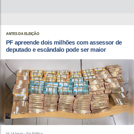
ANTES DA ELEIÇÃO
PF apreende dois milhões com assessor de
deputado e escândalo pode ser maior
há 14 horas
- Em Política