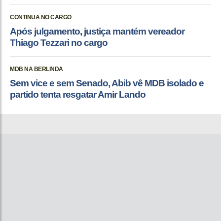
CONTINUA NO CARGO
Após julgamento, justiça mantém vereador
Thiago Tezzari no cargo
MDB NA BERLINDA
Sem vice e sem Senado, Abib vê MDB isolado e
partido tenta resgatar Amir Lando